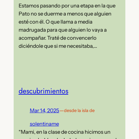
Estamos pasando por una etapa en la que
Pato no se duerme a menos que alguien
esté con él. O que llama a media
madrugada para que alguien lo vaya a
acompañar. Traté de convencerlo
diciéndole que si me necesitaba,…
descubrimientos
Mar 14, 2025
—
desde la isla de
solentiname
“Mami, en la clase de cocina hicimos un