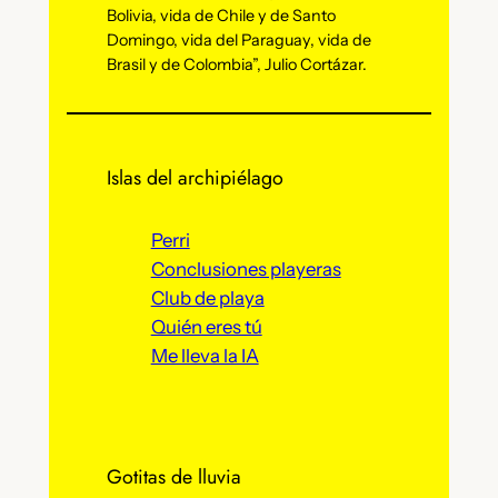
Bolivia, vida de Chile y de Santo
Domingo, vida del Paraguay, vida de
Brasil y de Colombia”, Julio Cortázar.
Islas del archipiélago
Perri
Conclusiones playeras
Club de playa
Quién eres tú
Me lleva la IA
Gotitas de lluvia