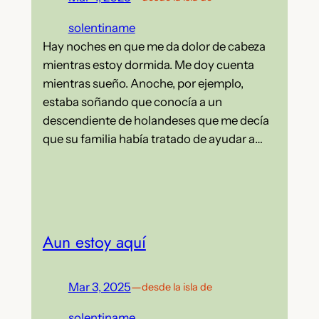
solentiname
Hay noches en que me da dolor de cabeza
mientras estoy dormida. Me doy cuenta
mientras sueño. Anoche, por ejemplo,
estaba soñando que conocía a un
descendiente de holandeses que me decía
que su familia había tratado de ayudar a…
Aun estoy aquí
Mar 3, 2025
—
desde la isla de
solentiname