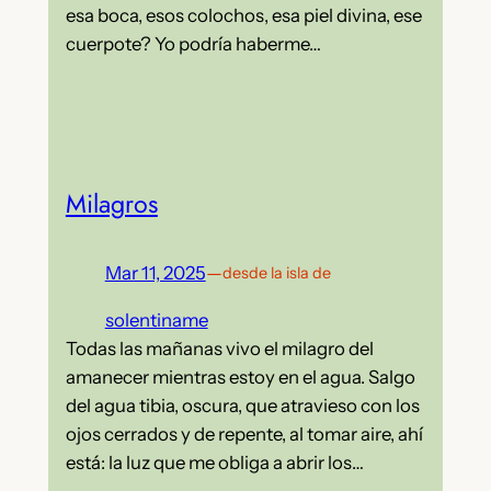
esa boca, esos colochos, esa piel divina, ese
cuerpote? Yo podría haberme…
Milagros
Mar 11, 2025
—
desde la isla de
solentiname
Todas las mañanas vivo el milagro del
amanecer mientras estoy en el agua. Salgo
del agua tibia, oscura, que atravieso con los
ojos cerrados y de repente, al tomar aire, ahí
está: la luz que me obliga a abrir los…