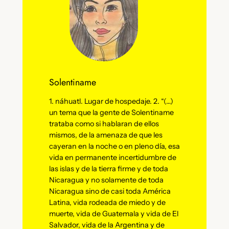
Solentiname
1. náhuatl. Lugar de hospedaje. 2. “(…)
un tema que la gente de Solentiname
trataba como si hablaran de ellos
mismos, de la amenaza de que les
cayeran en la noche o en pleno día, esa
vida en permanente incertidumbre de
las islas y de la tierra firme y de toda
Nicaragua y no solamente de toda
Nicaragua sino de casi toda América
Latina, vida rodeada de miedo y de
muerte, vida de Guatemala y vida de El
Salvador, vida de la Argentina y de