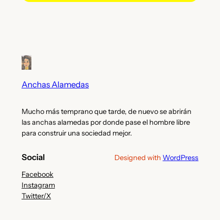
Anchas Alamedas
Mucho más temprano que tarde, de nuevo se abrirán
las anchas alamedas por donde pase el hombre libre
para construir una sociedad mejor.
Social
Designed with
WordPress
Facebook
Instagram
Twitter/X