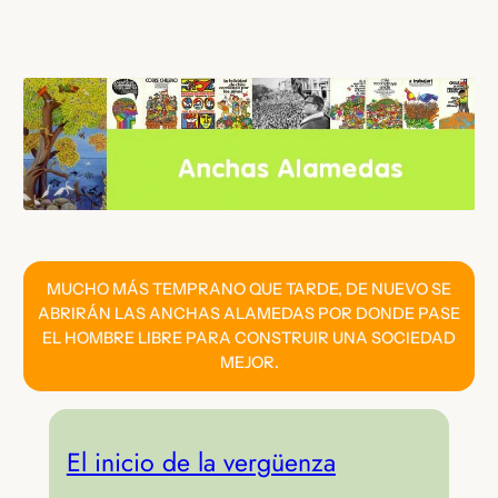
Saltar
al
contenido
MUCHO MÁS TEMPRANO QUE TARDE, DE NUEVO SE
ABRIRÁN LAS ANCHAS ALAMEDAS POR DONDE PASE
EL HOMBRE LIBRE PARA CONSTRUIR UNA SOCIEDAD
MEJOR.
El inicio de la vergüenza