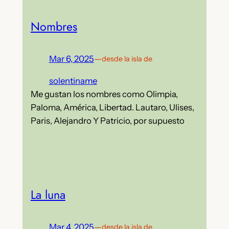
Nombres
Mar 6, 2025
—
desde la isla de
solentiname
Me gustan los nombres como Olimpia,
Paloma, América, Libertad. Lautaro, Ulises,
Paris, Alejandro Y Patricio, por supuesto
La luna
Mar 4, 2025
—
desde la isla de