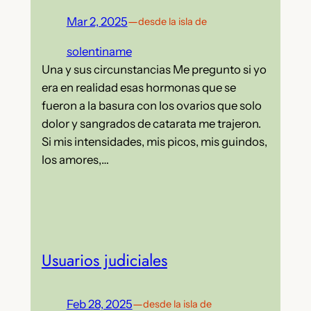
Mar 2, 2025
—
desde la isla de
solentiname
Una y sus circunstancias Me pregunto si yo
era en realidad esas hormonas que se
fueron a la basura con los ovarios que solo
dolor y sangrados de catarata me trajeron.
Si mis intensidades, mis picos, mis guindos,
los amores,…
Usuarios judiciales
Feb 28, 2025
—
desde la isla de