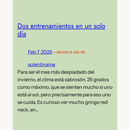
Dos entrenamientos en un solo
día
Feb 7, 2025
—
desde la isla de
solentiname
Para ser el mes más despiadado del
invierno, el clima está sabrosón. 25 grados
como máximo, que se sienten mucho si uno
está al sol, pero precisamente para eso uno
se cuida. Es curioso ver mucho gringo red
neck, en…