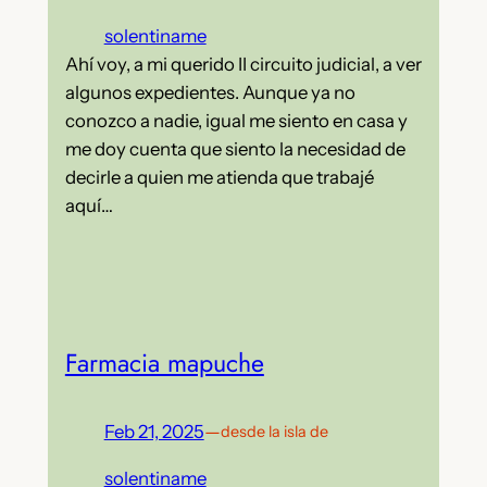
solentiname
Ahí voy, a mi querido II circuito judicial, a ver
algunos expedientes. Aunque ya no
conozco a nadie, igual me siento en casa y
me doy cuenta que siento la necesidad de
decirle a quien me atienda que trabajé
aquí…
Farmacia mapuche
Feb 21, 2025
—
desde la isla de
solentiname