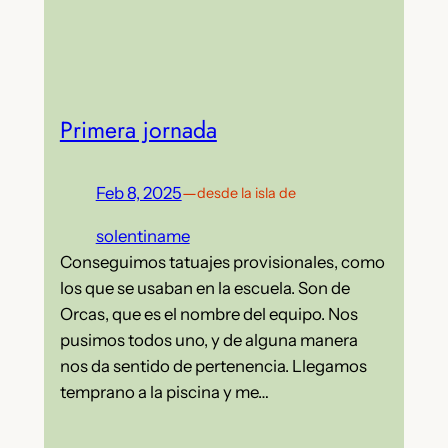
Primera jornada
Feb 8, 2025
—
desde la isla de
solentiname
Conseguimos tatuajes provisionales, como
los que se usaban en la escuela. Son de
Orcas, que es el nombre del equipo. Nos
pusimos todos uno, y de alguna manera
nos da sentido de pertenencia. Llegamos
temprano a la piscina y me…