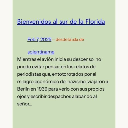
Bienvenidos al sur de la Florida
Feb 7, 2025
—
desde la isla de
solentiname
Mientras el avión inicia su descenso, no
puedo evitar pensar en los relatos de
periodistas que, entotorotados por el
milagro económico del nazismo, viajaron a
Berlín en 1939 para verlo con sus propios
ojos y escribir despachos alabando al
señor…