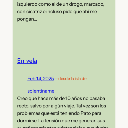
izquierdo como el de un drogo, marcado,
con cicatriz e incluso pido que ahí me
pongan…
En vela
Feb 14, 2025
—
desde la isla de
solentiname
Creo que hace más de 10 años no pasaba
recto, salvo por algún viaje. Tal vez son los
problemas que está teniendo Pato para
dormirse. La tensión que me generan sus
cuestionamientos existenciales, sus dudas