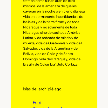
trataba como si hablaran de ellos
mismos, de la amenaza de que les
cayeran en la noche o en pleno día, esa
vida en permanente incertidumbre de
las islas y de la tierra firme y de toda
Nicaragua y no solamente de toda
Nicaragua sino de casi toda América
Latina, vida rodeada de miedo y de
muerte, vida de Guatemala y vida de El
Salvador, vida de la Argentina y de
Bolivia, vida de Chile y de Santo
Domingo, vida del Paraguay, vida de
Brasil y de Colombia”, Julio Cortázar.
Islas del archipiélago
Perri