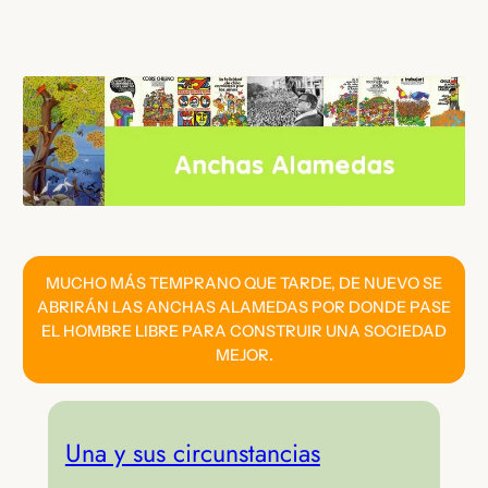
Saltar
al
contenido
MUCHO MÁS TEMPRANO QUE TARDE, DE NUEVO SE
ABRIRÁN LAS ANCHAS ALAMEDAS POR DONDE PASE
EL HOMBRE LIBRE PARA CONSTRUIR UNA SOCIEDAD
MEJOR.
Una y sus circunstancias