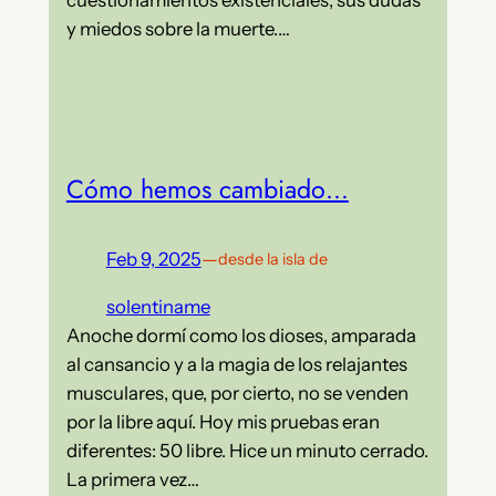
y miedos sobre la muerte.…
Cómo hemos cambiado…
Feb 9, 2025
—
desde la isla de
solentiname
Anoche dormí como los dioses, amparada
al cansancio y a la magia de los relajantes
musculares, que, por cierto, no se venden
por la libre aquí. Hoy mis pruebas eran
diferentes: 50 libre. Hice un minuto cerrado.
La primera vez…