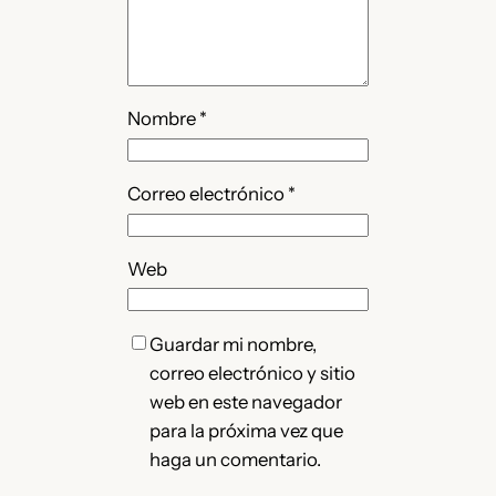
Nombre
*
Correo electrónico
*
Web
Guardar mi nombre,
correo electrónico y sitio
web en este navegador
para la próxima vez que
haga un comentario.