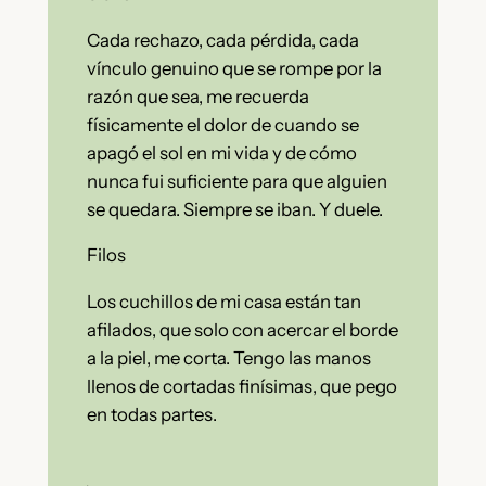
Cada rechazo, cada pérdida, cada
vínculo genuino que se rompe por la
razón que sea, me recuerda
físicamente el dolor de cuando se
apagó el sol en mi vida y de cómo
nunca fui suficiente para que alguien
se quedara. Siempre se iban. Y duele.
Filos
Los cuchillos de mi casa están tan
afilados, que solo con acercar el borde
a la piel, me corta. Tengo las manos
llenos de cortadas finísimas, que pego
en todas partes.