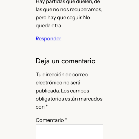
Hay partidas que duelen, de
las que no nos recuperamos,
pero hay que seguir. No
queda otra.
Responder
Deja un comentario
Tu dirección de correo
electrónico no será
publicada.
Los campos
obligatorios están marcados
con
*
Comentario
*