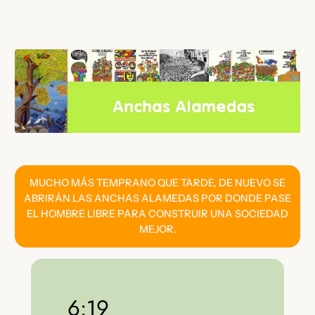
Saltar
al
contenido
MUCHO MÁS TEMPRANO QUE TARDE, DE NUEVO SE
ABRIRÁN LAS ANCHAS ALAMEDAS POR DONDE PASE
EL HOMBRE LIBRE PARA CONSTRUIR UNA SOCIEDAD
MEJOR.
6:19