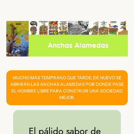
Saltar
al
contenido
MUCHO MÁS TEMPRANO QUE TARDE, DE NUEVO SE
ABRIRÁN LAS ANCHAS ALAMEDAS POR DONDE PASE
EL HOMBRE LIBRE PARA CONSTRUIR UNA SOCIEDAD
MEJOR.
El pálido sabor de