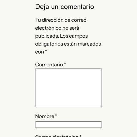
Deja un comentario
Tu dirección de correo
electrónico no será
publicada.
Los campos
obligatorios están marcados
con
*
Comentario
*
Nombre
*