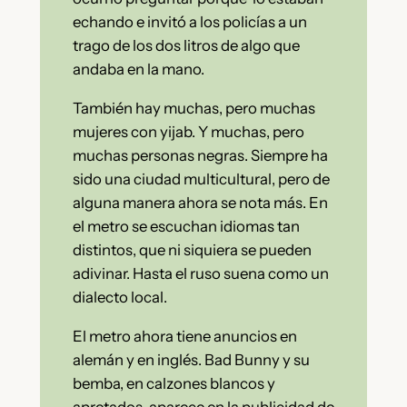
echando e invitó a los policías a un
trago de los dos litros de algo que
andaba en la mano.
También hay muchas, pero muchas
mujeres con yijab. Y muchas, pero
muchas personas negras. Siempre ha
sido una ciudad multicultural, pero de
alguna manera ahora se nota más. En
el metro se escuchan idiomas tan
distintos, que ni siquiera se pueden
adivinar. Hasta el ruso suena como un
dialecto local.
El metro ahora tiene anuncios en
alemán y en inglés. Bad Bunny y su
bemba, en calzones blancos y