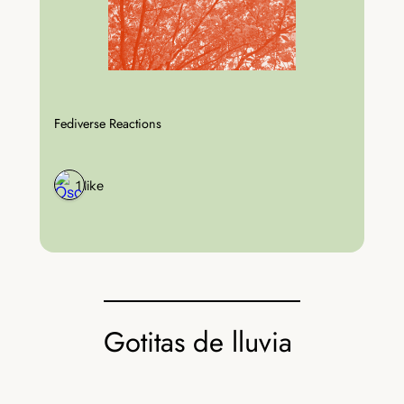
Fediverse Reactions
1 like
Gotitas de lluvia