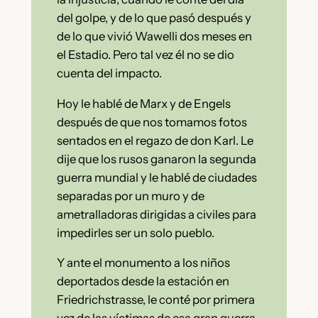
del golpe, y de lo que pasó después y
de lo que vivió Wawelli dos meses en
el Estadio. Pero tal vez él no se dio
cuenta del impacto.
Hoy le hablé de Marx y de Engels
después de que nos tomamos fotos
sentados en el regazo de don Karl. Le
dije que los rusos ganaron la segunda
guerra mundial y le hablé de ciudades
separadas por un muro y de
ametralladoras dirigidas a civiles para
impedirles ser un solo pueblo.
Y ante el monumento a los niños
deportados desde la estación en
Friedrichstrasse, le conté por primera