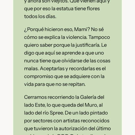
y ahora son viejitos. Que vienen aquí y
que por eso la estatua tiene flores
todos los días.
¿Porqué hicieron eso, Mami? No sé
cómo se explica la violencia. Tampoco
quiero saber porque la justificaría. Le
digo que aquí se aprende a que uno
nunca tiene que olvidarse de las cosas
malas. Aceptarlas y recordarlas es el
compromiso que se adquiere con la
vida para que no se repitan.
Cerramos recorriendo la Galería del
lado Este, lo que queda del Muro, al
lado del río Spree. De un lado pintado
por sectores con artistas reconocidos
que tuvieron la autorización del último