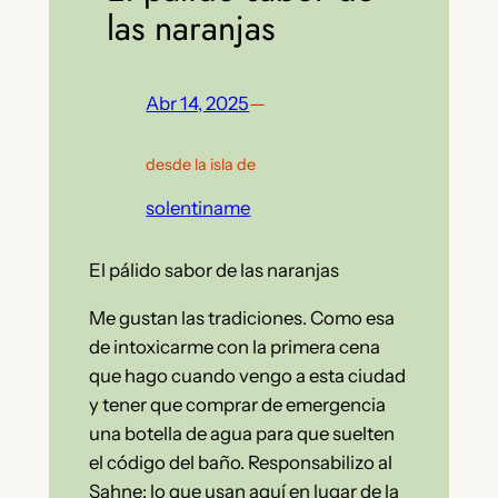
las naranjas
Abr 14, 2025
—
desde la isla de
solentiname
El pálido sabor de las naranjas
Me gustan las tradiciones. Como esa
de intoxicarme con la primera cena
que hago cuando vengo a esta ciudad
y tener que comprar de emergencia
una botella de agua para que suelten
el código del baño. Responsabilizo al
Sahne: lo que usan aquí en lugar de la