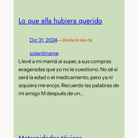
Lo que ella hubiera querido
Dic 31, 2024
—
desde la isla de
solentiname
Llevé a mi mamá al super, a sus compras
exageradas que yo no le cuestiono. No sé si
será la edad o el medicamento, pero ya ni
siquiera me enojo. Recuerdo las palabras de
mi amigo M después de un…
Maternidades tóxicas