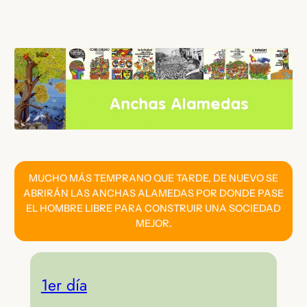
Saltar
al
contenido
MUCHO MÁS TEMPRANO QUE TARDE, DE NUEVO SE
ABRIRÁN LAS ANCHAS ALAMEDAS POR DONDE PASE
EL HOMBRE LIBRE PARA CONSTRUIR UNA SOCIEDAD
MEJOR.
1er día