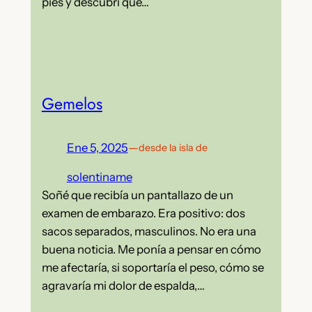
pies y descubrí que…
Gemelos
Ene 5, 2025
—
desde la isla de
solentiname
Soñé que recibía un pantallazo de un
examen de embarazo. Era positivo: dos
sacos separados, masculinos. No era una
buena noticia. Me ponía a pensar en cómo
me afectaría, si soportaría el peso, cómo se
agravaría mi dolor de espalda,…