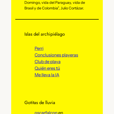
Domingo, vida del Paraguay, vida de
Brasil y de Colombia”, Julio Cortázar.
Islas del archipiélago
Perri
Conclusiones playeras
Club de playa
Quién eres tú
Me lleva la IA
Gotitas de lluvia
oscarfalcon
en