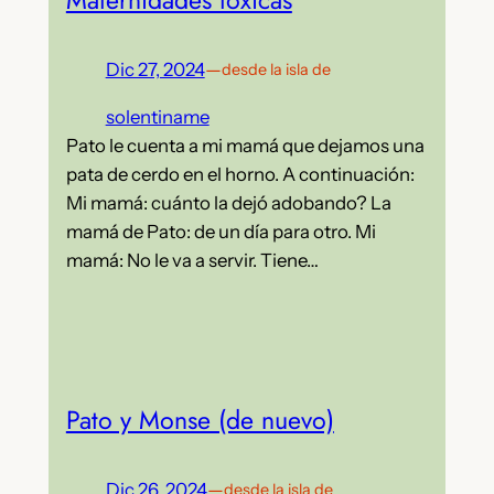
Dic 27, 2024
—
desde la isla de
solentiname
Pato le cuenta a mi mamá que dejamos una
pata de cerdo en el horno. A continuación:
Mi mamá: cuánto la dejó adobando? La
mamá de Pato: de un día para otro. Mi
mamá: No le va a servir. Tiene…
Pato y Monse (de nuevo)
Dic 26, 2024
—
desde la isla de