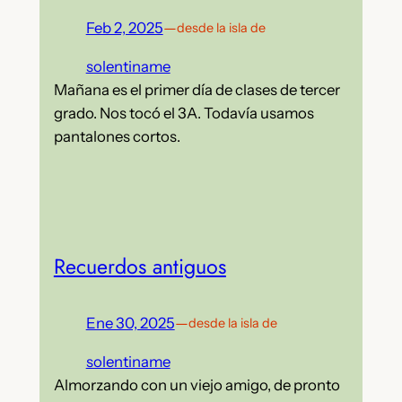
Feb 2, 2025
—
desde la isla de
solentiname
Mañana es el primer día de clases de tercer
grado. Nos tocó el 3A. Todavía usamos
pantalones cortos.
Recuerdos antiguos
Ene 30, 2025
—
desde la isla de
solentiname
Almorzando con un viejo amigo, de pronto