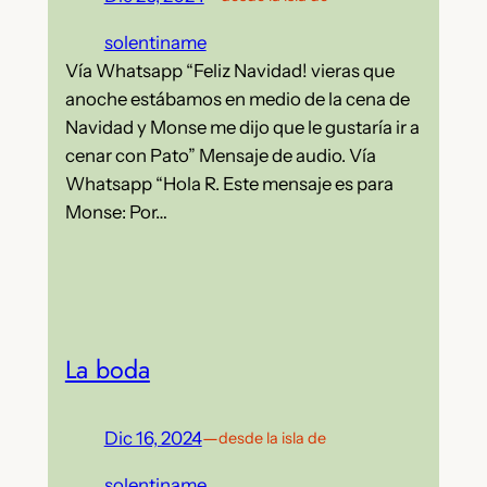
solentiname
Vía Whatsapp “Feliz Navidad! vieras que
anoche estábamos en medio de la cena de
Navidad y Monse me dijo que le gustaría ir a
cenar con Pato” Mensaje de audio. Vía
Whatsapp “Hola R. Este mensaje es para
Monse: Por…
La boda
Dic 16, 2024
—
desde la isla de
solentiname