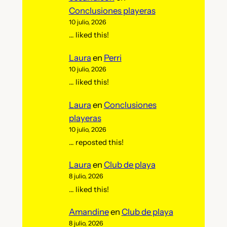
Conclusiones playeras
10 julio, 2026
… liked this!
Laura
en
Perri
10 julio, 2026
… liked this!
Laura
en
Conclusiones
playeras
10 julio, 2026
… reposted this!
Laura
en
Club de playa
8 julio, 2026
… liked this!
Amandine
en
Club de playa
8 julio, 2026