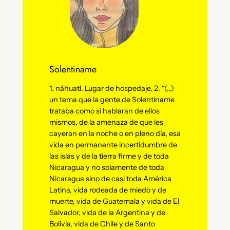
Solentiname
1. náhuatl. Lugar de hospedaje. 2. “(…)
un tema que la gente de Solentiname
trataba como si hablaran de ellos
mismos, de la amenaza de que les
cayeran en la noche o en pleno día, esa
vida en permanente incertidumbre de
las islas y de la tierra firme y de toda
Nicaragua y no solamente de toda
Nicaragua sino de casi toda América
Latina, vida rodeada de miedo y de
muerte, vida de Guatemala y vida de El
Salvador, vida de la Argentina y de
Bolivia, vida de Chile y de Santo