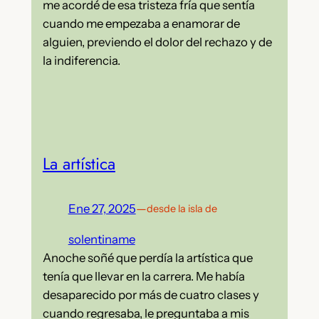
me acordé de esa tristeza fría que sentía
cuando me empezaba a enamorar de
alguien, previendo el dolor del rechazo y de
la indiferencia.
La artística
Ene 27, 2025
—
desde la isla de
solentiname
Anoche soñé que perdía la artística que
tenía que llevar en la carrera. Me había
desaparecido por más de cuatro clases y
cuando regresaba, le preguntaba a mis