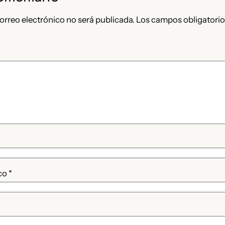
orreo electrónico no será publicada.
Los campos obligatorio
ico
*