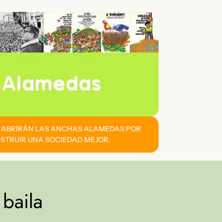
E ABRIRÁN LAS ANCHAS ALAMEDAS POR
STRUIR UNA SOCIEDAD MEJOR.
 baila