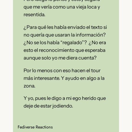
que me vería como una vieja loca y
resentida.
¿Para qué les había enviado el texto si
no quería que usaran la información?
¿No se los había “regalado”? ¿No era
esto el reconocimiento que esperaba
aunque solo yo me diera cuenta?
Por lo menos con eso hacen el tour
más interesante. Y ayudo en algo a la
zona.
Y yo, pues le digo a mi ego herido que
deje de estar jodiendo.
Fediverse Reactions