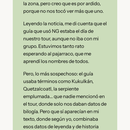
la zona, pero creo que es por ardido,
porque no nos tocó ver más que uno.
Leyendo la noticia, me di cuenta que el
guía que usó NG estaba el día de
nuestro tour, aunque no iba con mi
grupo. Estuvimos tanto rato
esperando al pajarraco, que me
aprendí los nombres de todos.
Pero, lo más sospechoso: el guía
usaba términos como Kukulkán,
Quetzalcoatl, la serpiente
emplumada… que nadie mencionó en
el tour, donde solo nos daban datos de
bilogía. Pero que sí aparecían en mi
texto, donde según yo, combinaba
esos datos de leyenda y de historia