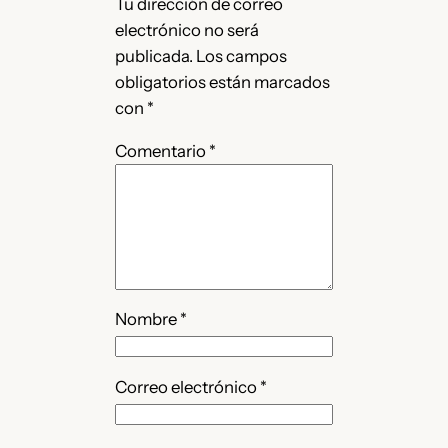
Tu dirección de correo
electrónico no será
publicada.
Los campos
obligatorios están marcados
con
*
Comentario
*
Nombre
*
Correo electrónico
*