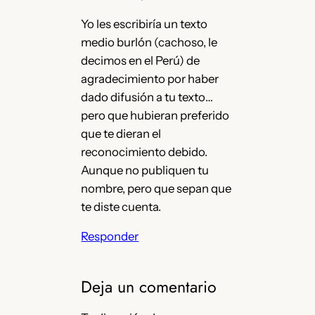
Yo les escribiría un texto
medio burlón (cachoso, le
decimos en el Perú) de
agradecimiento por haber
dado difusión a tu texto…
pero que hubieran preferido
que te dieran el
reconocimiento debido.
Aunque no publiquen tu
nombre, pero que sepan que
te diste cuenta.
Responder
Deja un comentario