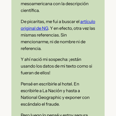
mesoamericana con la descripción
científica.
De picaritas, me fui a buscar el
artículo
original de NG
. Y en efecto, otra vez las
mismas referencias. Sin
mencionarme, ni de nombre ni de
referencia.
Y ahí nació mi sospecha: ¡están
usando los datos de mi texto como si
fueran de ellos!
Pensé en escribirle al hotel. En
escribirle a La Nación y hasta a
National Geographic y exponer con
escándalo el fraude.
Pero luego lo pensé y estoy segura