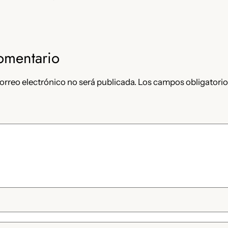
omentario
orreo electrónico no será publicada.
Los campos obligatorio