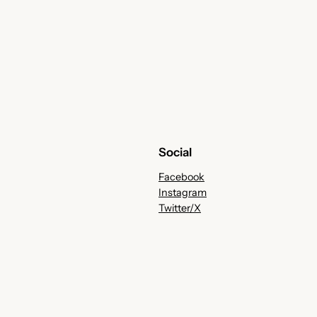
Social
Facebook
Instagram
Twitter/X