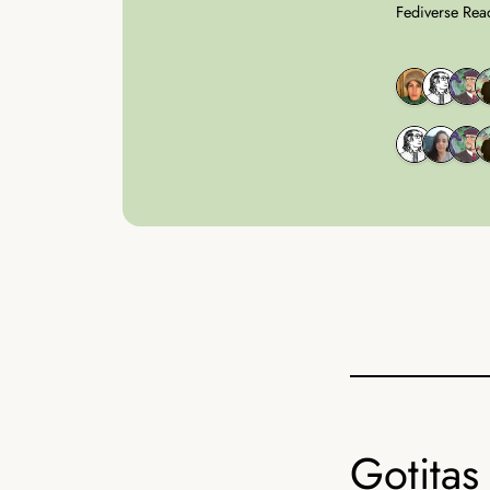
Fediverse Rea
Gotitas 