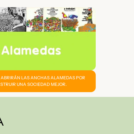
E ABRIRÁN LAS ANCHAS ALAMEDAS POR
STRUIR UNA SOCIEDAD MEJOR.
A