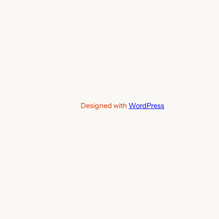
Designed with
WordPress