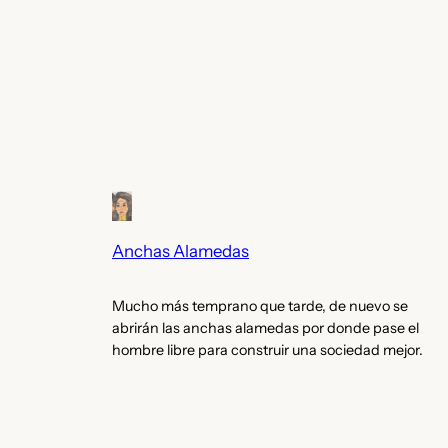
Anchas Alamedas
Mucho más temprano que tarde, de nuevo se
abrirán las anchas alamedas por donde pase el
hombre libre para construir una sociedad mejor.