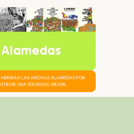
E ABRIRÁN LAS ANCHAS ALAMEDAS POR
STRUIR UNA SOCIEDAD MEJOR.