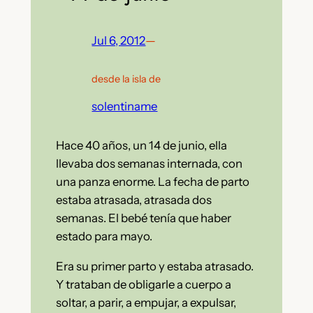
Jul 6, 2012
—
desde la isla de
solentiname
Hace 40 años, un 14 de junio, ella
llevaba dos semanas internada, con
una panza enorme.
La fecha de parto
estaba atrasada, atrasada dos
semanas. El bebé tenía que haber
estado para mayo.
Era su primer parto y estaba atrasado.
Y trataban de obligarle a cuerpo a
soltar, a parir, a empujar, a expulsar,