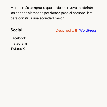
Mucho más temprano que tarde, de nuevo se abrirán
las anchas alamedas por donde pase el hombre libre
para construir una sociedad mejor.
Social
Designed with
WordPress
Facebook
Instagram
Twitter/X