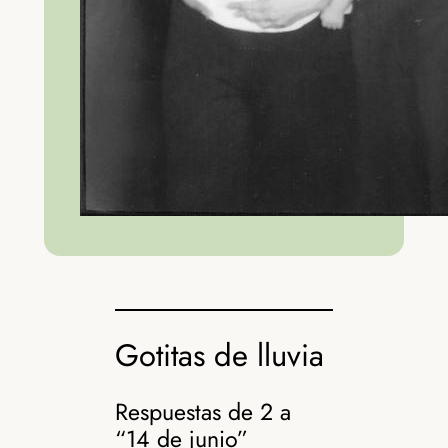
Gotitas de lluvia
Respuestas de 2 a
“14 de junio”