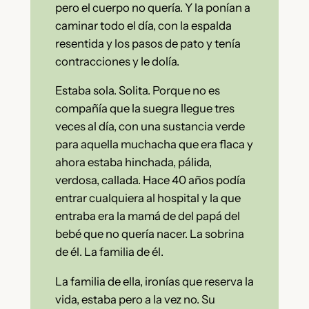
pero el cuerpo no quería. Y la ponían a
caminar todo el día, con la espalda
resentida y los pasos de pato y tenía
contracciones y le dolía.
Estaba sola. Solita. Porque no es
compañía que la suegra llegue tres
veces al día, con una sustancia verde
para aquella muchacha que era flaca y
ahora estaba hinchada, pálida,
verdosa, callada. Hace 40 años podía
entrar cualquiera al hospital y la que
entraba era la mamá de del papá del
bebé que no quería nacer. La sobrina
de él. La familia de él.
La familia de ella, ironías que reserva la
vida, estaba pero a la vez no. Su