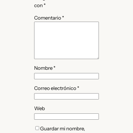
con
*
Comentario
*
Nombre
*
Correo electrónico
*
Web
Guardar mi nombre,