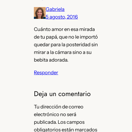
Gabriela
5 agosto, 2016
Cuánto amor en esa mirada
de tu papá, que no le importó
quedar para la posteridad sin
mirar a la cámara sino a su
bebita adorada.
Responder
Deja un comentario
Tu dirección de correo
electrónico no será
publicada.
Los campos
obligatorios están marcados