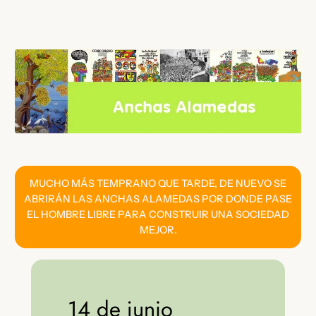
Saltar
al
contenido
MUCHO MÁS TEMPRANO QUE TARDE, DE NUEVO SE
ABRIRÁN LAS ANCHAS ALAMEDAS POR DONDE PASE
EL HOMBRE LIBRE PARA CONSTRUIR UNA SOCIEDAD
MEJOR.
14 de junio