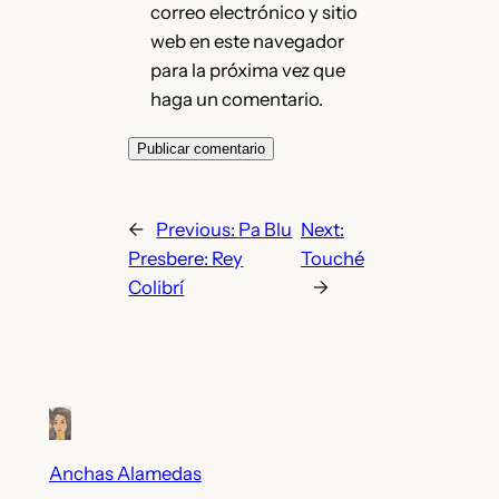
correo electrónico y sitio
web en este navegador
para la próxima vez que
haga un comentario.
←
Previous:
Pa Blu
Next:
Presbere: Rey
Touché
Colibrí
→
Anchas Alamedas