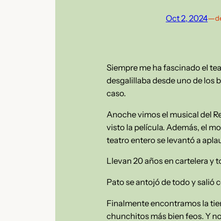
Oct 2, 2024
—
d
Siempre me ha fascinado el tea
desgalillaba desde uno de los
caso.
Anoche vimos el musical del Re
visto la película. Además, el mo
teatro entero se levantó a aplau
Llevan 20 años en cartelera y 
Pato se antojó de todo y salió 
Finalmente encontramos la tien
chunchitos más bien feos. Y no