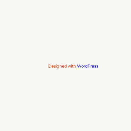
Designed with
WordPress