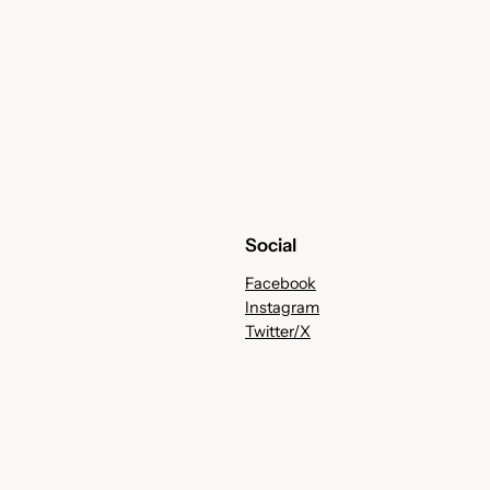
Social
Facebook
Instagram
Twitter/X