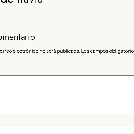
omentario
orreo electrónico no será publicada.
Los campos obligatorio