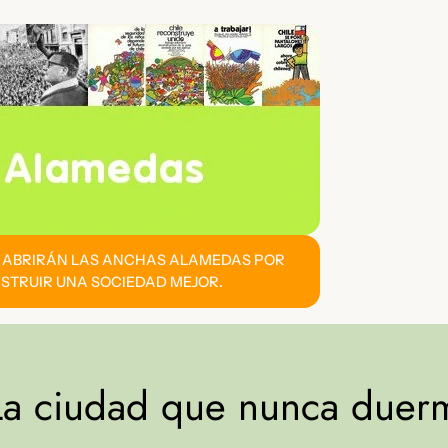
E ABRIRÁN LAS ANCHAS ALAMEDAS POR
STRUIR UNA SOCIEDAD MEJOR.
La ciudad que nunca duer