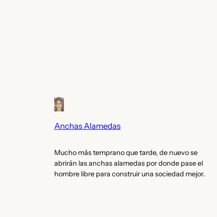
Anchas Alamedas
Mucho más temprano que tarde, de nuevo se
abrirán las anchas alamedas por donde pase el
hombre libre para construir una sociedad mejor.