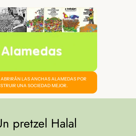
E ABRIRÁN LAS ANCHAS ALAMEDAS POR
STRUIR UNA SOCIEDAD MEJOR.
n pretzel Halal