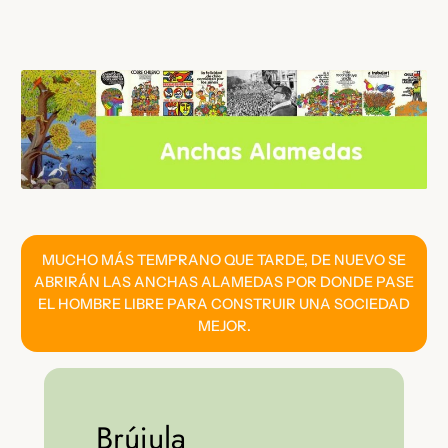
Saltar
al
contenido
MUCHO MÁS TEMPRANO QUE TARDE, DE NUEVO SE
ABRIRÁN LAS ANCHAS ALAMEDAS POR DONDE PASE
EL HOMBRE LIBRE PARA CONSTRUIR UNA SOCIEDAD
MEJOR.
Brújula