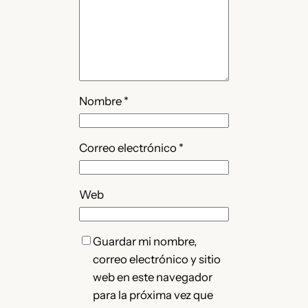
Nombre
*
Correo electrónico
*
Web
Guardar mi nombre,
correo electrónico y sitio
web en este navegador
para la próxima vez que