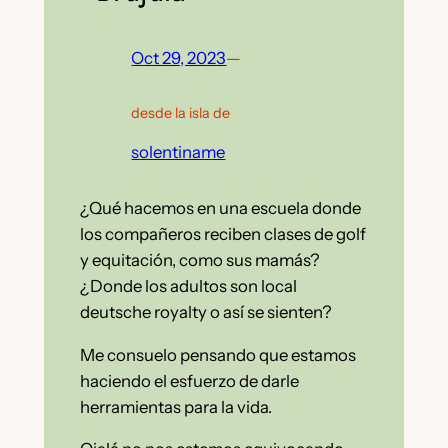
Oct 29, 2023
—
desde la isla de
solentiname
¿Qué hacemos en una escuela donde
los compañeros reciben clases de golf
y equitación, como sus mamás?
¿Donde los adultos son local
deutsche royalty o así se sienten?
Me consuelo pensando que estamos
haciendo el esfuerzo de darle
herramientas para la vida.