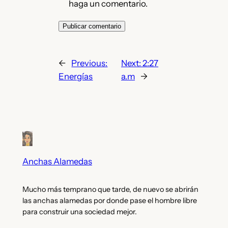
haga un comentario.
←
Previous:
Next:
2:27
Energías
a.m
→
Anchas Alamedas
Mucho más temprano que tarde, de nuevo se abrirán
las anchas alamedas por donde pase el hombre libre
para construir una sociedad mejor.