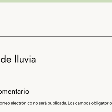
de lluvia
omentario
orreo electrónico no será publicada.
Los campos obligatorio