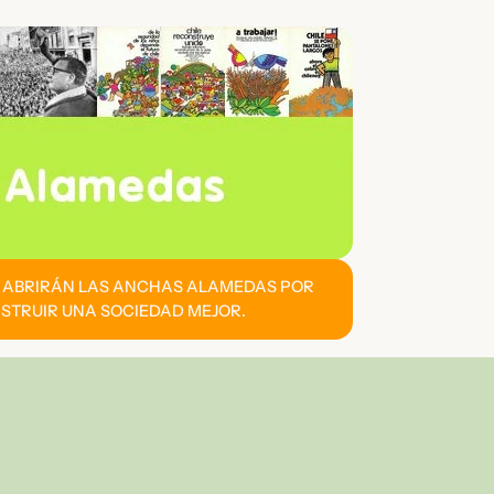
E ABRIRÁN LAS ANCHAS ALAMEDAS POR
STRUIR UNA SOCIEDAD MEJOR.