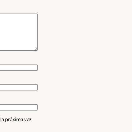
 la próxima vez