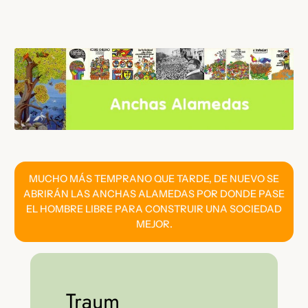
Saltar
al
contenido
MUCHO MÁS TEMPRANO QUE TARDE, DE NUEVO SE
ABRIRÁN LAS ANCHAS ALAMEDAS POR DONDE PASE
EL HOMBRE LIBRE PARA CONSTRUIR UNA SOCIEDAD
MEJOR.
Traum