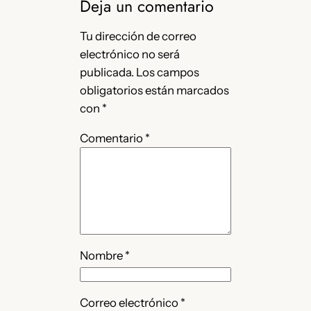
Deja un comentario
Tu dirección de correo
electrónico no será
publicada.
Los campos
obligatorios están marcados
con
*
Comentario
*
Nombre
*
Correo electrónico
*