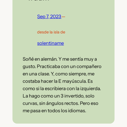
Sep 7, 2023
—
desde la isla de
solentiname
Soñé en alemán. Y me sentía muy a
gusto. Practicaba con un compañero
en una clase. Y, como siempre, me
costaba hacer la E mayúscula. Es
como si la escribiera con la izquierda.
La hago como un 3 invertido, solo
curvas, sin ángulos rectos. Pero eso
me pasa en todos los idiomas.