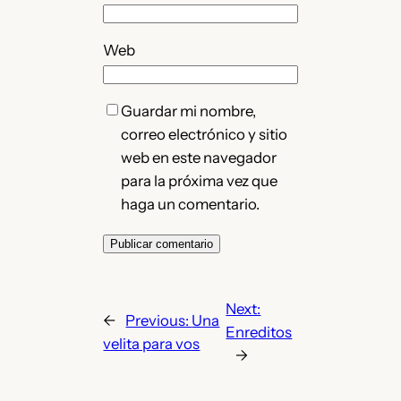
Web
Guardar mi nombre,
correo electrónico y sitio
web en este navegador
para la próxima vez que
haga un comentario.
Next:
←
Previous:
Una
Enreditos
velita para vos
→