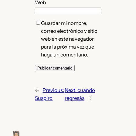
Web
Guardar mi nombre,
correo electrónico y sitio
web en este navegador
para la próxima vez que
haga un comentario.
←
Previous:
Next:
cuando
Suspiro
regresás
→