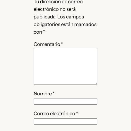
Tu dirección de correo
electrónico no será
publicada.
Los campos
obligatorios están marcados
con
*
Comentario
*
Nombre
*
Correo electrónico
*