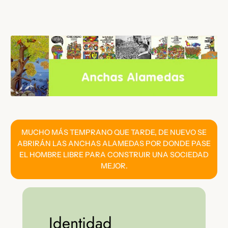
Saltar
al
contenido
MUCHO MÁS TEMPRANO QUE TARDE, DE NUEVO SE
ABRIRÁN LAS ANCHAS ALAMEDAS POR DONDE PASE
EL HOMBRE LIBRE PARA CONSTRUIR UNA SOCIEDAD
MEJOR.
Identidad