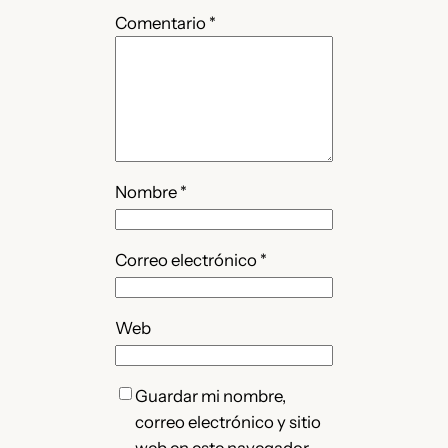
Comentario
*
Nombre
*
Correo electrónico
*
Web
Guardar mi nombre,
correo electrónico y sitio
web en este navegador