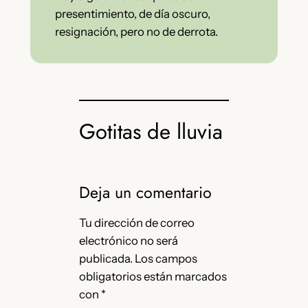
presentimiento, de día oscuro,
resignación, pero no de derrota.
Gotitas de lluvia
Deja un comentario
Tu dirección de correo
electrónico no será
publicada.
Los campos
obligatorios están marcados
con
*