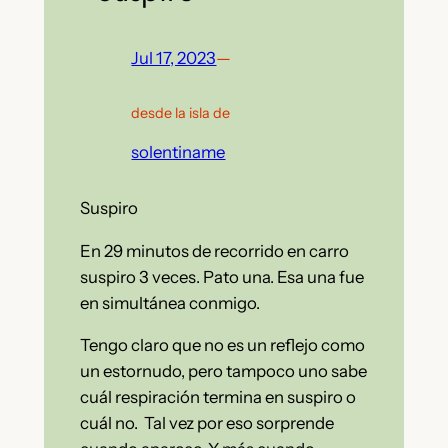
Jul 17, 2023
—
desde la isla de
solentiname
Suspiro
En 29 minutos de recorrido en carro
suspiro 3 veces. Pato una. Esa una fue
en simultánea conmigo.
Tengo claro que no es un reflejo como
un estornudo, pero tampoco uno sabe
cuál respiración termina en suspiro o
cuál no. Tal vez por eso sorprende