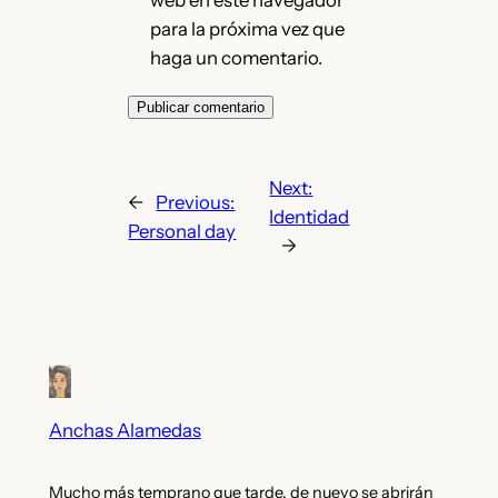
para la próxima vez que
haga un comentario.
Next:
←
Previous:
Identidad
Personal day
→
Anchas Alamedas
Mucho más temprano que tarde, de nuevo se abrirán