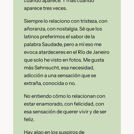
cuando aparece. Y más cuando
aparece tres veces.
Siempre lo relaciono con tristeza, con
añoranza, con nostalgia. Sé que los
latinos preferimos el sabor de la
palabra Saudade, pero a mí eso me
evoca atardeceres en el Río de Janeiro
que solo he visto en fotos. Me gusta
más Sehnsucht, esa necesidad,
adicción a una sensación que se
extraña, conocida o no.
No entiendo cómo lo relacionan con
estar enamorado, con felicidad, con
esa sensación de querer vivir y de ser
feliz.
Hay algo en los suspiros de