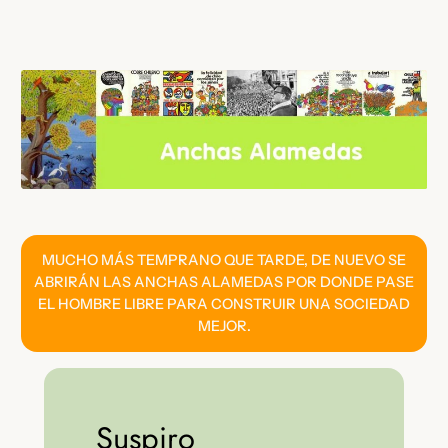
Saltar
al
contenido
MUCHO MÁS TEMPRANO QUE TARDE, DE NUEVO SE
ABRIRÁN LAS ANCHAS ALAMEDAS POR DONDE PASE
EL HOMBRE LIBRE PARA CONSTRUIR UNA SOCIEDAD
MEJOR.
Suspiro