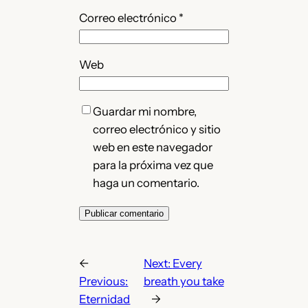
Correo electrónico
*
Web
Guardar mi nombre,
correo electrónico y sitio
web en este navegador
para la próxima vez que
haga un comentario.
←
Next:
Every
Previous:
breath you take
Eternidad
→