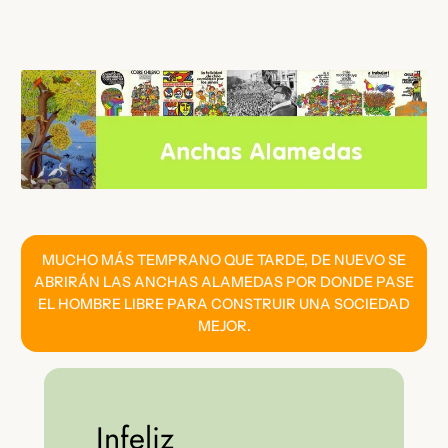
Saltar
al
contenido
MUCHO MÁS TEMPRANO QUE TARDE, DE NUEVO SE
ABRIRÁN LAS ANCHAS ALAMEDAS POR DONDE PASE
EL HOMBRE LIBRE PARA CONSTRUIR UNA SOCIEDAD
MEJOR.
Infeliz