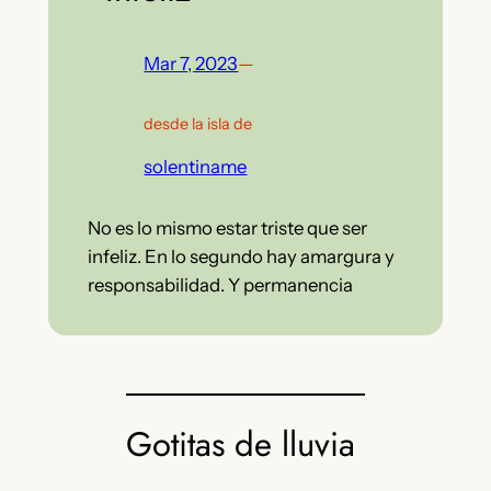
Mar 7, 2023
—
desde la isla de
solentiname
No es lo mismo estar triste que ser
infeliz. En lo segundo hay amargura y
responsabilidad. Y permanencia
Gotitas de lluvia