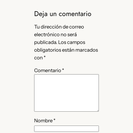
Deja un comentario
Tu dirección de correo
electrónico no será
publicada.
Los campos
obligatorios están marcados
con
*
Comentario
*
Nombre
*