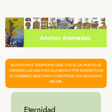
Saltar
al
contenido
MUCHO MÁS TEMPRANO QUE TARDE, DE NUEVO SE
ABRIRÁN LAS ANCHAS ALAMEDAS POR DONDE PASE
EL HOMBRE LIBRE PARA CONSTRUIR UNA SOCIEDAD
MEJOR.
Eternidad