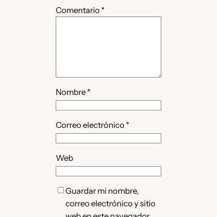
Comentario
*
Nombre
*
Correo electrónico
*
Web
Guardar mi nombre,
correo electrónico y sitio
web en este navegador