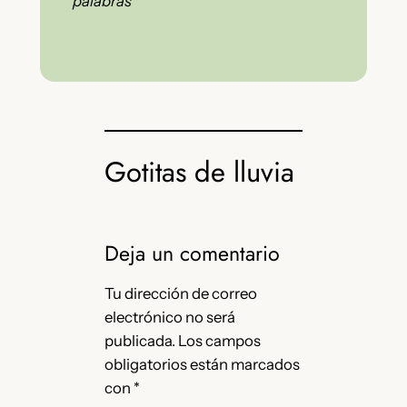
palabras”
Gotitas de lluvia
Deja un comentario
Tu dirección de correo
electrónico no será
publicada.
Los campos
obligatorios están marcados
con
*