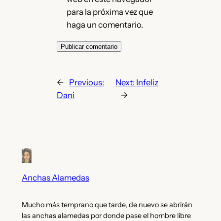
para la próxima vez que
haga un comentario.
←
Previous:
Next:
Infeliz
Dani
→
Anchas Alamedas
Mucho más temprano que tarde, de nuevo se abrirán
las anchas alamedas por donde pase el hombre libre