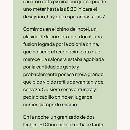
sacaron de la piscina porque se puede
uno meter hasta las 8:30. Y para el
desayuno, hay que esperar hasta las 7.
Comimos en el chino del hotel, un
clásico de la comida china local, una
fusión lograda por la colonia china,
que no tiene el reconocimiento que
merece. La salonera estaba agobiada
por la cantidad de gente y
probablemente por esa mesa grande
que pide y pide refills de wan tan y de
cerveza. Quisiera ser aventurera y
pedir picadillo chino en lugar de
comer siempre lo mismo.
En la noche, un granizado de dos
leches. El Churchill no me hace tanta