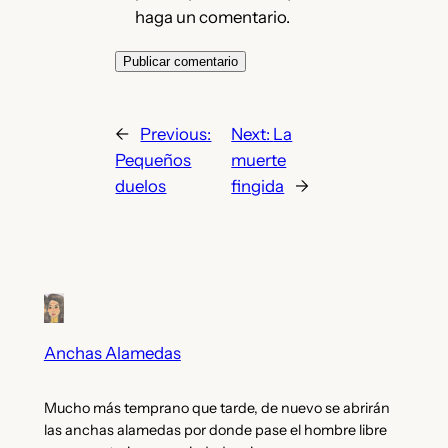
haga un comentario.
←
Previous:
Next:
La
Pequeños
muerte
duelos
fingida
→
Anchas Alamedas
Mucho más temprano que tarde, de nuevo se abrirán
las anchas alamedas por donde pase el hombre libre