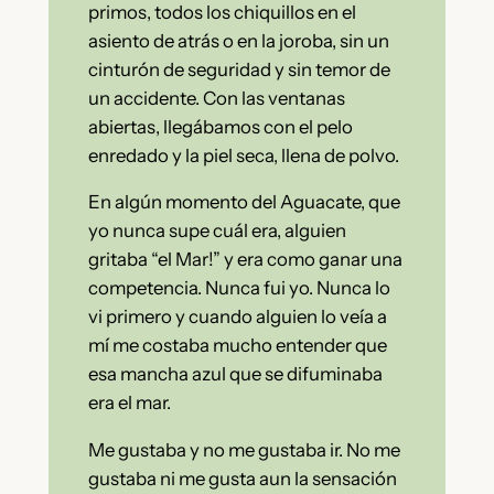
primos, todos los chiquillos en el
asiento de atrás o en la joroba, sin un
cinturón de seguridad y sin temor de
un accidente. Con las ventanas
abiertas, llegábamos con el pelo
enredado y la piel seca, llena de polvo.
En algún momento del Aguacate, que
yo nunca supe cuál era, alguien
gritaba “el Mar!” y era como ganar una
competencia. Nunca fui yo. Nunca lo
vi primero y cuando alguien lo veía a
mí me costaba mucho entender que
esa mancha azul que se difuminaba
era el mar.
Me gustaba y no me gustaba ir. No me
gustaba ni me gusta aun la sensación