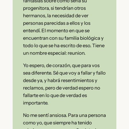
fantasías sobre cómo sería su
progenitora, si tendrían otros
hermanos, la necesidad de ver
personas parecidas a ellos y los
entendí. El momento en que se
encuentran con su familia biológica y
todo lo que se ha escrito de eso. Tiene
un nombre especial: reunion.
Yo espero, de corazón, que para vos
sea diferente. Sé que voy a fallar y fallo
desde ya, y habrá resentimientos y
reclamos, pero de verdad espero no
fallarte en lo que de verdad es
importante.
No me sentí ansiosa. Para una persona
como yo, que siempre ha tenido