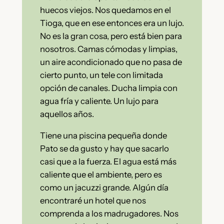
huecos viejos. Nos quedamos en el
Tioga, que en ese entonces era un lujo.
No es la gran cosa, pero está bien para
nosotros. Camas cómodas y limpias,
un aire acondicionado que no pasa de
cierto punto, un tele con limitada
opción de canales. Ducha limpia con
agua fría y caliente. Un lujo para
aquellos años.
Tiene una piscina pequeña donde
Pato se da gusto y hay que sacarlo
casi que a la fuerza. El agua está más
caliente que el ambiente, pero es
como un jacuzzi grande. Algún día
encontraré un hotel que nos
comprenda a los madrugadores. Nos