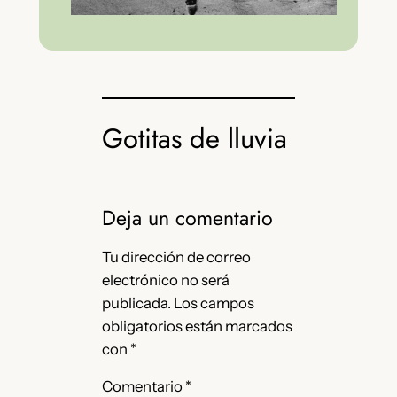
Gotitas de lluvia
Deja un comentario
Tu dirección de correo
electrónico no será
publicada.
Los campos
obligatorios están marcados
con
*
Comentario
*