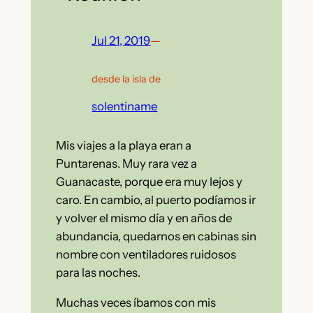
Jul 21, 2019
—
desde la isla de
solentiname
Mis viajes a la playa eran a
Puntarenas. Muy rara vez a
Guanacaste, porque era muy lejos y
caro. En cambio, al puerto podíamos ir
y volver el mismo día y en años de
abundancia, quedarnos en cabinas sin
nombre con ventiladores ruidosos
para las noches.
Muchas veces íbamos con mis