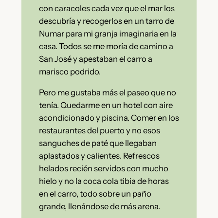
con caracoles cada vez que el mar los
descubría y recogerlos en un tarro de
Numar para mi granja imaginaria en la
casa. Todos se me moría de camino a
San José y apestaban el carro a
marisco podrido.
Pero me gustaba más el paseo que no
tenía. Quedarme en un hotel con aire
acondicionado y piscina. Comer en los
restaurantes del puerto y no esos
sanguches de paté que llegaban
aplastados y calientes. Refrescos
helados recién servidos con mucho
hielo y no la coca cola tibia de horas
en el carro, todo sobre un paño
grande, llenándose de más arena.