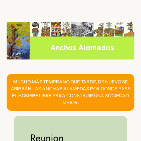
Saltar
al
contenido
MUCHO MÁS TEMPRANO QUE TARDE, DE NUEVO SE
ABRIRÁN LAS ANCHAS ALAMEDAS POR DONDE PASE
EL HOMBRE LIBRE PARA CONSTRUIR UNA SOCIEDAD
MEJOR.
Reunion