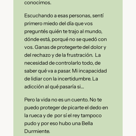
conocimos.
Escuchando a esas personas, sentí
primero miedo del día que vos
preguntés quién te trajo al mundo,
dónde está, porqué no se quedó con
vos. Ganas de protegerte del dolor y
del rechazo y de la frustración. La
necesidad de controlarlo todo, de
saber qué va a pasar. Mi incapacidad
de lidiar con la incertidumbre. La
adicción al qué pasaría si…
Pero la vida no es un cuento. No te
puedo proteger de picarte el dedo en
la rueca y de por sí el rey tampoco
pudo y por eso hubo una Bella
Durmiente.