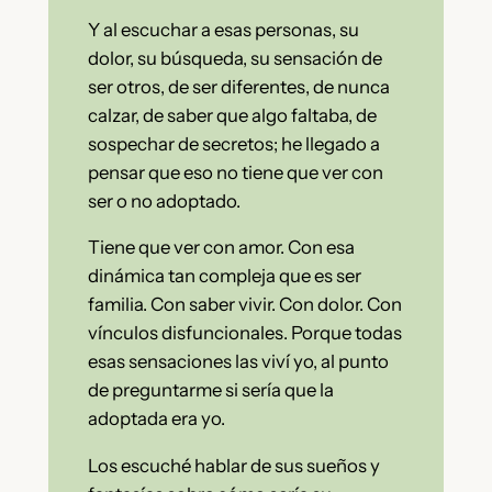
Y al escuchar a esas personas, su
dolor, su búsqueda, su sensación de
ser otros, de ser diferentes, de nunca
calzar, de saber que algo faltaba, de
sospechar de secretos; he llegado a
pensar que eso no tiene que ver con
ser o no adoptado.
Tiene que ver con amor. Con esa
dinámica tan compleja que es ser
familia. Con saber vivir. Con dolor. Con
vínculos disfuncionales. Porque todas
esas sensaciones las viví yo, al punto
de preguntarme si sería que la
adoptada era yo.
Los escuché hablar de sus sueños y