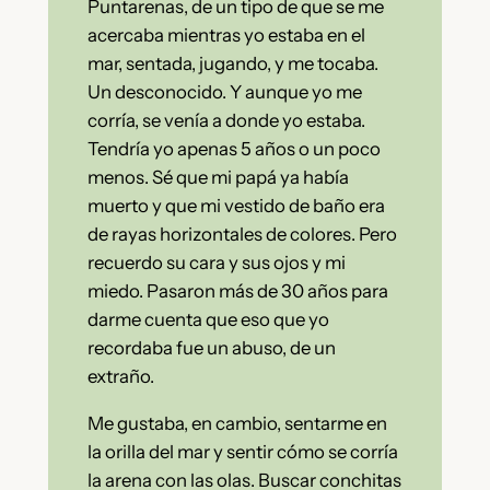
Puntarenas, de un tipo de que se me
acercaba mientras yo estaba en el
mar, sentada, jugando, y me tocaba.
Un desconocido. Y aunque yo me
corría, se venía a donde yo estaba.
Tendría yo apenas 5 años o un poco
menos. Sé que mi papá ya había
muerto y que mi vestido de baño era
de rayas horizontales de colores. Pero
recuerdo su cara y sus ojos y mi
miedo. Pasaron más de 30 años para
darme cuenta que eso que yo
recordaba fue un abuso, de un
extraño.
Me gustaba, en cambio, sentarme en
la orilla del mar y sentir cómo se corría
la arena con las olas. Buscar conchitas