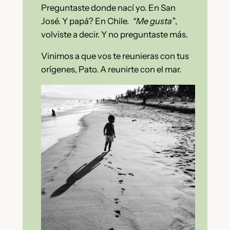
Preguntaste donde nací yo. En San
José. Y papá? En Chile
. “Me gusta”
,
volviste a decir. Y no preguntaste más.
Vinimos a que vos te reunieras con tus
orígenes, Pato. A reunirte con el mar.