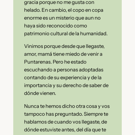
gracia porque no me gusta con
helado. En cambio, el copo en copa
enorme es un misterio que aun no
haya sido reconocido como
patrimonio cultural de la humanidad.
Vinimos porque desde que llegaste,
amor, mamá tiene miedo de venir a
Puntarenas. Pero he estado
escuchando a personas adoptadas
contando de su experiencia y de la
importancia y su derecho de saber de
dónde vienen.
Nunca te hemos dicho otra cosa y vos
tampoco has preguntado. Siempre te
hablamos de cuando vos llegaste, de
dónde estuviste antes, del día que te