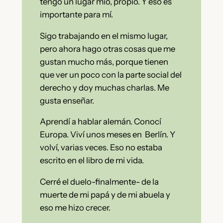
tengo un lugar mío, propio. Y eso es
importante para mí.
Sigo trabajando en el mismo lugar,
pero ahora hago otras cosas que me
gustan mucho más, porque tienen
que ver un poco con la parte social del
derecho y doy muchas charlas. Me
gusta enseñar.
Aprendí a hablar alemán. Conocí
Europa. Viví unos meses en Berlín. Y
volví, varias veces. Eso no estaba
escrito en el libro de mi vida.
Cerré el duelo-finalmente- de la
muerte de mi papá y de mi abuela y
eso me hizo crecer.