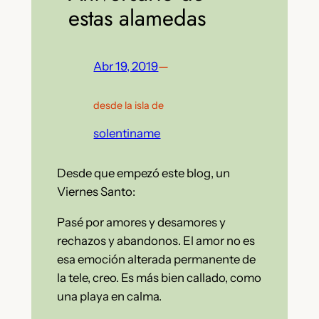
estas alamedas
Abr 19, 2019
—
desde la isla de
solentiname
Desde que empezó este blog, un
Viernes Santo:
Pasé por amores y desamores y
rechazos y abandonos. El amor no es
esa emoción alterada permanente de
la tele, creo. Es más bien callado, como
una playa en calma.