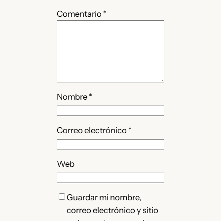
Comentario
*
Nombre
*
Correo electrónico
*
Web
Guardar mi nombre,
correo electrónico y sitio