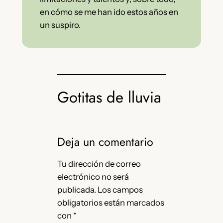
en cómo se me han ido estos años en
un suspiro.
Gotitas de lluvia
Deja un comentario
Tu dirección de correo
electrónico no será
publicada.
Los campos
obligatorios están marcados
con
*