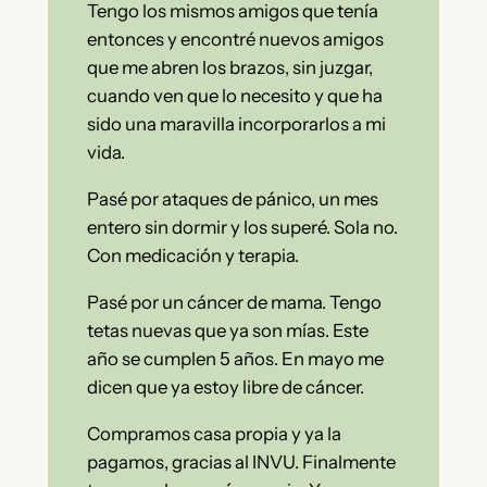
Tengo los mismos amigos que tenía
entonces y encontré nuevos amigos
que me abren los brazos, sin juzgar,
cuando ven que lo necesito y que ha
sido una maravilla incorporarlos a mi
vida.
Pasé por ataques de pánico, un mes
entero sin dormir y los superé. Sola no.
Con medicación y terapia.
Pasé por un cáncer de mama. Tengo
tetas nuevas que ya son mías. Este
año se cumplen 5 años. En mayo me
dicen que ya estoy libre de cáncer.
Compramos casa propia y ya la
pagamos, gracias al INVU. Finalmente