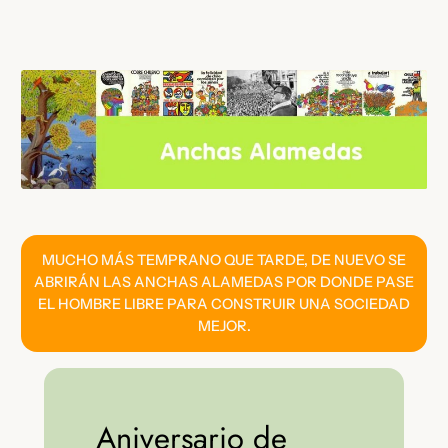
Saltar
al
contenido
MUCHO MÁS TEMPRANO QUE TARDE, DE NUEVO SE
ABRIRÁN LAS ANCHAS ALAMEDAS POR DONDE PASE
EL HOMBRE LIBRE PARA CONSTRUIR UNA SOCIEDAD
MEJOR.
Aniversario de