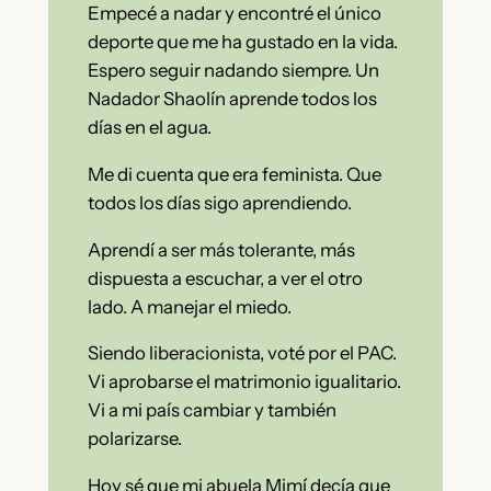
Empecé a nadar y encontré el único
deporte que me ha gustado en la vida.
Espero seguir nadando siempre. Un
Nadador Shaolín aprende todos los
días en el agua.
Me di cuenta que era feminista. Que
todos los días sigo aprendiendo.
Aprendí a ser más tolerante, más
dispuesta a escuchar, a ver el otro
lado. A manejar el miedo.
Siendo liberacionista, voté por el PAC.
Vi aprobarse el matrimonio igualitario.
Vi a mi país cambiar y también
polarizarse.
Hoy sé que mi abuela Mimí decía que