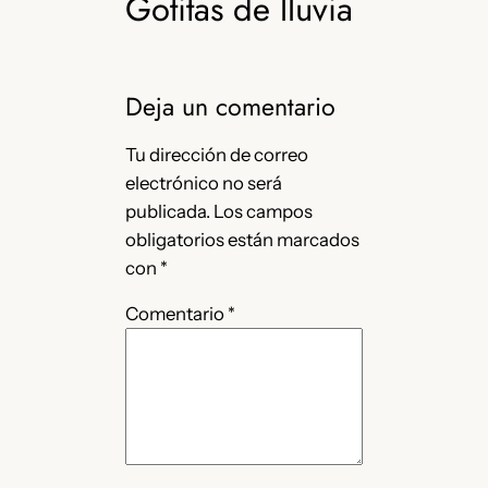
Gotitas de lluvia
Deja un comentario
Tu dirección de correo
electrónico no será
publicada.
Los campos
obligatorios están marcados
con
*
Comentario
*