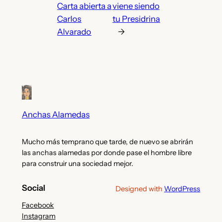
Carta abierta a
viene siendo
Carlos
tu Presidrina
Alvarado
→
Anchas Alamedas
Mucho más temprano que tarde, de nuevo se abrirán
las anchas alamedas por donde pase el hombre libre
para construir una sociedad mejor.
Social
Designed with
WordPress
Facebook
Instagram