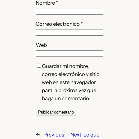
Nombre
*
Correo electrónico
*
Web
Guardar mi nombre,
correo electrónico y sitio
web en este navegador
para la próxima vez que
haga un comentario.
←
Previous:
Next:
Lo que