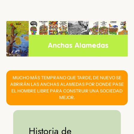
Saltar
al
contenido
MUCHO MÁS TEMPRANO QUE TARDE, DE NUEVO SE
ABRIRÁN LAS ANCHAS ALAMEDAS POR DONDE PASE
EL HOMBRE LIBRE PARA CONSTRUIR UNA SOCIEDAD
MEJOR.
Historia de