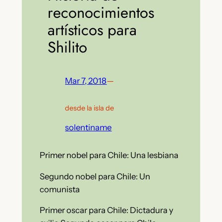
reconocimientos
artísticos para
Shilito
Mar 7, 2018
—
desde la isla de
solentiname
Primer nobel para Chile: Una lesbiana
Segundo nobel para Chile: Un
comunista
Primer oscar para Chile: Dictadura y