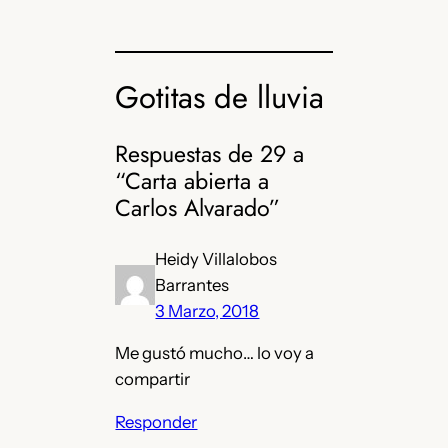
Gotitas de lluvia
Respuestas de 29 a
“Carta abierta a
Carlos Alvarado”
Heidy Villalobos
Barrantes
3 Marzo, 2018
Me gustó mucho… lo voy a
compartir
Responder