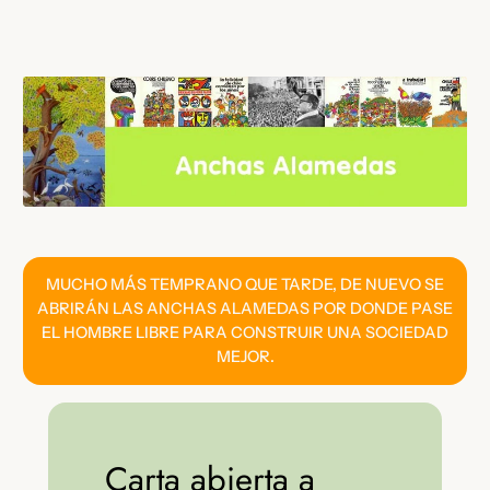
Saltar
al
contenido
MUCHO MÁS TEMPRANO QUE TARDE, DE NUEVO SE
ABRIRÁN LAS ANCHAS ALAMEDAS POR DONDE PASE
EL HOMBRE LIBRE PARA CONSTRUIR UNA SOCIEDAD
MEJOR.
Carta abierta a