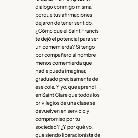
diálogo conmigo misma,
porque tus afirmaciones
dejaron de tener sentido.
¿Cómo que el Saint Francis
te dejó el potencial para ser
un comemierda? Si tengo
por compañero al hombre
menos comemierda que
nadie pueda imaginar,
graduado precisamente de
ese cole. Y yo, que aprendí
en Saint Clare que todos los
privilegios de una clase se
devuelven en servicio y
compromiso por tu
sociedad? ¿Y por qué yo,
que siendo liberacionista de