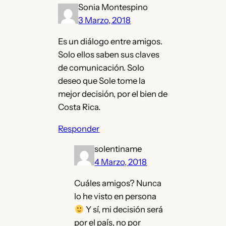
Sonia Montespino
3 Marzo, 2018
Es un diálogo entre amigos.
Solo ellos saben sus claves
de comunicación. Solo
deseo que Sole tome la
mejor decisión, por el bien de
Costa Rica.
Responder
solentiname
4 Marzo, 2018
Cuáles amigos? Nunca
lo he visto en persona
Y sí, mi decisión será
por el país, no por