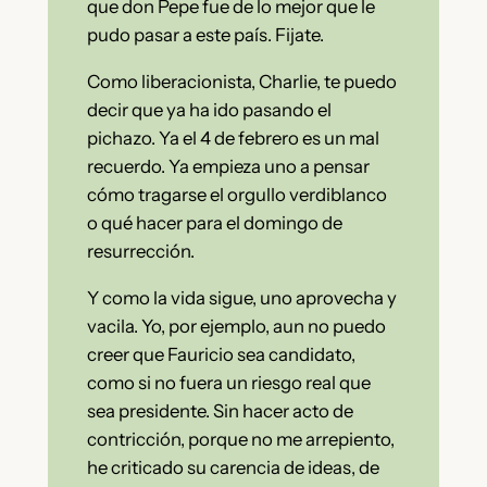
que don Pepe fue de lo mejor que le
pudo pasar a este país. Fijate.
Como liberacionista, Charlie, te puedo
decir que ya ha ido pasando el
pichazo. Ya el 4 de febrero es un mal
recuerdo. Ya empieza uno a pensar
cómo tragarse el orgullo verdiblanco
o qué hacer para el domingo de
resurrección.
Y como la vida sigue, uno aprovecha y
vacila. Yo, por ejemplo, aun no puedo
creer que Fauricio sea candidato,
como si no fuera un riesgo real que
sea presidente. Sin hacer acto de
contricción, porque no me arrepiento,
he criticado su carencia de ideas, de