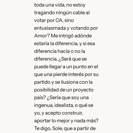
toda una vida, no estoy
tragando ningún cable al
votar por CA, sino
entusiasmada y votando por
Amor? Me intrigó adónde
estaría la diferencia, y si esa
diferencia hacía o no la
diferencia. ¿Será que se
puede llegar a un punto en el
que una pierde interés por su
partido y se ilusiona con la
posibilidad de un proyecto
país? ¿Sería que soy una
ingenua, idealista, o qué se
yo, y acepto construir,
aportar lo mejor y nada más?
Te digo, Sole, que a partir de