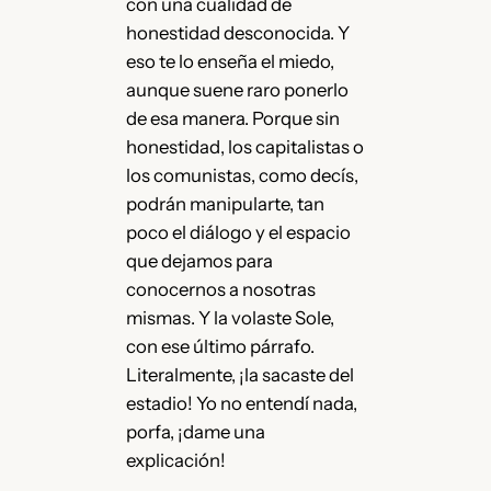
con una cualidad de
honestidad desconocida. Y
eso te lo enseña el miedo,
aunque suene raro ponerlo
de esa manera. Porque sin
honestidad, los capitalistas o
los comunistas, como decís,
podrán manipularte, tan
poco el diálogo y el espacio
que dejamos para
conocernos a nosotras
mismas. Y la volaste Sole,
con ese último párrafo.
Literalmente, ¡la sacaste del
estadio! Yo no entendí nada,
porfa, ¡dame una
explicación!