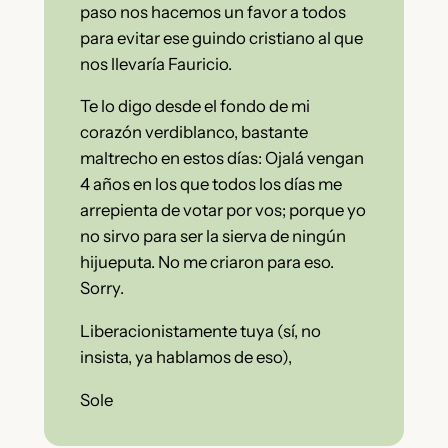
paso nos hacemos un favor a todos
para evitar ese guindo cristiano al que
nos llevaría Fauricio.
Te lo digo desde el fondo de mi
corazón verdiblanco, bastante
maltrecho en estos días: Ojalá vengan
4 años en los que todos los días me
arrepienta de votar por vos; porque yo
no sirvo para ser la sierva de ningún
hijueputa. No me criaron para eso.
Sorry.
Liberacionistamente tuya (sí, no
insista, ya hablamos de eso),
Sole