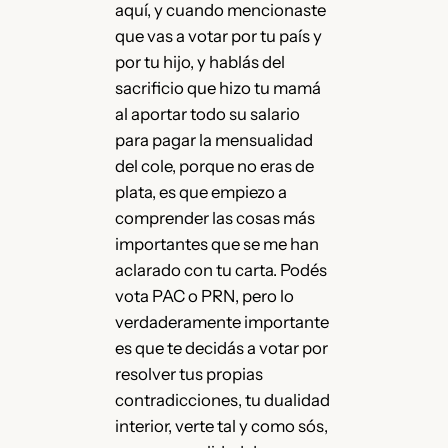
aquí, y cuando mencionaste
que vas a votar por tu país y
por tu hijo, y hablás del
sacrificio que hizo tu mamá
al aportar todo su salario
para pagar la mensualidad
del cole, porque no eras de
plata, es que empiezo a
comprender las cosas más
importantes que se me han
aclarado con tu carta. Podés
vota PAC o PRN, pero lo
verdaderamente importante
es que te decidás a votar por
resolver tus propias
contradicciones, tu dualidad
interior, verte tal y como sós,