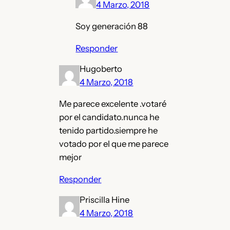
4 Marzo, 2018
Soy generación 88
Responder
Hugoberto
4 Marzo, 2018
Me parece excelente .votaré
por el candidato.nunca he
tenido partido.siempre he
votado por el que me parece
mejor
Responder
Priscilla Hine
4 Marzo, 2018