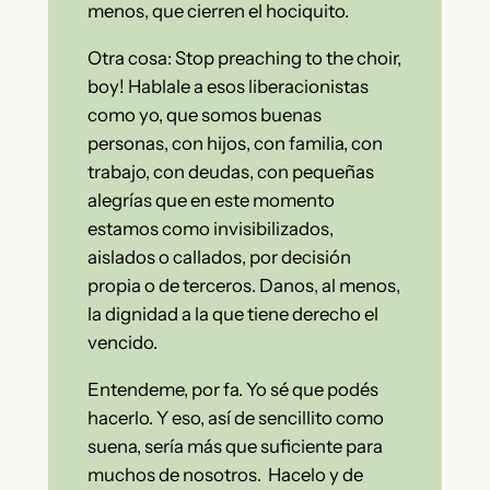
menos, que cierren el hociquito.
Otra cosa: Stop preaching to the choir,
boy! Hablale a esos liberacionistas
como yo, que somos buenas
personas, con hijos, con familia, con
trabajo, con deudas, con pequeñas
alegrías que en este momento
estamos como invisibilizados,
aislados o callados, por decisión
propia o de terceros. Danos, al menos,
la dignidad a la que tiene derecho el
vencido.
Entendeme, por fa. Yo sé que podés
hacerlo. Y eso, así de sencillito como
suena, sería más que suficiente para
muchos de nosotros. Hacelo y de