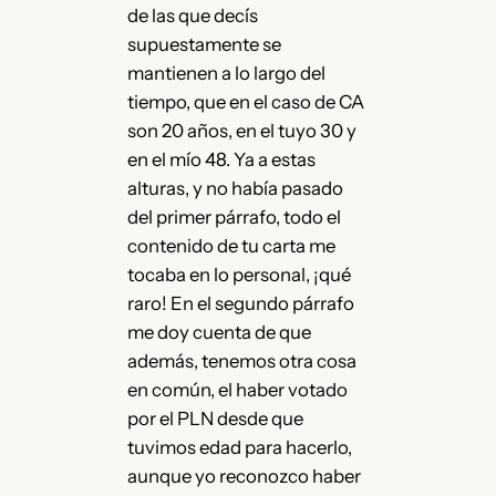
de las que decís
supuestamente se
mantienen a lo largo del
tiempo, que en el caso de CA
son 20 años, en el tuyo 30 y
en el mío 48. Ya a estas
alturas, y no había pasado
del primer párrafo, todo el
contenido de tu carta me
tocaba en lo personal, ¡qué
raro! En el segundo párrafo
me doy cuenta de que
además, tenemos otra cosa
en común, el haber votado
por el PLN desde que
tuvimos edad para hacerlo,
aunque yo reconozco haber