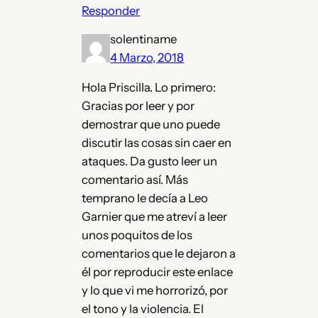
Responder
solentiname
4 Marzo, 2018
Hola Priscilla. Lo primero:
Gracias por leer y por
demostrar que uno puede
discutir las cosas sin caer en
ataques. Da gusto leer un
comentario así. Más
temprano le decía a Leo
Garnier que me atreví a leer
unos poquitos de los
comentarios que le dejaron a
él por reproducir este enlace
y lo que vi me horrorizó, por
el tono y la violencia. El