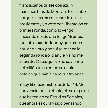
franciscanos grises con azul y
mañanas frías de Moravia. Te escribo
porque estás en este enredo de ser
presidente y yo voté por Liberación en
primera ronda, como lo vengo
haciendo desde que tengo 18 años,
excepto cuando Johnny que preferí
anular el voto y no fui a votar en la
segunda ronda o lo anulé, ya no me
acuerdo. O sea, que yo no soy parte
del millón trescientos de capital
político que había hace cuatro años.
Y soy liberacionista desde los 14. Me
convencieron en el cole, el mejor profe
que he tenido de Estudios Sociales,
que ahora es cura y sigo pensando