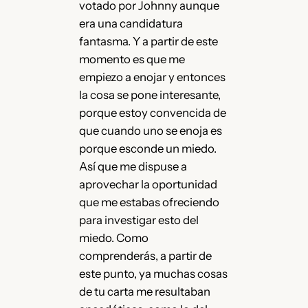
votado por Johnny aunque
era una candidatura
fantasma. Y a partir de este
momento es que me
empiezo a enojar y entonces
la cosa se pone interesante,
porque estoy convencida de
que cuando uno se enoja es
porque esconde un miedo.
Así que me dispuse a
aprovechar la oportunidad
que me estabas ofreciendo
para investigar esto del
miedo. Como
comprenderás, a partir de
este punto, ya muchas cosas
de tu carta me resultaban