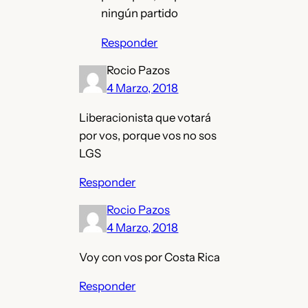
ningún partido
Responder
Rocio Pazos
4 Marzo, 2018
Liberacionista que votará
por vos, porque vos no sos
LGS
Responder
Rocio Pazos
4 Marzo, 2018
Voy con vos por Costa Rica
Responder