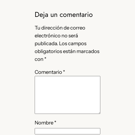
Deja un comentario
Tu dirección de correo
electrónico no será
publicada.
Los campos
obligatorios están marcados
con
*
Comentario
*
Nombre
*