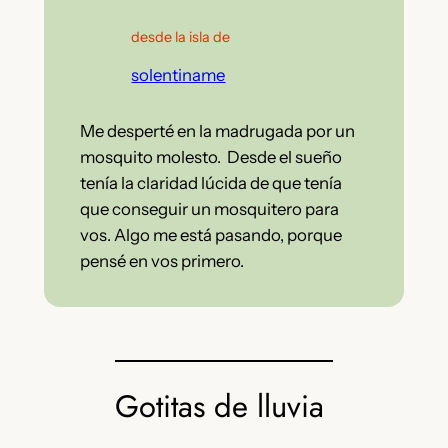
desde la isla de
solentiname
Me desperté en la madrugada por un
mosquito molesto. Desde el sueño
tenía la claridad lúcida de que tenía
que conseguir un mosquitero para
vos. Algo me está pasando, porque
pensé en vos primero.
Gotitas de lluvia