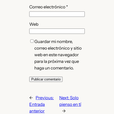
Correo electrónico
*
Web
Guardar mi nombre,
correo electrónico y sitio
web en este navegador
para la próxima vez que
haga un comentario.
←
Previous:
Next:
Solo
Entrada
pienso en tí
anterior
→