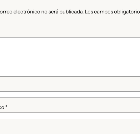
orreo electrónico no será publicada.
Los campos obligatorio
ico
*