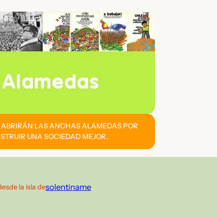
E ABRIRÁN LAS ANCHAS ALAMEDAS POR
STRUIR UNA SOCIEDAD MEJOR.
solentiname
desde la isla de