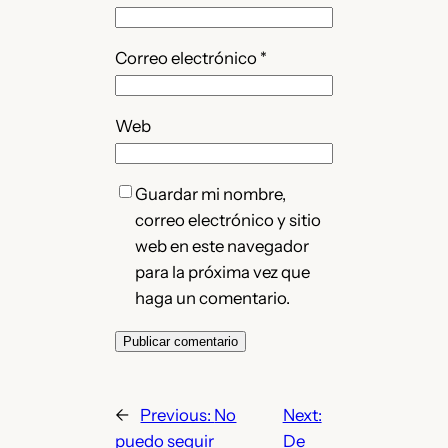
Correo electrónico
*
Web
Guardar mi nombre,
correo electrónico y sitio
web en este navegador
para la próxima vez que
haga un comentario.
←
Previous:
No
Next:
puedo seguir
De