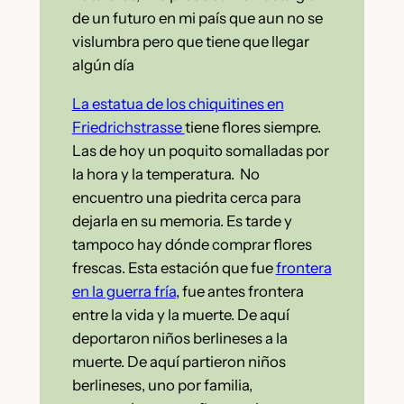
de un futuro en mi país que aun no se
vislumbra pero que tiene que llegar
algún día
La estatua de los chiquitines en
Friedrichstrasse
tiene flores siempre.
Las de hoy un poquito somalladas por
la hora y la temperatura. No
encuentro una piedrita cerca para
dejarla en su memoria. Es tarde y
tampoco hay dónde comprar flores
frescas. Esta estación que fue
frontera
en la guerra fría
, fue antes frontera
entre la vida y la muerte. De aquí
deportaron niños berlineses a la
muerte. De aquí partieron niños
berlineses, uno por familia,