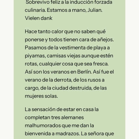
Sobrevivo feliz a la inducción forzada
culinaria. Estamos a mano, Julian.
Vielen dank
Hace tanto calor que no saben qué
ponerse y todos tienen cara de añejos.
Pasamos de la vestimenta de playa a
piyamas, camisas viejas aunque estén
rotas, cualquier cosa que sea fresca.
Así son los veranos en Berlín. Así fue el
verano de la derrota, de los rusos a
cargo, de la ciudad destruida, de las
mujeres solas.
La sensación de estar en casa la
completan tres alemanes
malhumorados que me dan la
bienvenida a madrazos. La señora que