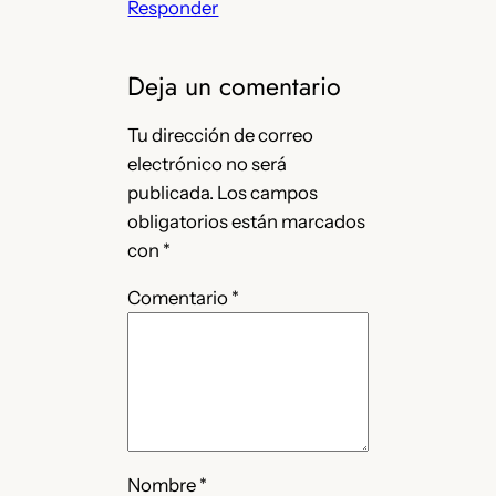
Responder
Deja un comentario
Tu dirección de correo
electrónico no será
publicada.
Los campos
obligatorios están marcados
con
*
Comentario
*
Nombre
*