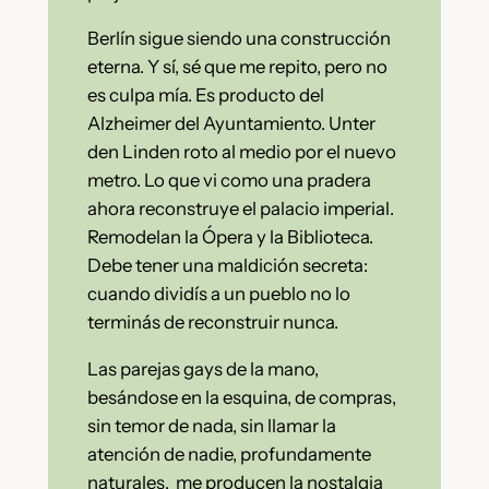
Berlín sigue siendo una construcción
eterna. Y sí, sé que me repito, pero no
es culpa mía. Es producto del
Alzheimer del Ayuntamiento. Unter
den Linden roto al medio por el nuevo
metro. Lo que vi como una pradera
ahora reconstruye el palacio imperial.
Remodelan la Ópera y la Biblioteca.
Debe tener una maldición secreta:
cuando dividís a un pueblo no lo
terminás de reconstruir nunca.
Las parejas gays de la mano,
besándose en la esquina, de compras,
sin temor de nada, sin llamar la
atención de nadie, profundamente
naturales, me producen la nostalgia