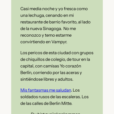
Casi media noche y yo fresca como
una lechuga, cenando en mi
restaurante de barrio favorito, al lado
de la nueva Sinagoga. No me
reconozco y temo estarme
convirtiendo en Vampyr.
Los pericos de esta ciudad con grupos
de chiquillos de colegio, de tour en la
capital, con camisas Yo corazón
Berlín, corriendo por las aceras y
sintiéndose libres y adultos.
Mis fantasmas me saludan
. Los
soldados rusos de las escaleras. Los
de las calles de Berlin Mitte.