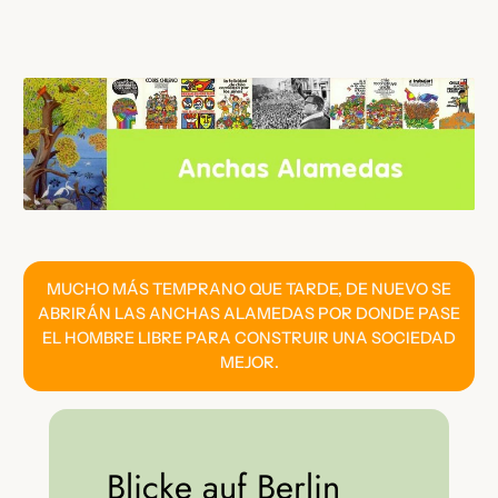
Saltar
al
contenido
MUCHO MÁS TEMPRANO QUE TARDE, DE NUEVO SE
ABRIRÁN LAS ANCHAS ALAMEDAS POR DONDE PASE
EL HOMBRE LIBRE PARA CONSTRUIR UNA SOCIEDAD
MEJOR.
Blicke auf Berlin