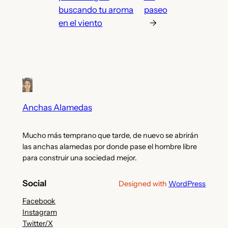
buscando tu aroma
paseo
en el viento
→
Anchas Alamedas
Mucho más temprano que tarde, de nuevo se abrirán
las anchas alamedas por donde pase el hombre libre
para construir una sociedad mejor.
Social
Designed with
WordPress
Facebook
Instagram
Twitter/X