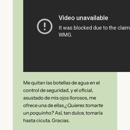
Me quitan las botellas de agua en el
control de seguridad, y el oficial,
asustado de mis ojos llorosos, me
ofrece una de ellas
¿Quieres tomarte
un poquinho?
Así, tan dulce, tomaría
hasta cicuta. Gracias.