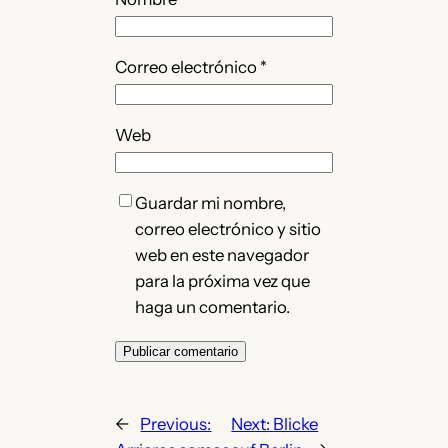
Correo electrónico
*
Web
Guardar mi nombre,
correo electrónico y sitio
web en este navegador
para la próxima vez que
haga un comentario.
←
Previous:
Next:
Blicke