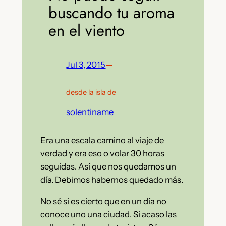
buscando tu aroma
en el viento
Jul 3, 2015
—
desde la isla de
solentiname
Era una escala camino al viaje de
verdad y era eso o volar 30 horas
seguidas. Así que nos quedamos un
día. Debimos habernos quedado más.
No sé si es cierto que en un día no
conoce uno una ciudad. Si acaso las