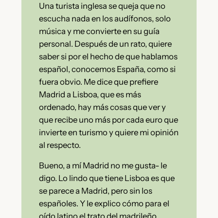
Una turista inglesa se queja que no
escucha nada en los audífonos, solo
música y me convierte en su guía
personal. Después de un rato, quiere
saber si por el hecho de que hablamos
español, conocemos España, como si
fuera obvio. Me dice que prefiere
Madrid a Lisboa, que es más
ordenado, hay más cosas que ver y
que recibe uno más por cada euro que
invierte en turismo y quiere mi opinión
al respecto.
Bueno, a mí Madrid no me gusta- le
digo. Lo lindo que tiene Lisboa es que
se parece a Madrid, pero sin los
españoles. Y le explico cómo para el
oído latino el trato del madrileño