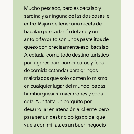
Mucho pescado, pero es bacalao y
sardina y a ninguna de las dos cosas le
entro. Rajan de tener una receta de
bacalao por cada día del año y un
antojo favorito son unos pastelitos de
queso con precisamente eso: bacalao.
Afectada, como todo destino turístico,
por lugares para comer caros y feos
de comida estándar para gringos
malcriados que solo comen lo mismo
en cualquier lugar del mundo: papas,
hamburguesas, macarrones y coca
cola. Aun falta un porquito por
desarrollar en atención al cliente, pero
para ser un destino obligado del que
vuela con millas, es un buen negocio.