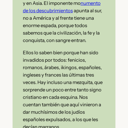
y en Asia. El imponente mo
numento
de los descubrimientos
apunta al sur,
no a América y al frente tiene una
enorme espada, porque todos
sabemos que la civilización, la fe y la
conquista, con sangre entran.
Ellos lo saben bien porque han sido
invadidos por todos: fenicios,
romanos, árabes, ikingos, españoles,
ingleses y frances las últimas tres
veces. Hay incluso una mezquita, que
sorprende un poco entre tanto signo
cristiano en cada esquina. Nos
cuentan también que aquí vinieron a
dar muchísimos de los judíos
españoles expulsados, a los que les
decían marranos.