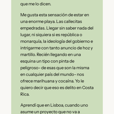
que me lo dicen.
Me gusta esta sensación de estar en
una enorme playa. Las callecitas
empedradas. Llegar sin saber nada del
lugar, ni siquiera si es república o
monarquía, la ideología del gobierno e
intrigarme con tanto anuncio de hoz y
martillo. Recién llegando en una
esquina un tipo con pinta de
peligroso- de esas que son la misma
en cualquier país del mundo- nos
ofrece marihuana y cocaína. Yo le
quiero decir que eso es delito en Costa
Rica.
Aprendí que en Lisboa, cuando uno
asume un proyecto que no va a