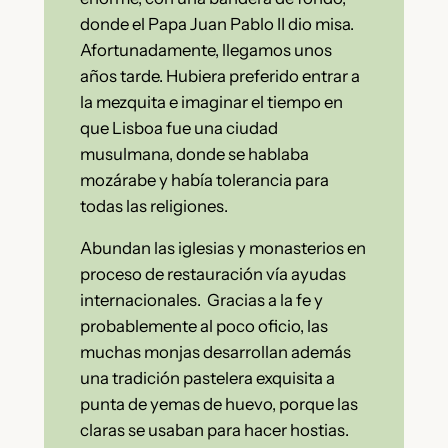
donde el Papa Juan Pablo II dio misa.
Afortunadamente, llegamos unos
años tarde. Hubiera preferido entrar a
la mezquita e imaginar el tiempo en
que Lisboa fue una ciudad
musulmana, donde se hablaba
mozárabe y había tolerancia para
todas las religiones.
Abundan las iglesias y monasterios en
proceso de restauración vía ayudas
internacionales. Gracias a la fe y
probablemente al poco oficio, las
muchas monjas desarrollan además
una tradición pastelera exquisita a
punta de yemas de huevo, porque las
claras se usaban para hacer hostias.