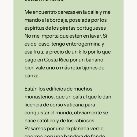
Me encuentro cerezas en la calle y me
mando al abordaje, poseíada por los
espíritus de los piratas portugueses
No me importa que estén en lavar. Si
es del caso, tengo enterogermina y
esa fruta a precio de un kilo por lo que
pago en Costa Rica por un banano
bien vale uno o más retortijones de
panza.
Están los edificios de muchos
monasterios, que un país al que le dan
licencia de corso vaticana para
conquistar el mundo, obviamente se
hace católico y de los rabiosos.
Pasamos por una explanada verde,
enorme, con una bandera de fondo,