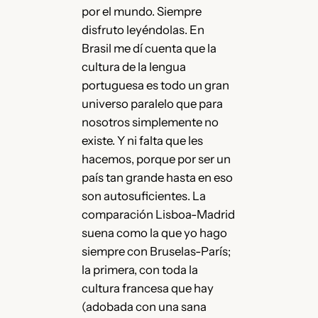
por el mundo. Siempre
disfruto leyéndolas. En
Brasil me dí cuenta que la
cultura de la lengua
portuguesa es todo un gran
universo paralelo que para
nosotros simplemente no
existe. Y ni falta que les
hacemos, porque por ser un
país tan grande hasta en eso
son autosuficientes. La
comparación Lisboa-Madrid
suena como la que yo hago
siempre con Bruselas-París;
la primera, con toda la
cultura francesa que hay
(adobada con una sana