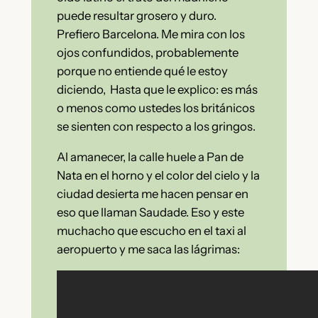
puede resultar grosero y duro.
Prefiero Barcelona. Me mira con los
ojos confundidos, probablemente
porque no entiende qué le estoy
diciendo, Hasta que le explico: es más
o menos como ustedes los británicos
se sienten con respecto a los gringos.
Al amanecer, la calle huele a Pan de
Nata en el horno y el color del cielo y la
ciudad desierta me hacen pensar en
eso que llaman Saudade. Eso y este
muchacho que escucho en el taxi al
aeropuerto y me saca las lágrimas: