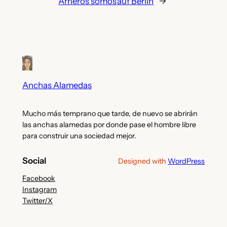
Arrieros somos
auf Berlin
→
Anchas Alamedas
Mucho más temprano que tarde, de nuevo se abrirán
las anchas alamedas por donde pase el hombre libre
para construir una sociedad mejor.
Social
Designed with
WordPress
Facebook
Instagram
Twitter/X