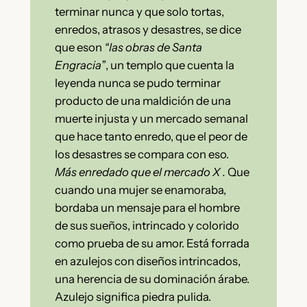
terminar nunca y que solo tortas,
enredos, atrasos y desastres, se dice
que eson
“las obras de Santa
Engracia”
, un templo que cuenta la
leyenda nunca se pudo terminar
producto de una maldición de una
muerte injusta y un mercado semanal
que hace tanto enredo, que el peor de
los desastres se compara con eso.
Más enredado que el mercado X .
Que
cuando una mujer se enamoraba,
bordaba un mensaje para el hombre
de sus sueños, intrincado y colorido
como prueba de su amor. Está forrada
en azulejos con diseños intrincados,
una herencia de su dominación árabe.
Azulejo significa piedra pulida.