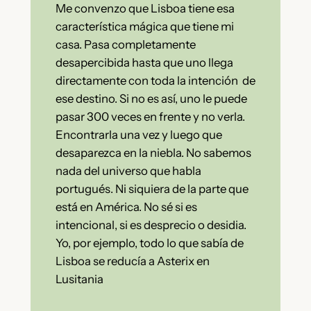
Me convenzo que Lisboa tiene esa
característica mágica que tiene mi
casa. Pasa completamente
desapercibida hasta que uno llega
directamente con toda la intención de
ese destino. Si no es así, uno le puede
pasar 300 veces en frente y no verla.
Encontrarla una vez y luego que
desaparezca en la niebla. No sabemos
nada del universo que habla
portugués. Ni siquiera de la parte que
está en América. No sé si es
intencional, si es desprecio o desidia.
Yo, por ejemplo, todo lo que sabía de
Lisboa se reducía a Asterix en
Lusitania