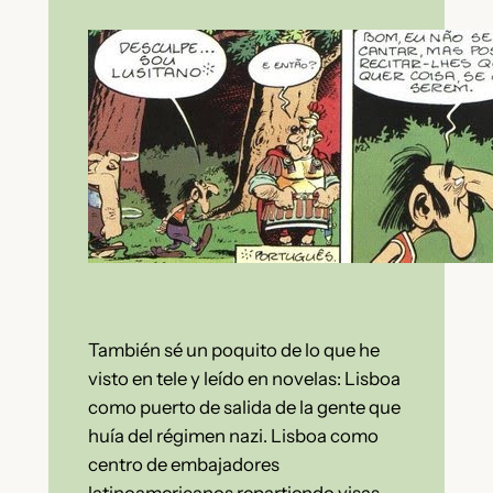
También sé un poquito de lo que he
visto en tele y leído en novelas: Lisboa
como puerto de salida de la gente que
huía del régimen nazi. Lisboa como
centro de embajadores