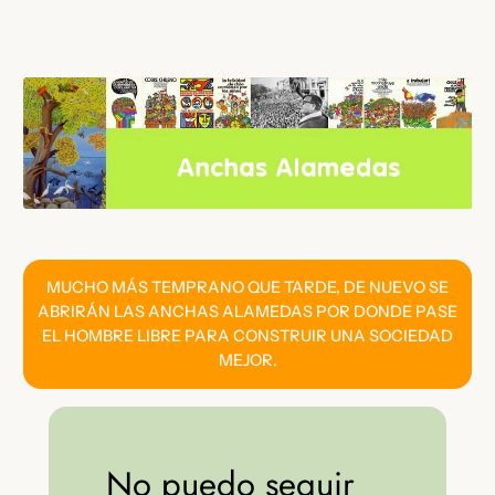
Saltar
al
contenido
MUCHO MÁS TEMPRANO QUE TARDE, DE NUEVO SE
ABRIRÁN LAS ANCHAS ALAMEDAS POR DONDE PASE
EL HOMBRE LIBRE PARA CONSTRUIR UNA SOCIEDAD
MEJOR.
No puedo seguir