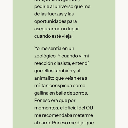
pedirle al universo que me
de las fuerzas y las
oportunidades para
asegurarme un lugar
cuando esté vieja.
Yo me sentía en un
zoológico. Y cuando vi mi
reacción clasista, entendí
que ellos también y al
animalito que veían era a
mí, tan conspicua como
gallina en baile de zorros.
Por eso era que por
momentos, el oficial del OIJ
me recomendaba meterme
al carro. Por eso me dijo que