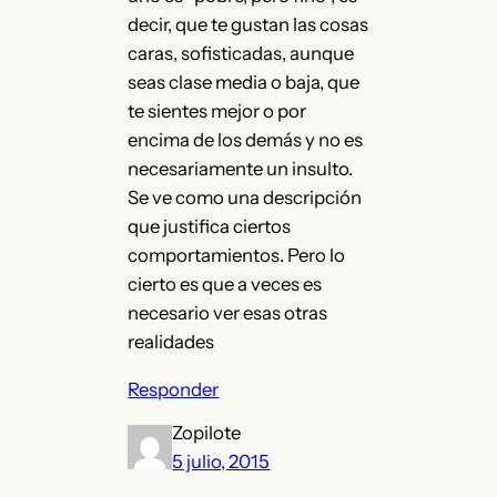
decir, que te gustan las cosas
caras, sofisticadas, aunque
seas clase media o baja, que
te sientes mejor o por
encima de los demás y no es
necesariamente un insulto.
Se ve como una descripción
que justifica ciertos
comportamientos. Pero lo
cierto es que a veces es
necesario ver esas otras
realidades
Responder
Zopilote
5 julio, 2015