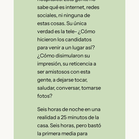
sabe qué es internet, redes
sociales, ni ninguna de
estas cosas. Su única
verdad es la tele- ¿Cómo
hicieron los candidatos
para venir a un lugar así?
¿Cómo disimularon su
impresión, su reticencia a
ser amistosos con esta
gente, a dejarse tocar,
saludar, conversar, tomarse
fotos?
Seis horas de noche en una
realidad a 25 minutos de la
casa. Seis horas, pero bastó
la primera media para