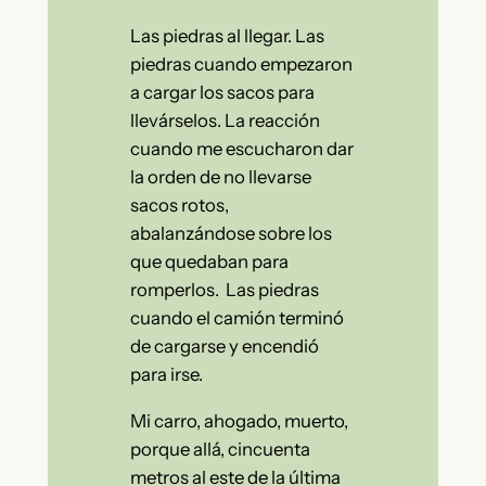
Las piedras al llegar. Las
piedras cuando empezaron
a cargar los sacos para
llevárselos. La reacción
cuando me escucharon dar
la orden de no llevarse
sacos rotos,
abalanzándose sobre los
que quedaban para
romperlos. Las piedras
cuando el camión terminó
de cargarse y encendió
para irse.
Mi carro, ahogado, muerto,
porque allá, cincuenta
metros al este de la última