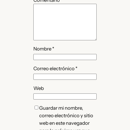
Nombre
*
Correo electrónico
*
Web
Guardar mi nombre,
correo electrónico y sitio
web en este navegador