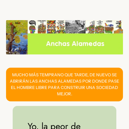
Saltar
al
contenido
MUCHO MÁS TEMPRANO QUE TARDE, DE NUEVO SE
ABRIRÁN LAS ANCHAS ALAMEDAS POR DONDE PASE
EL HOMBRE LIBRE PARA CONSTRUIR UNA SOCIEDAD
MEJOR.
Yo, la peor de