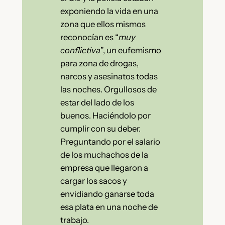
exponiendo la vida en una
zona que ellos mismos
reconocían es “
muy
conflictiva
”, un eufemismo
para zona de drogas,
narcos y asesinatos todas
las noches. Orgullosos de
estar del lado de los
buenos. Haciéndolo por
cumplir con su deber.
Preguntando por el salario
de los muchachos de la
empresa que llegaron a
cargar los sacos y
envidiando ganarse toda
esa plata en una noche de
trabajo.