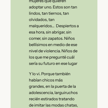
mujeres que quieren
adoptar uno. Estos son tan
lindos, tan tiernos, tan
olvidados, tan
malqueridos… Despiertos a
esa hora, sin abrigar, sin
comer, sin zapatos. Niños
bellísimos en medio de ese
nivel de violencia. Niños de
los que me pregunté cuál
sería su futuro en ese lugar
Y lo vi. Porque también
habían chicos más
grandes, en la puerta de la
adolescencia, larguiruchos
recién estirados tratando
de imitar las modas chatas,