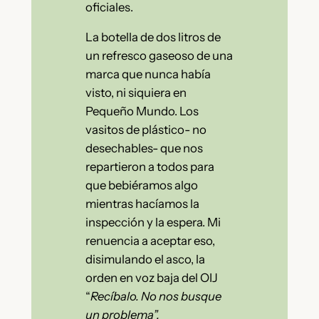
oficiales.
La botella de dos litros de
un refresco gaseoso de una
marca que nunca había
visto, ni siquiera en
Pequeño Mundo. Los
vasitos de plástico- no
desechables- que nos
repartieron a todos para
que bebiéramos algo
mientras hacíamos la
inspección y la espera. Mi
renuencia a aceptar eso,
disimulando el asco, la
orden en voz baja del OIJ
“
Recíbalo. No nos busque
un problema”.