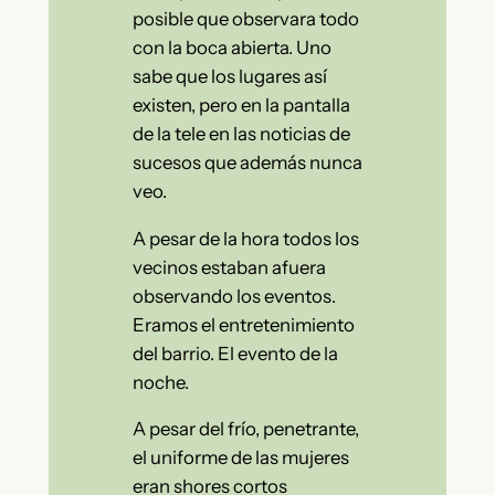
posible que observara todo
con la boca abierta. Uno
sabe que los lugares así
existen, pero en la pantalla
de la tele en las noticias de
sucesos que además nunca
veo.
A pesar de la hora todos los
vecinos estaban afuera
observando los eventos.
Eramos el entretenimiento
del barrio. El evento de la
noche.
A pesar del frío, penetrante,
el uniforme de las mujeres
eran shores cortos