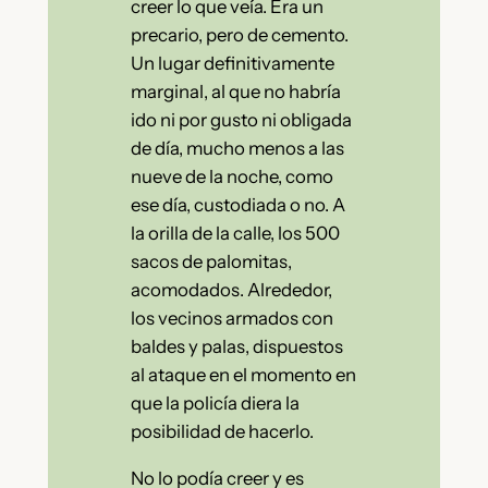
creer lo que veía. Era un
precario, pero de cemento.
Un lugar definitivamente
marginal, al que no habría
ido ni por gusto ni obligada
de día, mucho menos a las
nueve de la noche, como
ese día, custodiada o no. A
la orilla de la calle, los 500
sacos de palomitas,
acomodados. Alrededor,
los vecinos armados con
baldes y palas, dispuestos
al ataque en el momento en
que la policía diera la
posibilidad de hacerlo.
No lo podía creer y es