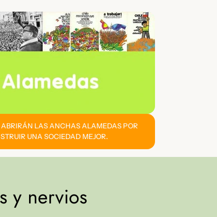
E ABRIRÁN LAS ANCHAS ALAMEDAS POR
STRUIR UNA SOCIEDAD MEJOR.
 y nervios