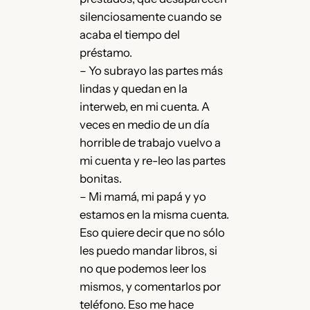
silenciosamente cuando se
acaba el tiempo del
préstamo.
– Yo subrayo las partes más
lindas y quedan en la
interweb, en mi cuenta. A
veces en medio de un día
horrible de trabajo vuelvo a
mi cuenta y re-leo las partes
bonitas.
– Mi mamá, mi papá y yo
estamos en la misma cuenta.
Eso quiere decir que no sólo
les puedo mandar libros, si
no que podemos leer los
mismos, y comentarlos por
teléfono. Eso me hace