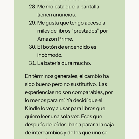
Me molesta que la pantalla
tienen anuncios.
Me gusta que tengo acceso a
miles de libros “prestados” por
Amazon Prime.
El botón de encendido es
incómodo.
La batería dura mucho.
En términos generales, el cambio ha
sido bueno pero no sustitutivo. Las
experiencias no son comparables, por
lo menos para mí. Ya decidí que el
Kindle lo voy a usar para libros que
quiero leer una sola vez. Esos que
después de leídos iban a parar a la caja
de intercambios y de los que uno se