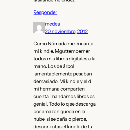
Responder
medea
20 noviembre, 2012
Como Nómada me encanta
mi kindle. Mguttemberner
todos mis libros digitales a la
mano. Los de árbol
lamentablemente pesaban
demasiado. Mi kindle y el d
mi hermana comparten
cuenta, mandarnos libros es
genial. Todo lo q se descarga
por amazon queda en la
nube, si se daña o pierde,
desconectas el kindle de tu