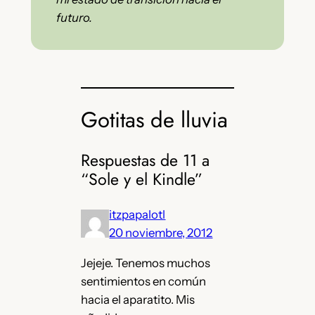
futuro.
Gotitas de lluvia
Respuestas de 11 a
“Sole y el Kindle”
itzpapalotl
20 noviembre, 2012
Jejeje. Tenemos muchos
sentimientos en común
hacia el aparatito. Mis