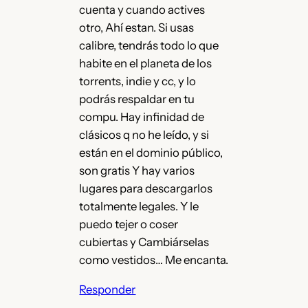
cuenta y cuando actives
otro, Ahí estan. Si usas
calibre, tendrás todo lo que
habite en el planeta de los
torrents, indie y cc, y lo
podrás respaldar en tu
compu. Hay infinidad de
clásicos q no he leído, y si
están en el dominio público,
son gratis Y hay varios
lugares para descargarlos
totalmente legales. Y le
puedo tejer o coser
cubiertas y Cambiárselas
como vestidos… Me encanta.
Responder