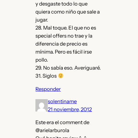
y desgaste todo lo que
quiera como niño que sale a
jugar.
28. Mal toque. El que no es
special offers no trae y la
diferencia de precio es
mínima. Pero es fácil irse
pollo.
29. No sabía eso. Averiguaré.
31. Siglos
Responder
solentiname
21 noviembre, 2012
Este era el comment de
@arielarburola