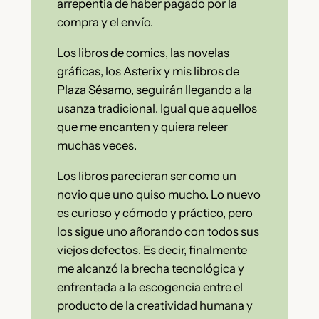
arrepentía de haber pagado por la
compra y el envío.
Los libros de comics, las novelas
gráficas, los Asterix y mis libros de
Plaza Sésamo, seguirán llegando a la
usanza tradicional. Igual que aquellos
que me encanten y quiera releer
muchas veces.
Los libros parecieran ser como un
novio que uno quiso mucho. Lo nuevo
es curioso y cómodo y práctico, pero
los sigue uno añorando con todos sus
viejos defectos. Es decir, finalmente
me alcanzó la brecha tecnológica y
enfrentada a la escogencia entre el
producto de la creatividad humana y