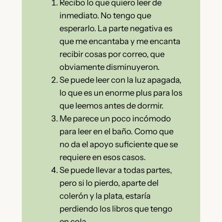
Recibo lo que quiero leer de
inmediato. No tengo que
esperarlo. La parte negativa es
que me encantaba y me encanta
recibir cosas por correo, que
obviamente disminuyeron.
Se puede leer con la luz apagada,
lo que es un enorme plus para los
que leemos antes de dormir.
Me parece un poco incómodo
para leer en el baño. Como que
no da el apoyo suficiente que se
requiere en esos casos.
Se puede llevar a todas partes,
pero si lo pierdo, aparte del
colerón y la plata, estaría
perdiendo los libros que tengo
en cola.