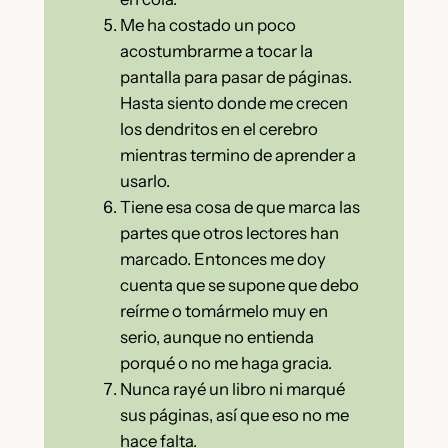
Me ha costado un poco
acostumbrarme a tocar la
pantalla para pasar de páginas.
Hasta siento donde me crecen
los dendritos en el cerebro
mientras termino de aprender a
usarlo.
Tiene esa cosa de que marca las
partes que otros lectores han
marcado. Entonces me doy
cuenta que se supone que debo
reírme o tomármelo muy en
serio, aunque no entienda
porqué o no me haga gracia.
Nunca rayé un libro ni marqué
sus páginas, así que eso no me
hace falta.