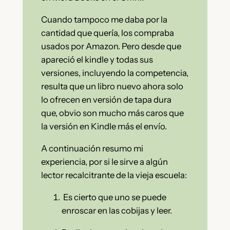
Cuando tampoco me daba por la
cantidad que quería, los compraba
usados por Amazon. Pero desde que
apareció el kindle y todas sus
versiones, incluyendo la competencia,
resulta que un libro nuevo ahora solo
lo ofrecen en versión de tapa dura
que, obvio son mucho más caros que
la versión en Kindle más el envío.
A continuación resumo mi
experiencia, por si le sirve a algún
lector recalcitrante de la vieja escuela:
Es cierto que uno se puede
enroscar en las cobijas y leer.