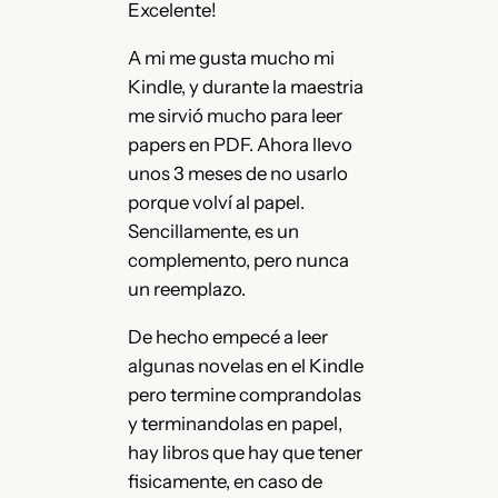
Excelente!
A mi me gusta mucho mi
Kindle, y durante la maestria
me sirvió mucho para leer
papers en PDF. Ahora llevo
unos 3 meses de no usarlo
porque volví al papel.
Sencillamente, es un
complemento, pero nunca
un reemplazo.
De hecho empecé a leer
algunas novelas en el Kindle
pero termine comprandolas
y terminandolas en papel,
hay libros que hay que tener
fisicamente, en caso de