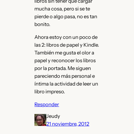
libros sin tener que cargar
mucha cosa, pero si se te
pierde o algo pasa, no es tan
bonito.
Ahora estoy con un poco de
las 2: libros de papel y Kindle.
También me gusta el olor a
papel y reconocer los libros
por la portada. Me siguen
pareciendo más personal e
íntima la actividad de leer un
libro impreso.
Responder
Jeudy
21 noviembre, 2012