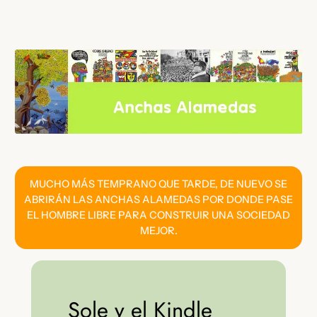
Saltar
al
contenido
MUCHO MÁS TEMPRANO QUE TARDE, DE NUEVO SE
ABRIRÁN LAS ANCHAS ALAMEDAS POR DONDE PASE
EL HOMBRE LIBRE PARA CONSTRUIR UNA SOCIEDAD
MEJOR.
Sole y el Kindle