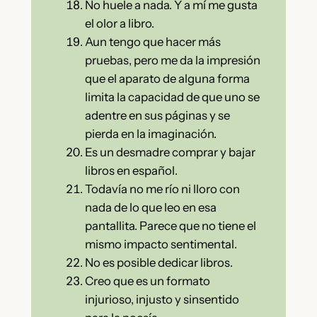
No huele a nada. Y a mí me gusta
el olor a libro.
Aun tengo que hacer más
pruebas, pero me da la impresión
que el aparato de alguna forma
limita la capacidad de que uno se
adentre en sus páginas y se
pierda en la imaginación.
Es un desmadre comprar y bajar
libros en español.
Todavía no me río ni lloro con
nada de lo que leo en esa
pantallita. Parece que no tiene el
mismo impacto sentimental.
No es posible dedicar libros.
Creo que es un formato
injurioso, injusto y sinsentido