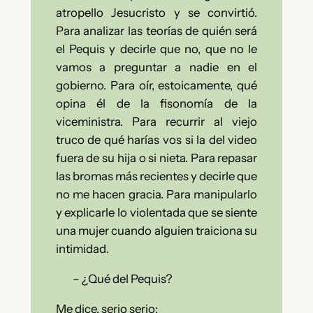
atropello Jesucristo y se convirtió.
Para analizar las teorías de quién será
el Pequis y decirle que no, que no le
vamos a preguntar a nadie en el
gobierno.
Para oír, estoicamente, qué
opina él de la fisonomía de la
viceministra. Para recurrir al viejo
truco de qué harías vos si la del video
fuera de su hija o si nieta. Para repasar
las bromas más recientes y decirle que
no me hacen gracia. Para manipularlo
y explicarle lo violentada que se siente
una mujer cuando alguien traiciona su
intimidad.
–
¿Qué del Pequis?
Me dice, serio serio: