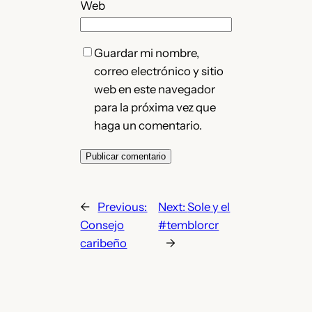
Web
Guardar mi nombre,
correo electrónico y sitio
web en este navegador
para la próxima vez que
haga un comentario.
←
Previous:
Next:
Sole y el
Consejo
#temblorcr
caribeño
→