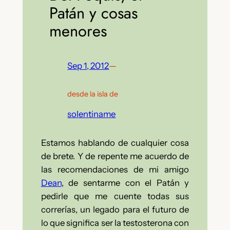
Patán y cosas
menores
Sep 1, 2012
—
desde la isla de
solentiname
Estamos hablando de cualquier cosa
de brete. Y de repente me acuerdo de
las recomendaciones de mi amigo
Dean
, de sentarme con el Patán y
pedirle que me cuente todas sus
correrías, un legado para el futuro de
lo que significa ser la testosterona con