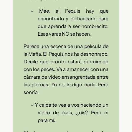
–
Mae, al Pequis hay que
encontrarlo y pichacearlo para
que aprenda a ser hombrecito.
Esas varas NO se hacen.
Parece una escena de una película de
la Mafia. El Pequis nos ha deshonrado.
Decile que pronto estará durmiendo
con los peces. Va a amanecer con una
cámara de video ensangrentada entre
las piernas. Yo no le digo nada. Pero
sonrío.
–
Y calda te vea a vos haciendo un
video de esos, ¿oís? Pero ni
para mí.