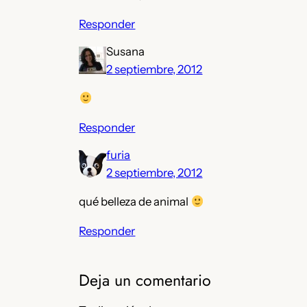
Responder
Susana
2 septiembre, 2012
Responder
furia
2 septiembre, 2012
qué belleza de animal
Responder
Deja un comentario