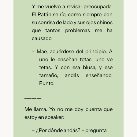
Y me vuelvo a revisar preocupada.
El Patán se ríe, como siempre, con
su sonrisa de lado y sus ojos chinos
que tantos problemas me ha
causado.
–
Mae, acuérdese del principio: A
uno le enseñan tetas, uno ve
tetas. Y con esa blusa, y ese
tamaño, andás enseñando.
Punto.
_______
Me llama. Yo no me doy cuenta que
estoy en speaker:
–
¿Por dónde andás? – pregunta