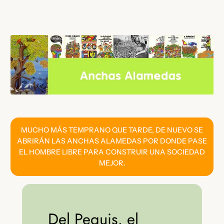
Saltar
al
contenido
MUCHO MÁS TEMPRANO QUE TARDE, DE NUEVO SE
ABRIRÁN LAS ANCHAS ALAMEDAS POR DONDE PASE
EL HOMBRE LIBRE PARA CONSTRUIR UNA SOCIEDAD
MEJOR.
Del Pequis, el