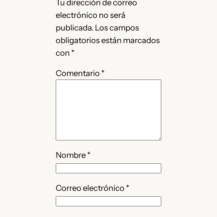
Tu dirección de correo
electrónico no será
publicada.
Los campos
obligatorios están marcados
con
*
Comentario
*
Nombre
*
Correo electrónico
*