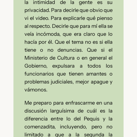
la intimidad de la gente es su
privacidad. Para decirle que obvio que
vi el video. Para explicarle qué pienso
al respecto. Decirle que para mí ella se
veía incómoda, que era claro que lo
hacía por él. Que el tema no es si ella
tiene o no denuncias. Que si el
Ministerio de Cultura o en general el
Gobierno, expulsara a todos los
funcionarios que tienen amantes o
problemas judiciales, mejor apague y
vámonos.
Me preparo para enfrascarme en una
discusión larguísima de cuál es la
diferencia entre lo del Pequis y
la
comenzadita, incluyendo, pero no
limitado a que a la segunda la