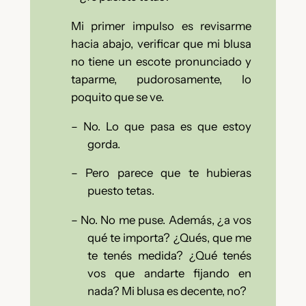
Mi primer impulso es revisarme
hacia abajo, verificar que mi blusa
no tiene un escote pronunciado y
taparme, pudorosamente, lo
poquito que se ve.
–
No. Lo que pasa es que estoy
gorda.
–
Pero parece que te hubieras
puesto tetas.
–
No. No me puse. Además, ¿a vos
qué te importa? ¿Qués, que me
te tenés medida? ¿Qué tenés
vos que andarte fijando en
nada? Mi blusa es decente, no?