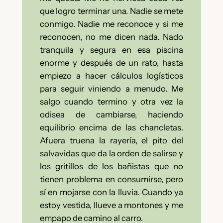
que logro terminar una. Nadie se mete
conmigo. Nadie me reconoce y si me
reconocen, no me dicen nada. Nado
tranquila y segura en esa piscina
enorme y después de un rato, hasta
empiezo a hacer cálculos logísticos
para seguir viniendo a menudo. Me
salgo cuando termino y otra vez la
odisea de cambiarse, haciendo
equilibrio encima de las chancletas.
Afuera truena la rayería, el pito del
salvavidas que da la orden de salirse y
los gritillos de los bañistas que no
tienen problema en consumirse, pero
sí en mojarse con la lluvia. Cuando ya
estoy vestida, llueve a montones y me
empapo de camino al carro.