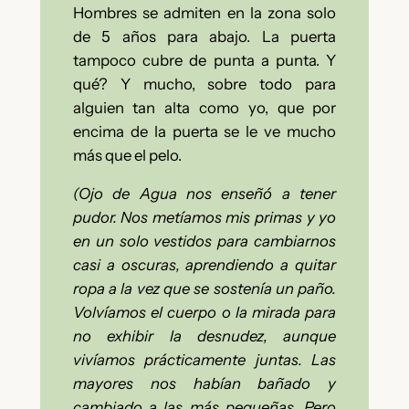
Hombres se admiten en la zona solo
de 5 años para abajo. La puerta
tampoco cubre de punta a punta. Y
qué? Y mucho, sobre todo para
alguien tan alta como yo, que por
encima de la puerta se le ve mucho
más que el pelo.
(Ojo de Agua nos enseñó a tener
pudor. Nos metíamos mis primas y yo
en un solo vestidos para cambiarnos
casi a oscuras, aprendiendo a quitar
ropa a la vez que se sostenía un paño.
Volvíamos el cuerpo o la mirada para
no exhibir la desnudez, aunque
vivíamos prácticamente juntas. Las
mayores nos habían bañado y
cambiado a las más pequeñas. Pero