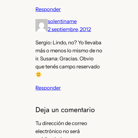
Responder
solentiname
2 septiembre, 2012
Sergio: Lindo, no? Yo llevaba
más o menos lo mismo de no
ir. Susana: Gracias. Obvio
que tenés campo reservado
Responder
Deja un comentario
Tu dirección de correo
electrónico no será