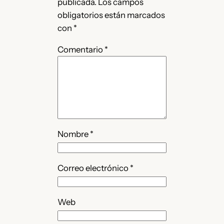
publicada.
Los campos
obligatorios están marcados
con
*
Comentario
*
Nombre
*
Correo electrónico
*
Web