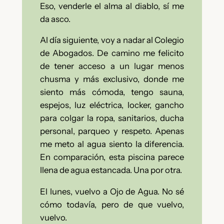
Eso, venderle el alma al diablo, sí me
da asco.
Al día siguiente, voy a nadar al Colegio
de Abogados. De camino me felicito
de tener acceso a un lugar menos
chusma y más exclusivo, donde me
siento más cómoda, tengo sauna,
espejos, luz eléctrica, locker, gancho
para colgar la ropa, sanitarios, ducha
personal, parqueo y respeto. Apenas
me meto al agua siento la diferencia.
En comparación, esta piscina parece
llena de agua estancada. Una por otra.
El lunes, vuelvo a Ojo de Agua. No sé
cómo todavía, pero de que vuelvo,
vuelvo.