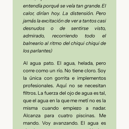
entendía porqué se veía tan grande. El
calor, dirían hoy. La distensión. Pero
jamás la excitación de ver a tantos casi
desnudos o de sentirse visto,
admirado, recorriendo todo el
balneario al ritmo del chiqui chiqui de
los parlantes)
Al agua pato. El agua, helada, pero
corre como un río. No tiene cloro. Soy
la única con gorrita e implementos
profesionales. Aquí no se necesitan
filtros. La fuerza del ojo de agua es tal,
que el agua en la que me metí no es la
misma cuando empiezo a nadar.
Alcanza para cuatro piscinas. Me
mando. Voy avanzando. El agua es