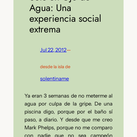
Agua: Una
experiencia social
extrema
Jul 22, 2012
—
desde la isla de
solentiname
Ya eran 3 semanas de no meterme al
agua por culpa de la gripe. De una
piscina digo, porque por el baño sí
paso, a diario. Y desde que me creo
Mark Phelps, porque no me comparo
con nadie que no sea campeón