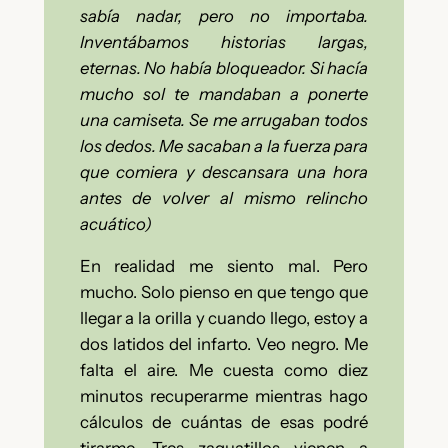
sabía nadar, pero no importaba.
Inventábamos historias largas,
eternas. No había bloqueador. Si hacía
mucho sol te mandaban a ponerte
una camiseta. Se me arrugaban todos
los dedos. Me sacaban a la fuerza para
que comiera y descansara una hora
antes de volver al mismo relincho
acuático)
En realidad me siento mal. Pero
mucho. Solo pienso en que tengo que
llegar a la orilla y cuando llego, estoy a
dos latidos del infarto. Veo negro. Me
falta el aire. Me cuesta como diez
minutos recuperarme mientras hago
cálculos de cuántas de esas podré