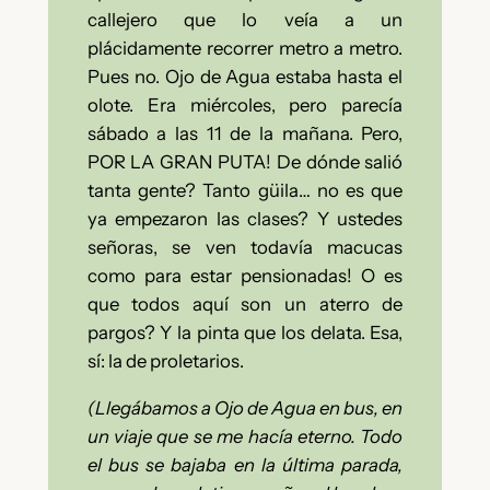
callejero que lo veía a un
plácidamente recorrer metro a metro.
Pues no. Ojo de Agua estaba hasta el
olote. Era miércoles, pero parecía
sábado a las 11 de la mañana. Pero,
POR LA GRAN PUTA! De dónde salió
tanta gente? Tanto güila… no es que
ya empezaron las clases? Y ustedes
señoras, se ven todavía macucas
como para estar pensionadas! O es
que todos aquí son un aterro de
pargos? Y la pinta que los delata. Esa,
sí: la de proletarios.
(Llegábamos a Ojo de Agua en bus, en
un viaje que se me hacía eterno. Todo
el bus se bajaba en la última parada,