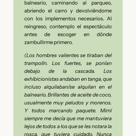
balneario, caminando al parqueo,
abriendo el carro y devolviéndome
con los implementos necesarios. Al
reingreso, contemplo el espectáculo
antes de escoger en dónde
zambullirme primero.
(Los hombres valientes se tiraban del
trampolín. Los fuertes, se ponían
debajo de la cascada. Los
exhibicionistas andaban en tanga, que
incluso alquilaban/se alquilan en el
balneario. Brillantes de aceite de coco,
usualmente muy peludos y morenos.
Y todos marcando paquete. Mimí
siempre me decía que me mantuviera
lejos de todos a los que se les notara la
rosca, que tuviera cuidado. Nunca