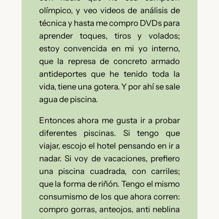
olímpico, y veo videos de análisis de
técnica y hasta me compro DVDs para
aprender toques, tiros y volados;
estoy convencida en mi yo interno,
que la represa de concreto armado
antideportes que he tenido toda la
vida, tiene una gotera. Y por ahí se sale
agua de piscina.
Entonces ahora me gusta ir a probar
diferentes piscinas. Si tengo que
viajar, escojo el hotel pensando en ir a
nadar. Si voy de vacaciones, prefiero
una piscina cuadrada, con carriles;
que la forma de riñón. Tengo el mismo
consumismo de los que ahora corren:
compro gorras, anteojos, anti neblina