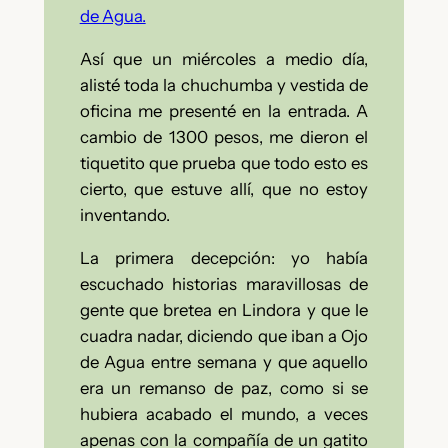
de Agua.
Así que un miércoles a medio día,
alisté toda la chuchumba y vestida de
oficina me presenté en la entrada. A
cambio de 1300 pesos, me dieron el
tiquetito que prueba que todo esto es
cierto, que estuve allí, que no estoy
inventando.
La primera decepción: yo había
escuchado historias maravillosas de
gente que bretea en Lindora y que le
cuadra nadar, diciendo que iban a Ojo
de Agua entre semana y que aquello
era un remanso de paz, como si se
hubiera acabado el mundo, a veces
apenas con la compañía de un gatito