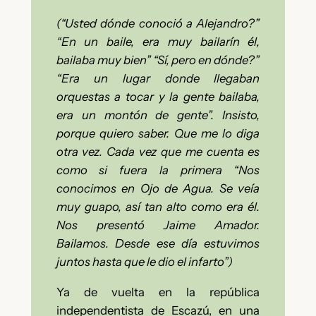
(“Usted dónde conoció a Alejandro?”
“En un baile, era muy bailarín él,
bailaba muy bien” “Sí, pero en dónde?”
“Era un lugar donde llegaban
orquestas a tocar y la gente bailaba,
era un montón de gente”. Insisto,
porque quiero saber. Que me lo diga
otra vez. Cada vez que me cuenta es
como si fuera la primera “Nos
conocimos en Ojo de Agua. Se veía
muy guapo, así tan alto como era él.
Nos presentó Jaime Amador.
Bailamos. Desde ese día estuvimos
juntos hasta que le dio el infarto”)
Ya de vuelta en la república
independentista de Escazú, en una