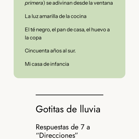
primera
) se adivinan desde la ventana
La luz amarilla de la cocina
El té negro, el pan de casa, el huevo a
la copa
Cincuenta años al sur.
Mi casa de infancia
Gotitas de lluvia
Respuestas de 7 a
“Direcciones”