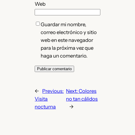
Web
Guardar mi nombre,
correo electrónico y sitio
web en este navegador
para la próxima vez que
haga un comentario.
←
Previous:
Next:
Colores
Visita
no tan cálidos
nocturna
→