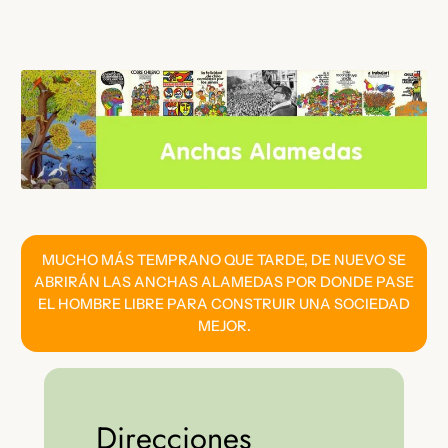
Saltar
al
contenido
MUCHO MÁS TEMPRANO QUE TARDE, DE NUEVO SE
ABRIRÁN LAS ANCHAS ALAMEDAS POR DONDE PASE
EL HOMBRE LIBRE PARA CONSTRUIR UNA SOCIEDAD
MEJOR.
Direcciones