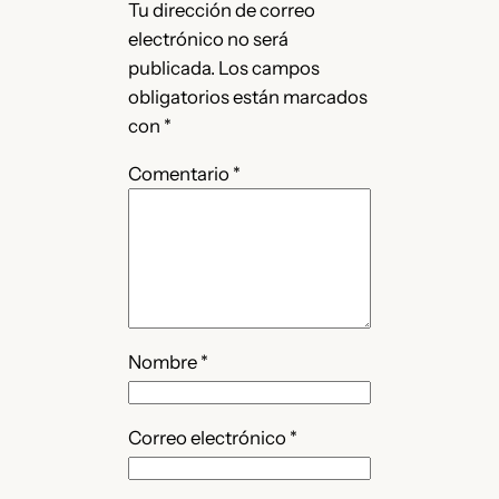
Tu dirección de correo
electrónico no será
publicada.
Los campos
obligatorios están marcados
con
*
Comentario
*
Nombre
*
Correo electrónico
*