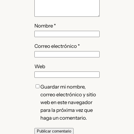
Nombre
*
Correo electrónico
*
Web
Guardar mi nombre,
correo electrónico y sitio
web en este navegador
para la próxima vez que
haga un comentario.