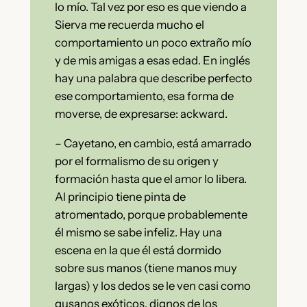
lo mío. Tal vez por eso es que viendo a
Sierva me recuerda mucho el
comportamiento un poco extraño mío
y de mis amigas a esas edad. En inglés
hay una palabra que describe perfecto
ese comportamiento, esa forma de
moverse, de expresarse: ackward.
– Cayetano, en cambio, está amarrado
por el formalismo de su origen y
formación hasta que el amor lo libera.
Al principio tiene pinta de
atromentado, porque probablemente
él mismo se sabe infeliz. Hay una
escena en la que él está dormido
sobre sus manos (tiene manos muy
largas) y los dedos se le ven casi como
gusanos exóticos, dignos de los