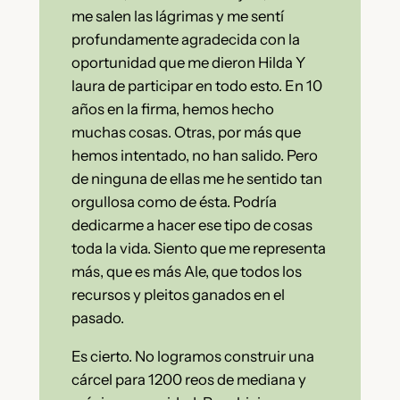
me salen las lágrimas y me sentí
profundamente agradecida con la
oportunidad que me dieron Hilda Y
laura de participar en todo esto. En 10
años en la firma, hemos hecho
muchas cosas. Otras, por más que
hemos intentado, no han salido. Pero
de ninguna de ellas me he sentido tan
orgullosa como de ésta. Podría
dedicarme a hacer ese tipo de cosas
toda la vida. Siento que me representa
más, que es más Ale, que todos los
recursos y pleitos ganados en el
pasado.
Es cierto. No logramos construir una
cárcel para 1200 reos de mediana y