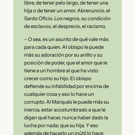
libre, de tener pelo largo, de tener una
hija o de tener un amor. Abrenuncio, el
Santo Oficio. Los negros, su condición
de esclavos, el desprecio, el racismo.
– O sea, es un asunto de qué vale más
para cada quien. Al obispo le puede
más su adoración por su anillo y su
posición de poder, que el amor que le
tiene a un hombre al que ha visto
crecer como su hijo. El obispo
defiende su infabilidad por encima de
cualquier cosa y eso lo hace un
corrupto. Al Marqués le puede más su
inercia, estar acostumbrado a que le
digan qué hacer, nunca haber dado la
lucha por nada; que su hija. Y eso
además de hacerlo un inútil lo hace