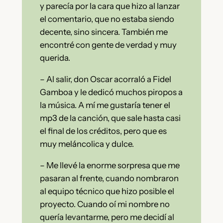
y parecía por la cara que hizo al lanzar
el comentario, que no estaba siendo
decente, sino sincera. También me
encontré con gente de verdad y muy
querida.
– Al salir, don Oscar acorraló a Fidel
Gamboa y le dedicó muchos piropos a
la música. A mí me gustaría tener el
mp3 de la canción, que sale hasta casi
el final de los créditos, pero que es
muy meláncolica y dulce.
– Me llevé la enorme sorpresa que me
pasaran al frente, cuando nombraron
al equipo técnico que hizo posible el
proyecto. Cuando oí mi nombre no
quería levantarme, pero me decidí al