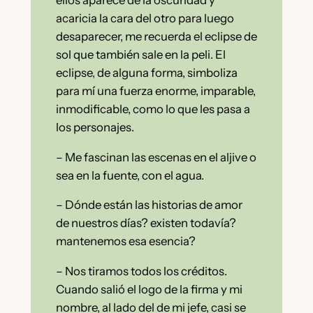
acaricia la cara del otro para luego
desaparecer, me recuerda el eclipse de
sol que también sale en la peli. El
eclipse, de alguna forma, simboliza
para mí una fuerza enorme, imparable,
inmodificable, como lo que les pasa a
los personajes.
– Me fascinan las escenas en el aljive o
sea en la fuente, con el agua.
– Dónde están las historias de amor
de nuestros días? existen todavía?
mantenemos esa esencia?
– Nos tiramos todos los créditos.
Cuando salió el logo de la firma y mi
nombre, al lado del de mi jefe, casi se