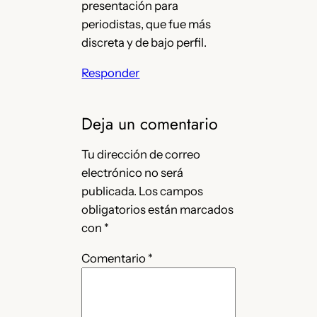
presentación para
periodistas, que fue más
discreta y de bajo perfil.
Responder
Deja un comentario
Tu dirección de correo
electrónico no será
publicada.
Los campos
obligatorios están marcados
con
*
Comentario
*