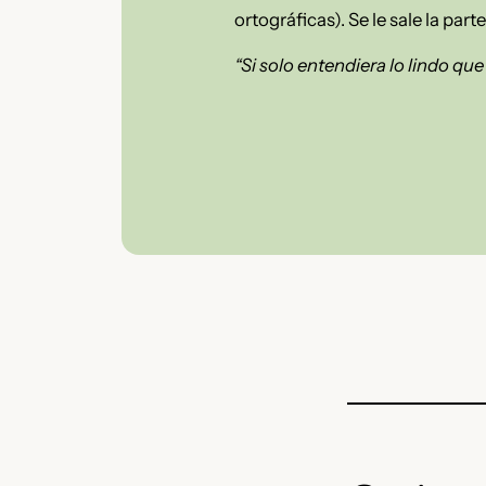
ortográficas). Se le sale la pa
“Si solo entendiera lo lindo que