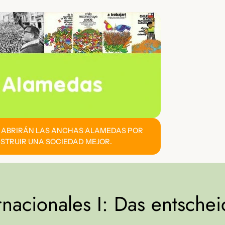
E ABRIRÁN LAS ANCHAS ALAMEDAS POR
STRUIR UNA SOCIEDAD MEJOR.
rnacionales I: Das entsche