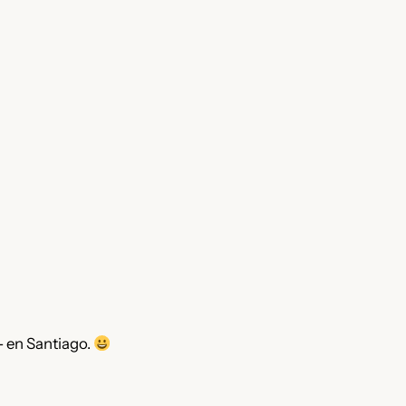
- en Santiago.