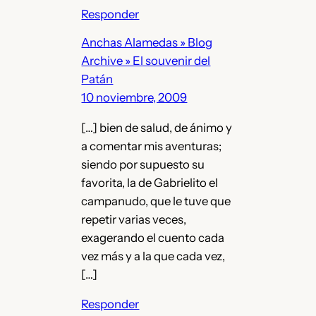
Responder
Anchas Alamedas » Blog
Archive » El souvenir del
Patán
10 noviembre, 2009
[…] bien de salud, de ánimo y
a comentar mis aventuras;
siendo por supuesto su
favorita, la de Gabrielito el
campanudo, que le tuve que
repetir varias veces,
exagerando el cuento cada
vez más y a la que cada vez,
[…]
Responder