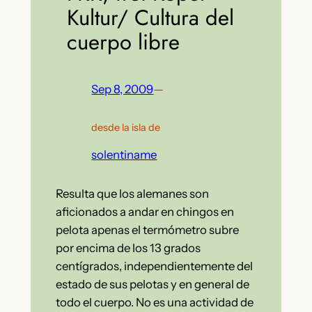
Kultur/ Cultura del
cuerpo libre
Sep 8, 2009
—
desde la isla de
solentiname
Resulta que los alemanes son
aficionados a andar en chingos en
pelota apenas el termómetro subre
por encima de los 13 grados
centígrados, independientemente del
estado de sus pelotas y en general de
todo el cuerpo. No es una actividad de