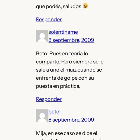
que podés, saludos
Responder
solentiname
8 septiembre, 2009
Beto: Pues en teoría lo
comparto. Pero siempre se le
sale a uno el maiz cuando se
enfrenta de golpe con su
puesta en práctica.
Responder
beto
8 septiembre, 2009
Mija, en ese caso se dice el