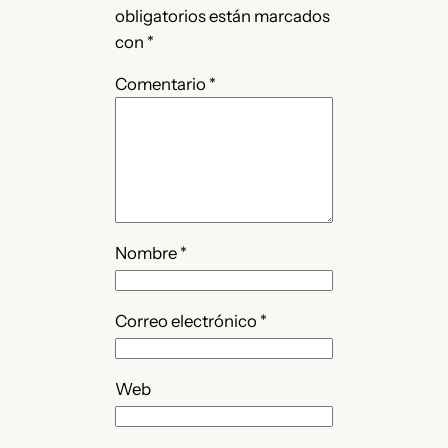
obligatorios están marcados
con
*
Comentario
*
Nombre
*
Correo electrónico
*
Web