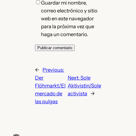
Guardar mi nombre,
correo electrónico y sitio
web en este navegador
para la próxima vez que
haga un comentario.
←
Previous:
Der
Next:
Sole
Flöhmarkt/El
Aktivistin/Sole
mercado de
activista
→
las pulgas