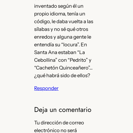
inventado según él un
propio idioma, tenía un
código, le daba vuelta a las
sílabas y no sé qué otros
enredos y alguna gente le
entendía su “locura”. En
Santa Ana estaban “La
Cebollina” con “Pedrito” y
“Cachetón Quinceañero”…
¿qué habrá sido de ellos?
Responder
Deja un comentario
Tu dirección de correo
electrónico no será