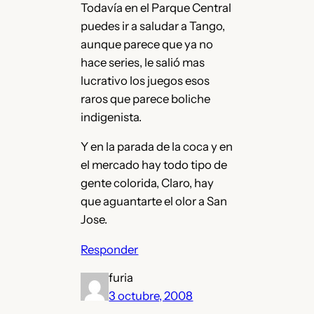
Todavía en el Parque Central
puedes ir a saludar a Tango,
aunque parece que ya no
hace series, le salió mas
lucrativo los juegos esos
raros que parece boliche
indigenista.
Y en la parada de la coca y en
el mercado hay todo tipo de
gente colorida, Claro, hay
que aguantarte el olor a San
Jose.
Responder
furia
3 octubre, 2008