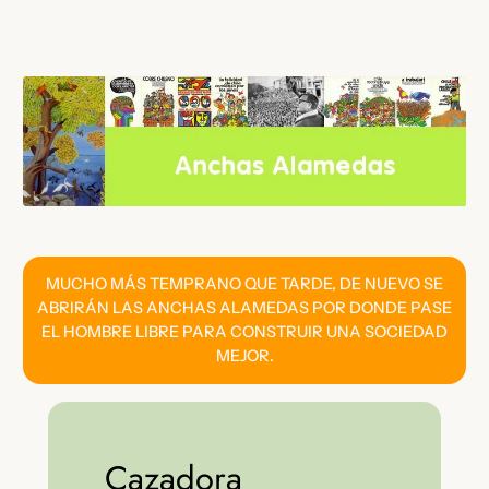
Saltar
al
contenido
MUCHO MÁS TEMPRANO QUE TARDE, DE NUEVO SE
ABRIRÁN LAS ANCHAS ALAMEDAS POR DONDE PASE
EL HOMBRE LIBRE PARA CONSTRUIR UNA SOCIEDAD
MEJOR.
Cazadora