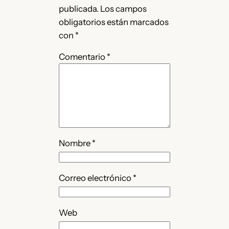
publicada.
Los campos
obligatorios están marcados
con
*
Comentario
*
Nombre
*
Correo electrónico
*
Web