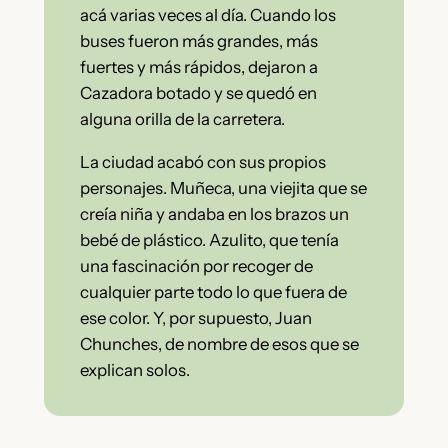
acá varias veces al día. Cuando los
buses fueron más grandes, más
fuertes y más rápidos, dejaron a
Cazadora botado y se quedó en
alguna orilla de la carretera.
La ciudad acabó con sus propios
personajes. Muñeca, una viejita que se
creía niña y andaba en los brazos un
bebé de plástico. Azulito, que tenía
una fascinación por recoger de
cualquier parte todo lo que fuera de
ese color. Y, por supuesto, Juan
Chunches, de nombre de esos que se
explican solos.