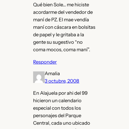
Qué bien Sole… me hiciste
acordarme del vendedor de
maní de PZ. El mae vendía
maní con cáscara en bolsitas
de papel y le gritaba a la
gente su sugestivo “no
coma mocos, coma maní”.
Responder
Amalia
3 octubre, 2008
En Alajuela por ahi del 99
hicieron un calendario
especial con todos los
personajes del Parque
Central, cada uno ubicado