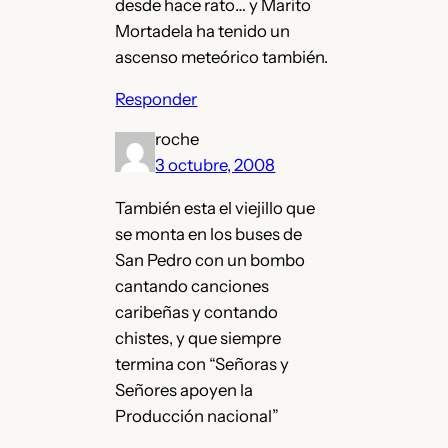
desde hace rato… y Marito
Mortadela ha tenido un
ascenso meteórico también.
Responder
roche
3 octubre, 2008
También esta el viejillo que
se monta en los buses de
San Pedro con un bombo
cantando canciones
caribeñas y contando
chistes, y que siempre
termina con “Señoras y
Señores apoyen la
Producción nacional”