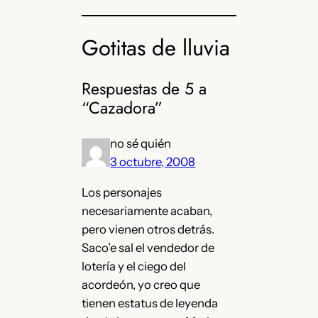
Gotitas de lluvia
Respuestas de 5 a
“Cazadora”
no sé quién
3 octubre, 2008
Los personajes
necesariamente acaban,
pero vienen otros detrás.
Saco’e sal el vendedor de
lotería y el ciego del
acordeón, yo creo que
tienen estatus de leyenda