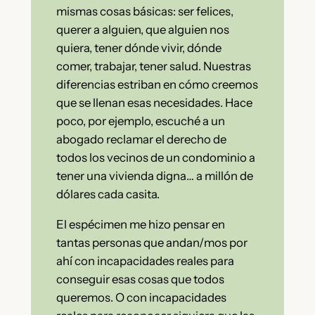
mismas cosas básicas: ser felices,
querer a alguien, que alguien nos
quiera, tener dónde vivir, dónde
comer, trabajar, tener salud. Nuestras
diferencias estriban en cómo creemos
que se llenan esas necesidades. Hace
poco, por ejemplo, escuché a un
abogado reclamar el derecho de
todos los vecinos de un condominio a
tener una vivienda digna… a millón de
dólares cada casita.
El espécimen me hizo pensar en
tantas personas que andan/mos por
ahí con incapacidades reales para
conseguir esas cosas que todos
queremos. O con incapacidades