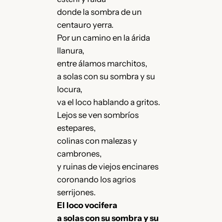
donde la sombra de un
centauro yerra.
Por un camino en la árida
llanura,
entre álamos marchitos,
a solas con su sombra y su
locura,
va el loco hablando a gritos.
Lejos se ven sombríos
estepares,
colinas con malezas y
cambrones,
y ruinas de viejos encinares
coronando los agrios
serrijones.
El loco vocifera
a solas con su sombra y su