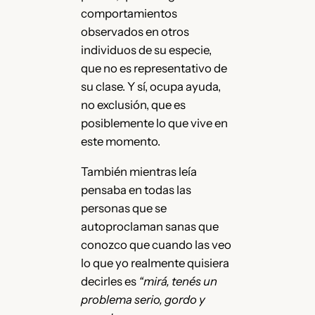
comportamientos
observados en otros
individuos de su especie,
que no es representativo de
su clase. Y sí, ocupa ayuda,
no exclusión, que es
posiblemente lo que vive en
este momento.
También mientras leía
pensaba en todas las
personas que se
autoproclaman sanas que
conozco que cuando las veo
lo que yo realmente quisiera
decirles es
“mirá, tenés un
problema serio, gordo y