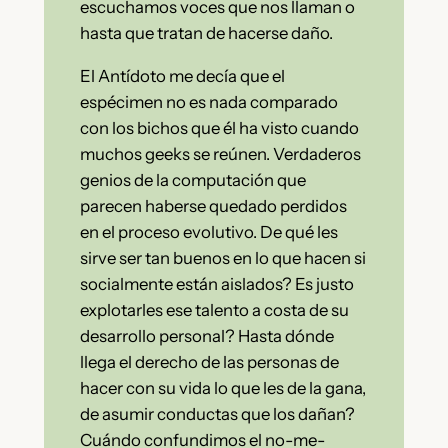
escuchamos voces que nos llaman o
hasta que tratan de hacerse daño.
El Antídoto me decía que el
espécimen no es nada comparado
con los bichos que él ha visto cuando
muchos geeks se reúnen. Verdaderos
genios de la computación que
parecen haberse quedado perdidos
en el proceso evolutivo. De qué les
sirve ser tan buenos en lo que hacen si
socialmente están aislados? Es justo
explotarles ese talento a costa de su
desarrollo personal? Hasta dónde
llega el derecho de las personas de
hacer con su vida lo que les de la gana,
de asumir conductas que los dañan?
Cuándo confundimos el no-me-