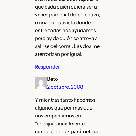
que cada quién quiera ser a
veces para mal del colectivo,
o una colectivista donde
entre todos nos ayudamos
pero ay de quién se atreva a
salirse del corral. Las dos me
aterrorizan por igual.
Responder
Beto
2 octubre, 2008
Y mientras tanto habemos
algunos que por mas que
nos empeniamos en
“encajar” socialmente
cumpliendo los parámetros