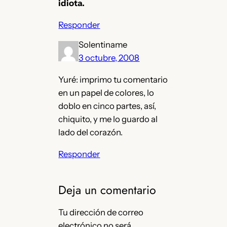
idiota.
Responder
Solentiname
3 octubre, 2008
Yuré: imprimo tu comentario
en un papel de colores, lo
doblo en cinco partes, así,
chiquito, y me lo guardo al
lado del corazón.
Responder
Deja un comentario
Tu dirección de correo
electrónico no será