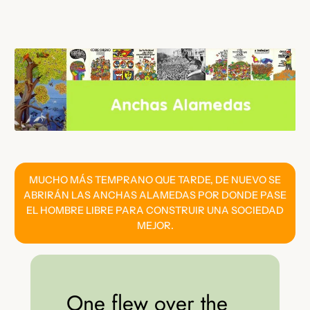
Saltar
al
contenido
MUCHO MÁS TEMPRANO QUE TARDE, DE NUEVO SE
ABRIRÁN LAS ANCHAS ALAMEDAS POR DONDE PASE
EL HOMBRE LIBRE PARA CONSTRUIR UNA SOCIEDAD
MEJOR.
One flew over the