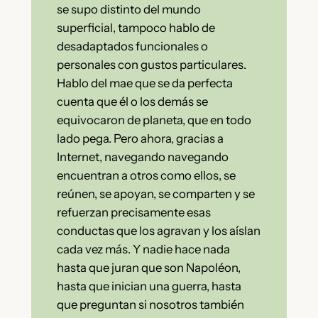
se supo distinto del mundo
superficial, tampoco hablo de
desadaptados funcionales o
personales con gustos particulares.
Hablo del mae que se da perfecta
cuenta que él o los demás se
equivocaron de planeta, que en todo
lado pega. Pero ahora, gracias a
Internet, navegando navegando
encuentran a otros como ellos, se
reúnen, se apoyan, se comparten y se
refuerzan precisamente esas
conductas que los agravan y los aíslan
cada vez más. Y nadie hace nada
hasta que juran que son Napoléon,
hasta que inician una guerra, hasta
que preguntan si nosotros también