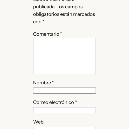
publicada.
Los campos
obligatorios están marcados
con
*
Comentario
*
Nombre
*
Correo electrónico
*
Web