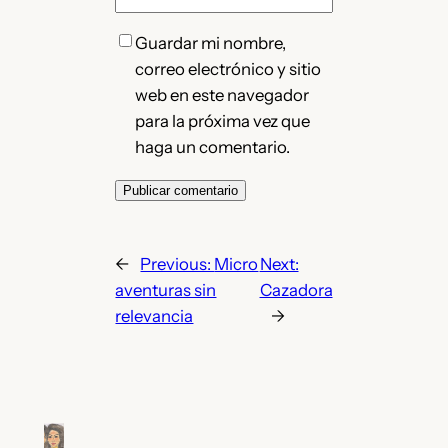
Guardar mi nombre,
correo electrónico y sitio
web en este navegador
para la próxima vez que
haga un comentario.
←
Previous:
Micro
Next:
aventuras sin
Cazadora
relevancia
→