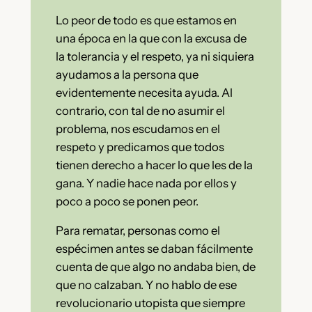
Lo peor de todo es que estamos en
una época en la que con la excusa de
la tolerancia y el respeto, ya ni siquiera
ayudamos a la persona que
evidentemente necesita ayuda. Al
contrario, con tal de no asumir el
problema, nos escudamos en el
respeto y predicamos que todos
tienen derecho a hacer lo que les de la
gana. Y nadie hace nada por ellos y
poco a poco se ponen peor.
Para rematar, personas como el
espécimen antes se daban fácilmente
cuenta de que algo no andaba bien, de
que no calzaban. Y no hablo de ese
revolucionario utopista que siempre