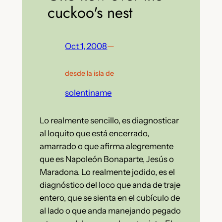
cuckoo's nest
Oct 1, 2008
—
desde la isla de
solentiname
Lo realmente sencillo, es diagnosticar
al loquito que está encerrado,
amarrado o que afirma alegremente
que es Napoleón Bonaparte, Jesús o
Maradona. Lo realmente jodido, es el
diagnóstico del loco que anda de traje
entero, que se sienta en el cubículo de
al lado o que anda manejando pegado