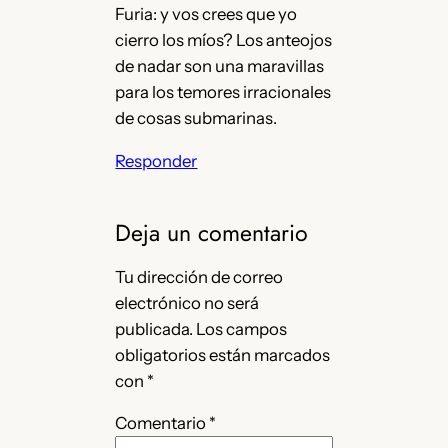
Furia: y vos crees que yo
cierro los míos? Los anteojos
de nadar son una maravillas
para los temores irracionales
de cosas submarinas.
Responder
Deja un comentario
Tu dirección de correo
electrónico no será
publicada.
Los campos
obligatorios están marcados
con
*
Comentario
*