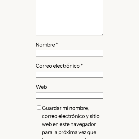
Nombre
*
Correo electrónico
*
Web
Guardar mi nombre,
correo electrónico y sitio
web en este navegador
para la próxima vez que