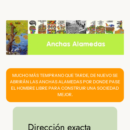
Saltar
al
contenido
MUCHO MÁS TEMPRANO QUE TARDE, DE NUEVO SE
ABRIRÁN LAS ANCHAS ALAMEDAS POR DONDE PASE
EL HOMBRE LIBRE PARA CONSTRUIR UNA SOCIEDAD
MEJOR.
Dirección exacta