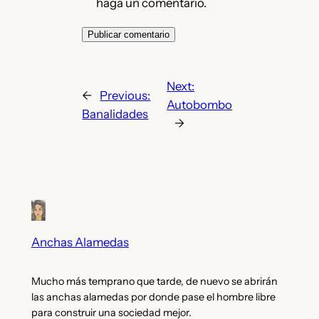
haga un comentario.
Next:
←
Previous:
Autobombo
Banalidades
→
Anchas Alamedas
Mucho más temprano que tarde, de nuevo se abrirán
las anchas alamedas por donde pase el hombre libre
para construir una sociedad mejor.