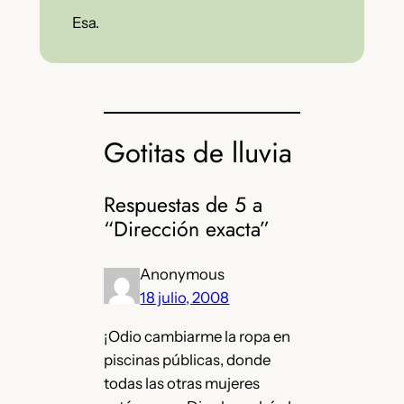
Esa.
Gotitas de lluvia
Respuestas de 5 a
“Dirección exacta”
Anonymous
18 julio, 2008
¡Odio cambiarme la ropa en
piscinas públicas, donde
todas las otras mujeres