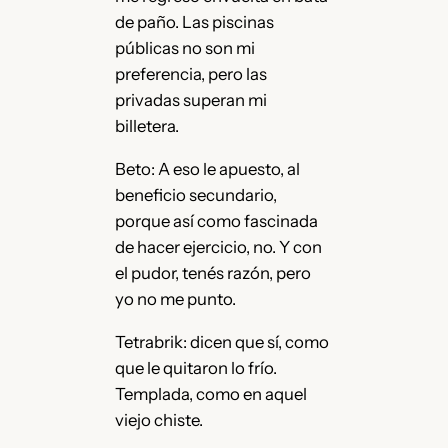
de paño. Las piscinas
públicas no son mi
preferencia, pero las
privadas superan mi
billetera.
Beto: A eso le apuesto, al
beneficio secundario,
porque así como fascinada
de hacer ejercicio, no. Y con
el pudor, tenés razón, pero
yo no me punto.
Tetrabrik: dicen que sí, como
que le quitaron lo frío.
Templada, como en aquel
viejo chiste.