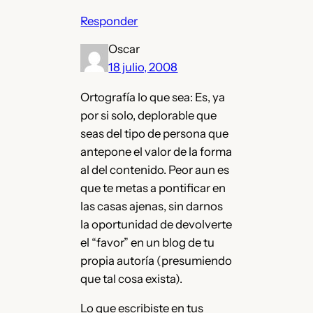
Responder
Oscar
18 julio, 2008
Ortografía lo que sea: Es, ya
por si solo, deplorable que
seas del tipo de persona que
antepone el valor de la forma
al del contenido. Peor aun es
que te metas a pontificar en
las casas ajenas, sin darnos
la oportunidad de devolverte
el “favor” en un blog de tu
propia autoría (presumiendo
que tal cosa exista).
Lo que escribiste en tus