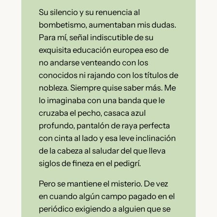
Su silencio y su renuencia al
bombetismo, aumentaban mis dudas.
Para mí, señal indiscutible de su
exquisita educación europea eso de
no andarse venteando con los
conocidos ni rajando con los títulos de
nobleza. Siempre quise saber más. Me
lo imaginaba con una banda que le
cruzaba el pecho, casaca azul
profundo, pantalón de raya perfecta
con cinta al lado y esa leve inclinación
de la cabeza al saludar del que lleva
siglos de fineza en el pedigrí.
Pero se mantiene el misterio. De vez
en cuando algún campo pagado en el
periódico exigiendo a alguien que se