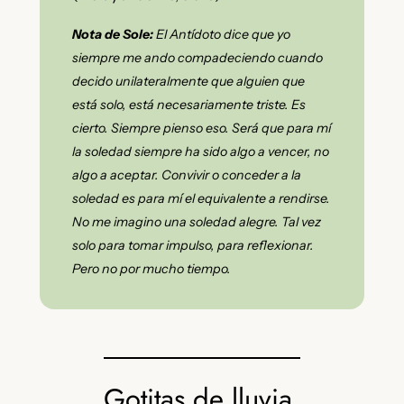
Nota de Sole:
El Antídoto dice que yo
siempre me ando compadeciendo cuando
decido unilateralmente que alguien que
está solo, está necesariamente triste. Es
cierto. Siempre pienso eso. Será que para mí
la soledad siempre ha sido algo a vencer, no
algo a aceptar. Convivir o conceder a la
soledad es para mí el equivalente a rendirse.
No me imagino una soledad alegre. Tal vez
solo para tomar impulso, para reflexionar.
Pero no por mucho tiempo.
Gotitas de lluvia