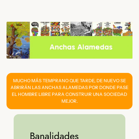
Saltar
al
contenido
MUCHO MÁS TEMPRANO QUE TARDE, DE NUEVO SE
ABRIRÁN LAS ANCHAS ALAMEDAS POR DONDE PASE
EL HOMBRE LIBRE PARA CONSTRUIR UNA SOCIEDAD
MEJOR.
Banalidades