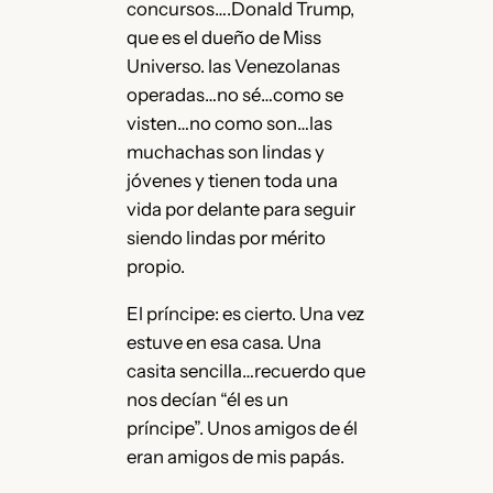
concursos….Donald Trump,
que es el dueño de Miss
Universo. las Venezolanas
operadas…no sé…como se
visten…no como son…las
muchachas son lindas y
jóvenes y tienen toda una
vida por delante para seguir
siendo lindas por mérito
propio.
El príncipe: es cierto. Una vez
estuve en esa casa. Una
casita sencilla…recuerdo que
nos decían “él es un
príncipe”. Unos amigos de él
eran amigos de mis papás.