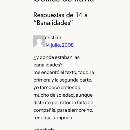
Respuestas de 14 a
“Banalidades”
cristian
14 julio, 2008
¿y donde estaban las
banalidades?
me encantó el texto, todo. la
primera y la segunda parte.
yo tampoco entiendo
mucho de soledad, aunque
disfruto por ratos la falta de
compañía. para siempre no.
rendirse tampoco.