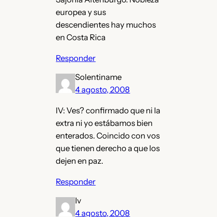
europea y sus
descendientes hay muchos
en Costa Rica
Responder
Solentiname
4 agosto, 2008
IV: Ves? confirmado que ni la
extra ni yo estábamos bien
enterados. Coincido con vos
que tienen derecho a que los
dejen en paz.
Responder
Iv
4 agosto, 2008