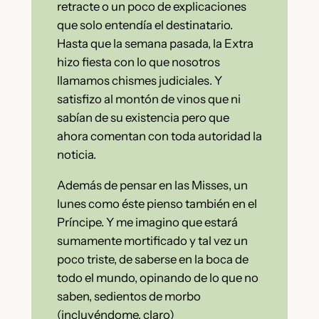
retracte o un poco de explicaciones
que solo entendía el destinatario.
Hasta que la semana pasada, la Extra
hizo fiesta con lo que nosotros
llamamos chismes judiciales. Y
satisfizo al montón de vinos que ni
sabían de su existencia pero que
ahora comentan con toda autoridad la
noticia.
Además de pensar en las Misses, un
lunes como éste pienso también en el
Príncipe. Y me imagino que estará
sumamente mortificado y tal vez un
poco triste, de saberse en la boca de
todo el mundo, opinando de lo que no
saben, sedientos de morbo
(incluyéndome, claro)