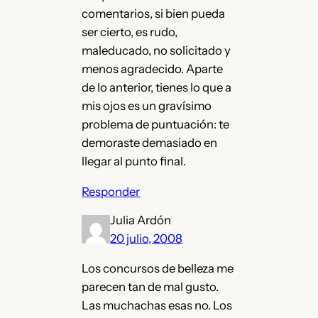
comentarios, si bien pueda
ser cierto, es rudo,
maleducado, no solicitado y
menos agradecido. Aparte
de lo anterior, tienes lo que a
mis ojos es un gravísimo
problema de puntuación: te
demoraste demasiado en
llegar al punto final.
Responder
Julia Ardón
20 julio, 2008
Los concursos de belleza me
parecen tan de mal gusto.
Las muchachas esas no. Los