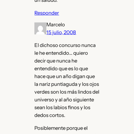
un saludo.
Responder
Marcelo
15 julio, 2008
El dichoso concurso nunca
le he entendido… quiero
decir que nunca he
entendido que es lo que
hace que un año digan que
la nariz puntiaguda y los ojos
verdes son los más lindos del
universo y al año siguiente
sean los labios finos y los
dedos cortos.
Posiblemente porque el