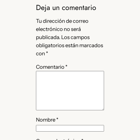
Deja un comentario
Tu dirección de correo
electrónico no será
publicada.
Los campos
obligatorios están marcados
con
*
Comentario
*
Nombre
*