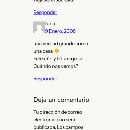
Responder
furia
9 Enero, 2008
una verdad grande como
una casa
Feliz año y feliz regreso.
Cuándo nos vemos?
Responder
Deja un comentario
Tu dirección de correo
electrónico no será
publicada.
Los campos