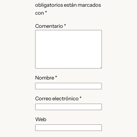
obligatorios están marcados
con
*
Comentario
*
Nombre
*
Correo electrónico
*
Web