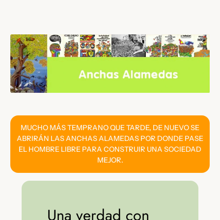
Saltar
al
contenido
MUCHO MÁS TEMPRANO QUE TARDE, DE NUEVO SE
ABRIRÁN LAS ANCHAS ALAMEDAS POR DONDE PASE
EL HOMBRE LIBRE PARA CONSTRUIR UNA SOCIEDAD
MEJOR.
Una verdad con