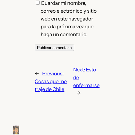
Guardar mi nombre,
correo electrónico y sitio
web en este navegador
para la próxima vez que
haga un comentario.
Next:
Esto
←
Previous:
de
Cosas que me
enfermarse
traje de Chile
→