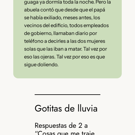
guaga ya dormía toda la noche. Pero la
abuela contó que desde que el papá
se había exiliado, meses antes, los
vecinos del edificio, todos empleados
de gobierno, llamaban diario por
teléfono a decirles a las dos mujeres
solas que las iban a matar. Tal vez por
eso las ojeras. Tal vez por eso es que
sigue doliendo.
Gotitas de lluvia
Respuestas de 2 a
“Cosas que me traje