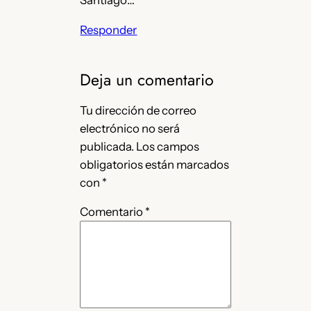
Santiago…
Responder
Deja un comentario
Tu dirección de correo
electrónico no será
publicada.
Los campos
obligatorios están marcados
con
*
Comentario
*