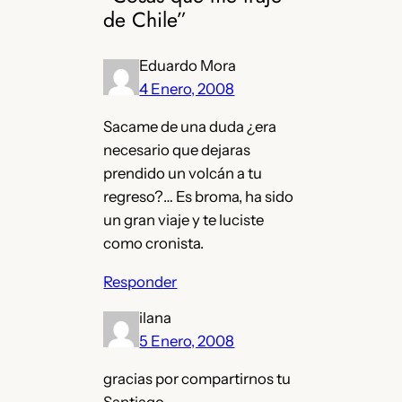
de Chile”
Eduardo Mora
4 Enero, 2008
Sacame de una duda ¿era
necesario que dejaras
prendido un volcán a tu
regreso?… Es broma, ha sido
un gran viaje y te luciste
como cronista.
Responder
ilana
5 Enero, 2008
gracias por compartirnos tu