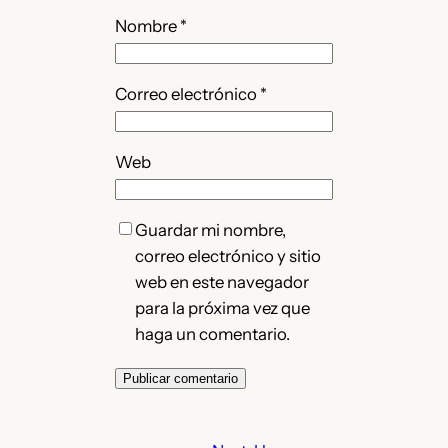
Nombre
*
Correo electrónico
*
Web
Guardar mi nombre,
correo electrónico y sitio
web en este navegador
para la próxima vez que
haga un comentario.