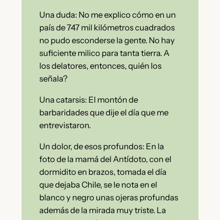
Una duda: No me explico cómo en un
país de 747 mil kilómetros cuadrados
no pudo esconderse la gente. No hay
suficiente milico para tanta tierra. A
los delatores, entonces, quién los
señala?
Una catarsis: El montón de
barbaridades que dije el día que me
entrevistaron.
Un dolor, de esos profundos: En la
foto de la mamá del Antídoto, con el
dormidito en brazos, tomada el día
que dejaba Chile, se le nota en el
blanco y negro unas ojeras profundas
además de la mirada muy triste. La