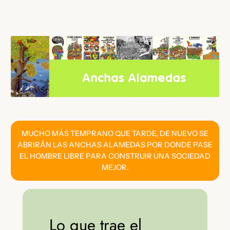
Saltar
al
contenido
MUCHO MÁS TEMPRANO QUE TARDE, DE NUEVO SE
ABRIRÁN LAS ANCHAS ALAMEDAS POR DONDE PASE
EL HOMBRE LIBRE PARA CONSTRUIR UNA SOCIEDAD
MEJOR.
Lo que trae el