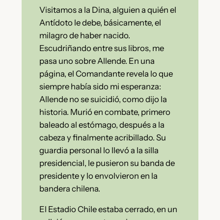
Visitamos a la Dina, alguien a quién el
Antídoto le debe, básicamente, el
milagro de haber nacido.
Escudriñando entre sus libros, me
pasa uno sobre Allende. En una
página, el Comandante revela lo que
siempre había sido mi esperanza:
Allende no se suicidió, como dijo la
historia. Murió en combate, primero
baleado al estómago, después a la
cabeza y finalmente acribillado. Su
guardia personal lo llevó a la silla
presidencial, le pusieron su banda de
presidente y lo envolvieron en la
bandera chilena.
El Estadio Chile estaba cerrado, en un