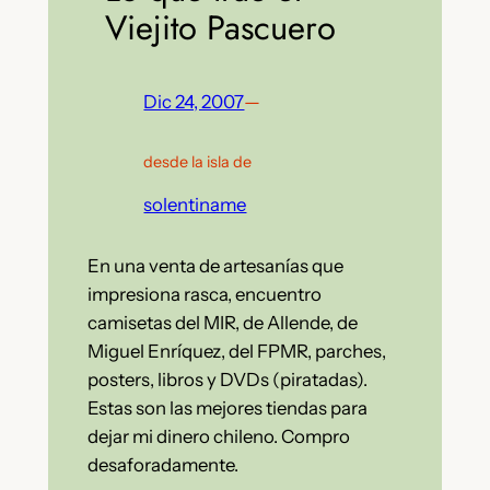
Viejito Pascuero
Dic 24, 2007
—
desde la isla de
solentiname
En una venta de artesanías que
impresiona rasca, encuentro
camisetas del MIR, de Allende, de
Miguel Enríquez, del FPMR, parches,
posters, libros y DVDs (piratadas).
Estas son las mejores tiendas para
dejar mi dinero chileno. Compro
desaforadamente.