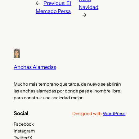
←
Previous:
El
Navidad
Mercado Persa
→
Anchas Alamedas
Mucho más temprano que tarde, de nuevo se abrirán
las anchas alamedas por donde pase el hombre libre
para construir una sociedad mejor.
Social
Designed with
WordPress
Facebook
Instagram
Twitter/X