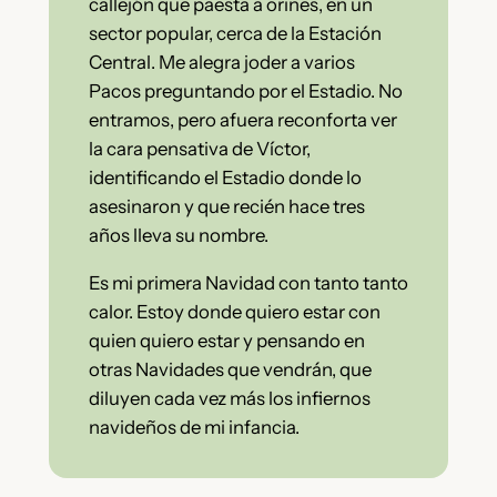
callejón que paesta a orines, en un
sector popular, cerca de la Estación
Central. Me alegra joder a varios
Pacos preguntando por el Estadio. No
entramos, pero afuera reconforta ver
la cara pensativa de Víctor,
identificando el Estadio donde lo
asesinaron y que recién hace tres
años lleva su nombre.
Es mi primera Navidad con tanto tanto
calor. Estoy donde quiero estar con
quien quiero estar y pensando en
otras Navidades que vendrán, que
diluyen cada vez más los infiernos
navideños de mi infancia.