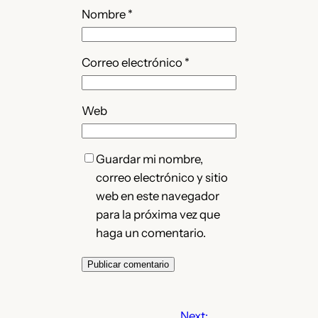
Nombre
*
Correo electrónico
*
Web
Guardar mi nombre,
correo electrónico y sitio
web en este navegador
para la próxima vez que
haga un comentario.
Next: