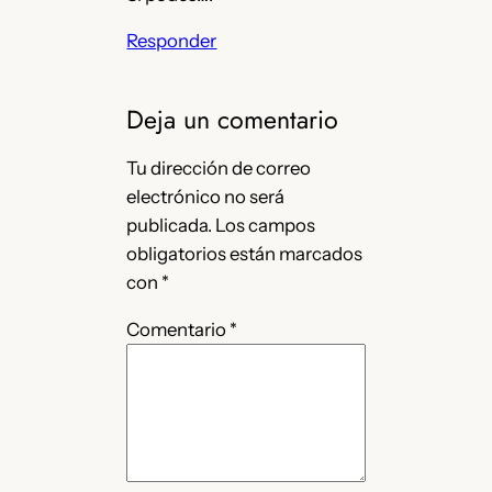
Responder
Deja un comentario
Tu dirección de correo
electrónico no será
publicada.
Los campos
obligatorios están marcados
con
*
Comentario
*