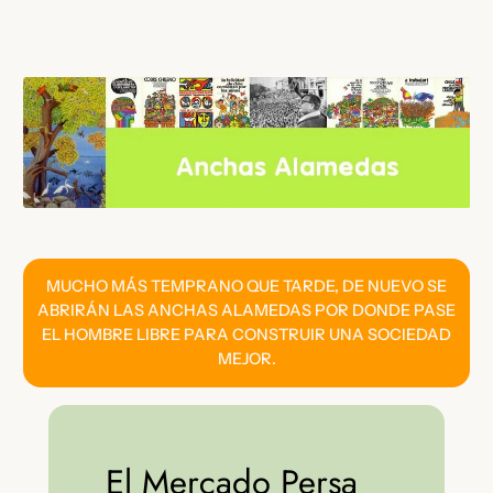
Saltar
al
contenido
MUCHO MÁS TEMPRANO QUE TARDE, DE NUEVO SE
ABRIRÁN LAS ANCHAS ALAMEDAS POR DONDE PASE
EL HOMBRE LIBRE PARA CONSTRUIR UNA SOCIEDAD
MEJOR.
El Mercado Persa