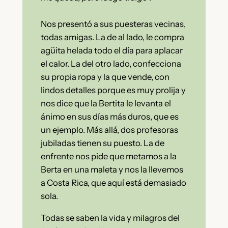
Nos presentó a sus puesteras vecinas,
todas amigas. La de al lado, le compra
agüita helada todo el día para aplacar
el calor. La del otro lado, confecciona
su propia ropa y la que vende, con
lindos detalles porque es muy prolija y
nos dice que la Bertita le levanta el
ánimo en sus días más duros, que es
un ejemplo. Más allá, dos profesoras
jubiladas tienen su puesto. La de
enfrente nos pide que metamos a la
Berta en una maleta y nos la llevemos
a Costa Rica, que aquí está demasiado
sola.
Todas se saben la vida y milagros del