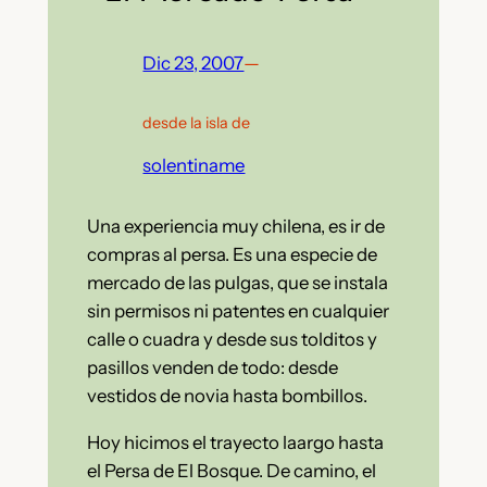
Dic 23, 2007
—
desde la isla de
solentiname
Una experiencia muy chilena, es ir de
compras al persa. Es una especie de
mercado de las pulgas, que se instala
sin permisos ni patentes en cualquier
calle o cuadra y desde sus tolditos y
pasillos venden de todo: desde
vestidos de novia hasta bombillos.
Hoy hicimos el trayecto laargo hasta
el Persa de El Bosque. De camino, el