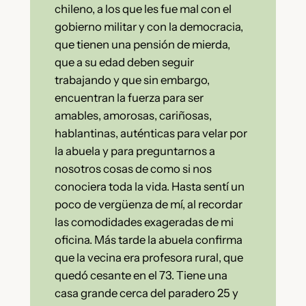
chileno, a los que les fue mal con el
gobierno militar y con la democracia,
que tienen una pensión de mierda,
que a su edad deben seguir
trabajando y que sin embargo,
encuentran la fuerza para ser
amables, amorosas, cariñosas,
hablantinas, auténticas para velar por
la abuela y para preguntarnos a
nosotros cosas de como si nos
conociera toda la vida. Hasta sentí un
poco de vergüenza de mí, al recordar
las comodidades exageradas de mi
oficina. Más tarde la abuela confirma
que la vecina era profesora rural, que
quedó cesante en el 73. Tiene una
casa grande cerca del paradero 25 y