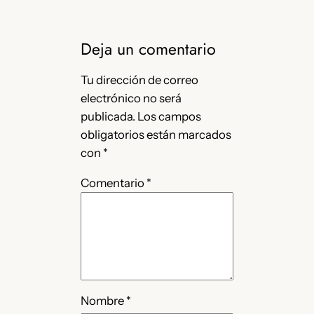
Deja un comentario
Tu dirección de correo
electrónico no será
publicada.
Los campos
obligatorios están marcados
con
*
Comentario
*
Nombre
*