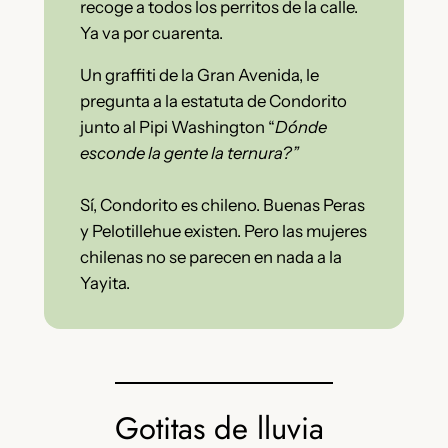
recoge a todos los perritos de la calle.
Ya va por cuarenta.
Un graffiti de la Gran Avenida, le
pregunta a la estatuta de Condorito
junto al Pipi Washington “
Dónde
esconde la gente la ternura?”
Sí, Condorito es chileno. Buenas Peras
y Pelotillehue existen. Pero las mujeres
chilenas no se parecen en nada a la
Yayita.
Gotitas de lluvia