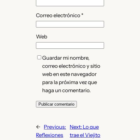
Correo electrónico
*
Web
Guardar mi nombre,
correo electrónico y sitio
web en este navegador
para la próxima vez que
haga un comentario.
←
Previous:
Next:
Lo que
Reflexiones
trae el Viejito