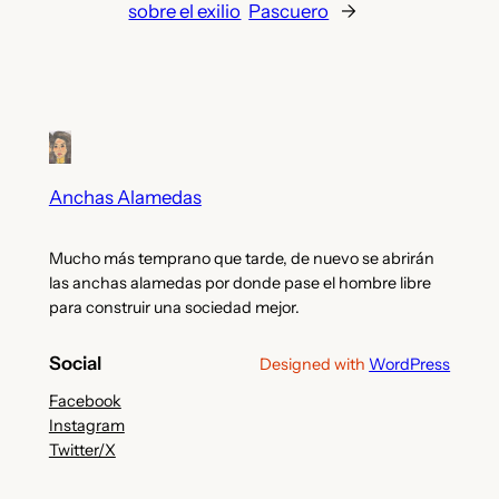
sobre el exilio
Pascuero
→
Anchas Alamedas
Mucho más temprano que tarde, de nuevo se abrirán
las anchas alamedas por donde pase el hombre libre
para construir una sociedad mejor.
Social
Designed with
WordPress
Facebook
Instagram
Twitter/X