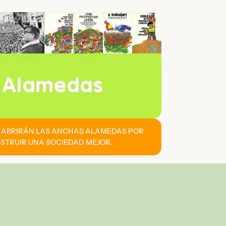
E ABRIRÁN LAS ANCHAS ALAMEDAS POR
STRUIR UNA SOCIEDAD MEJOR.