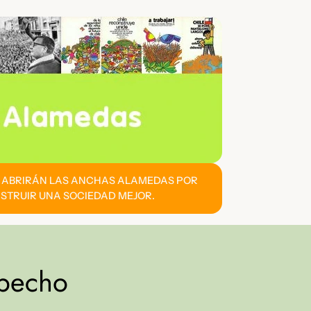
E ABRIRÁN LAS ANCHAS ALAMEDAS POR
STRUIR UNA SOCIEDAD MEJOR.
 pecho