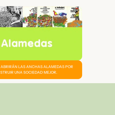
E ABRIRÁN LAS ANCHAS ALAMEDAS POR
STRUIR UNA SOCIEDAD MEJOR.