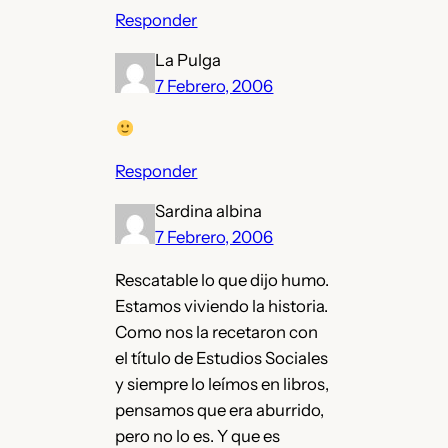
Responder
La Pulga
7 Febrero, 2006
Responder
Sardina albina
7 Febrero, 2006
Rescatable lo que dijo humo.
Estamos viviendo la historia.
Como nos la recetaron con
el título de Estudios Sociales
y siempre lo leímos en libros,
pensamos que era aburrido,
pero no lo es. Y que es