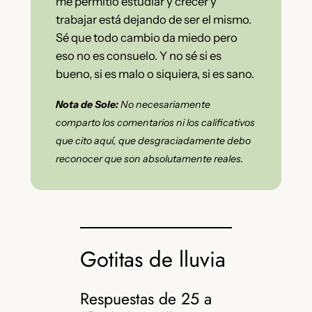
me permitió estudiar y crecer y
trabajar está dejando de ser el mismo.
Sé que todo cambio da miedo pero
eso no es consuelo. Y no sé si es
bueno, si es malo o siquiera, si es sano.
Nota de Sole:
No necesariamente
comparto los comentarios ni los calificativos
que cito aquí, que desgraciadamente debo
reconocer que son absolutamente reales.
Gotitas de lluvia
Respuestas de 25 a