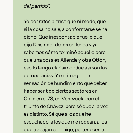
del partido”.
Yo por ratos pienso que ni modo, que
si la cosa no sale, a conformarse se ha
dicho. Que irresponsable fue lo que
dijo Kissinger de los chilenos y ya
sabemos cómo terminó aquello pero
que una cosa es Allende y otra Ottón,
eso lo tengo clarísimo. Que así son las
democracias. Y me imagino la
sensación de hundimiento que deben
haber sentido ciertos sectores en
Chile en el 73, en Venezuela con el
triunfo de Chávez, pero sé que a la vez
es distinto. Sé que a los que he
escuchado, a los que me rodean, a los
que trabajan conmigo, pertenecen a