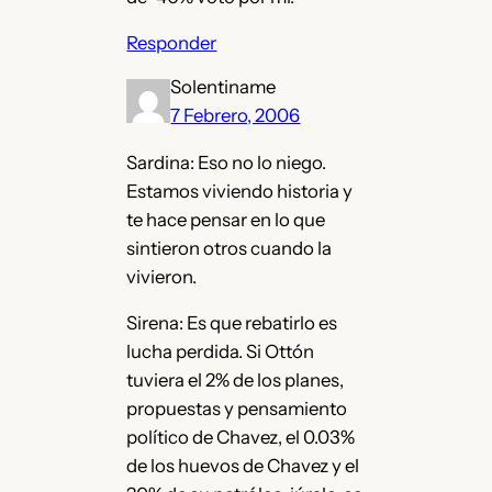
Responder
Solentiname
7 Febrero, 2006
Sardina: Eso no lo niego.
Estamos viviendo historia y
te hace pensar en lo que
sintieron otros cuando la
vivieron.
Sirena: Es que rebatirlo es
lucha perdida. Si Ottón
tuviera el 2% de los planes,
propuestas y pensamiento
político de Chavez, el 0.03%
de los huevos de Chavez y el