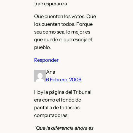
trae esperanza.
Que cuenten los votos. Que
los cuenten todos. Porque
sea como sea, lo mejor es
que quede el que escoja el
pueblo.
Responder
Ana
6 Febrero, 2006
Hoy la página del Tribunal
era como el fondo de
pantalla de todas las
computadoras
“Que la diferencia ahora es