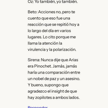
Oz: Yo también, yo también.
Beto: Acciones no, pero te
cuento que eso fue una
reacción que se repitió hoy a
lo largo del día en varios
lugares. Lo cito porque me
llama la atención la
virulencia y la polarización.
Sirena: Nunca dije que Arias
era Pinochet. Jamás, jamás
haría una comparación entre
un nobel de paz y un asesino.
Y bueno, supongo que
agradezco el insight de que
hay zopilotes a ambos lados.
Responder