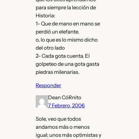
para siempre la lección de
Historia:
1- Que de mano en mano se
perdió un elefante.
o, lo que es lo mismo dicho
del otro lado
2- Cada gota cuenta. El
golpeteo de una gota gasta
piedras milenarias.
Responder
Dean CóRnito
7 Febrero, 2006
Sole, veo que todos
andamos más o menos
igual; unos más optimistas y