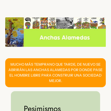
Saltar
al
contenido
MUCHO MÁS TEMPRANO QUE TARDE, DE NUEVO SE
ABRIRÁN LAS ANCHAS ALAMEDAS POR DONDE PASE
EL HOMBRE LIBRE PARA CONSTRUIR UNA SOCIEDAD
MEJOR.
Pesimismos