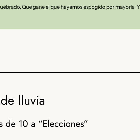
quebrado. Que gane el que hayamos escogido por mayoría. 
de lluvia
s de 10 a “Elecciones”