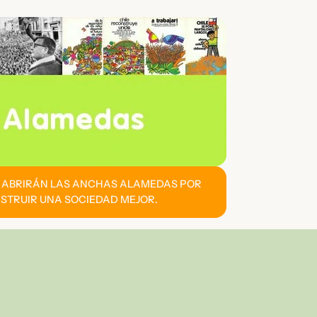
E ABRIRÁN LAS ANCHAS ALAMEDAS POR
STRUIR UNA SOCIEDAD MEJOR.