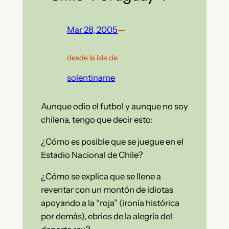
Mar 28, 2005
—
desde la isla de
solentiname
Aunque odio el futbol y aunque no soy
chilena, tengo que decir esto:
¿Cómo es posible que se juegue en el
Estadio Nacional de Chile?
¿Cómo se explica que se llene a
reventar con un montón de idiotas
apoyando a la “roja” (ironía histórica
por demás), ebrios de la alegría del