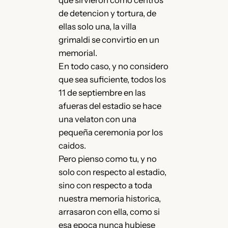
de detencion y tortura, de
ellas solo una, la villa
grimaldi se convirtio en un
memorial.
En todo caso, y no considero
que sea suficiente, todos los
11 de septiembre en las
afueras del estadio se hace
una velaton con una
pequeña ceremonia por los
caidos.
Pero pienso como tu, y no
solo con respecto al estadio,
sino con respecto a toda
nuestra memoria historica,
arrasaron con ella, como si
esa epoca nunca hubiese