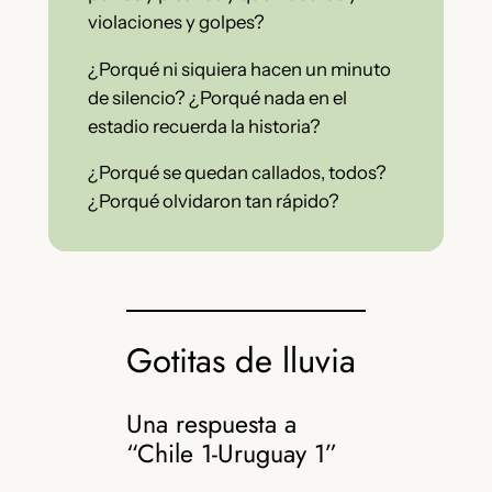
violaciones y golpes?
¿Porqué ni siquiera hacen un minuto
de silencio? ¿Porqué nada en el
estadio recuerda la historia?
¿Porqué se quedan callados, todos?
¿Porqué olvidaron tan rápido?
Gotitas de lluvia
Una respuesta a
“Chile 1-Uruguay 1”