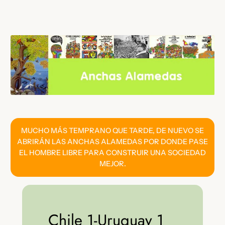
Saltar
al
contenido
MUCHO MÁS TEMPRANO QUE TARDE, DE NUEVO SE
ABRIRÁN LAS ANCHAS ALAMEDAS POR DONDE PASE
EL HOMBRE LIBRE PARA CONSTRUIR UNA SOCIEDAD
MEJOR.
Chile 1-Uruguay 1