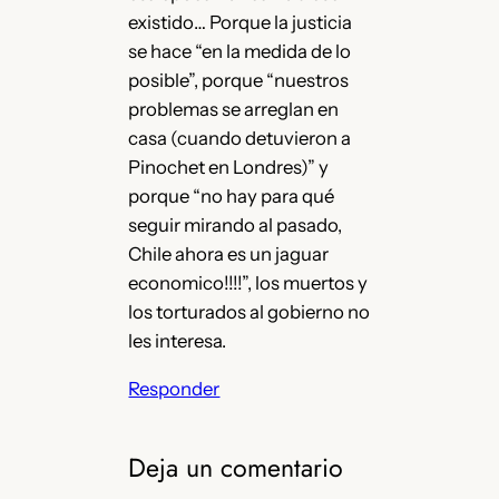
existido… Porque la justicia
se hace “en la medida de lo
posible”, porque “nuestros
problemas se arreglan en
casa (cuando detuvieron a
Pinochet en Londres)” y
porque “no hay para qué
seguir mirando al pasado,
Chile ahora es un jaguar
economico!!!!”, los muertos y
los torturados al gobierno no
les interesa.
Responder
Deja un comentario