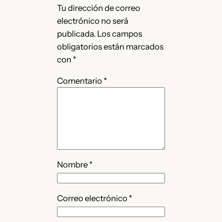
Tu dirección de correo
electrónico no será
publicada.
Los campos
obligatorios están marcados
con
*
Comentario
*
Nombre
*
Correo electrónico
*