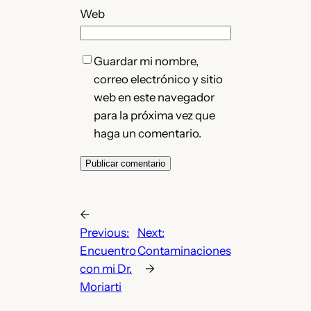
Web
Guardar mi nombre,
correo electrónico y sitio
web en este navegador
para la próxima vez que
haga un comentario.
←
Previous:
Next:
Encuentro
Contaminaciones
con mi Dr.
→
Moriarti